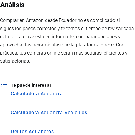
Análisis
Comprar en Amazon desde Ecuador no es complicado si
sigues los pasos correctos y te tomas el tiempo de revisar cada
detalle. La clave está en informarte, comparar opciones y
aprovechar las herramientas que la plataforma ofrece. Con
práctica, tus compras online serán más seguras, eficientes y
satisfactorias.
Te puede interesar
Calculadora Aduanera
Calculadora Aduanera Vehículos
Delitos Aduaneros