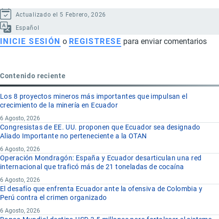
Actualizado el 5 Febrero, 2026
Español
INICIE SESIÓN
o
REGISTRESE
para enviar comentarios
Contenido reciente
Los 8 proyectos mineros más importantes que impulsan el
crecimiento de la minería en Ecuador
6 Agosto, 2026
Congresistas de EE. UU. proponen que Ecuador sea designado
Aliado Importante no perteneciente a la OTAN
6 Agosto, 2026
Operación Mondragón: España y Ecuador desarticulan una red
internacional que traficó más de 21 toneladas de cocaína
6 Agosto, 2026
El desafío que enfrenta Ecuador ante la ofensiva de Colombia y
Perú contra el crimen organizado
6 Agosto, 2026