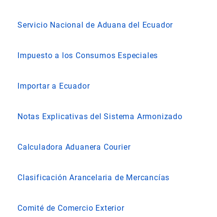
Servicio Nacional de Aduana del Ecuador
Impuesto a los Consumos Especiales
Importar a Ecuador
Notas Explicativas del Sistema Armonizado
Calculadora Aduanera Courier
Clasificación Arancelaria de Mercancías
Comité de Comercio Exterior