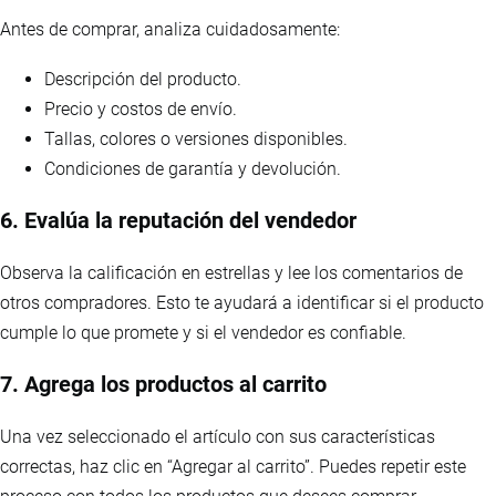
Antes de comprar, analiza cuidadosamente:
Descripción del producto.
Precio y costos de envío.
Tallas, colores o versiones disponibles.
Condiciones de garantía y devolución.
6. Evalúa la reputación del vendedor
Observa la calificación en estrellas y lee los comentarios de
otros compradores. Esto te ayudará a identificar si el producto
cumple lo que promete y si el vendedor es confiable.
7. Agrega los productos al carrito
Una vez seleccionado el artículo con sus características
correctas, haz clic en “Agregar al carrito”. Puedes repetir este