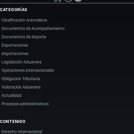
LOGÍSTICA
CATEGORÍAS
Y
Clasificación Arancelaria
PROVEEDORES
Documentos de Acompañamiento
INTERNACIONALES
Documentos de Soporte
Exportaciones
Importaciones
Legislación Aduanera
Operaciones internacionales
Obligación Tributaria
Valoración Aduanera
Actualidad
Procesos administrativos
CONTENIDO
Derecho Internacional