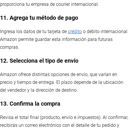
proporciona tu empresa de courier internacional.
11. Agrega tu método de pago
Ingresa los datos de tu tarjeta de
crédito
o débito internacional.
Amazon permite guardar esta información para futuras
compras.
12. Selecciona el tipo de envío
Amazon ofrece distintas opciones de envío, que varían en
precio y tiempo de entrega. El plazo depende de la ubicación
del vendedor y la dirección de destino.
13. Confirma la compra
Revisa el total final (producto, envío e impuestos). Al confirmar,
recibirás un correo electrónico con el detalle de tu pedido y