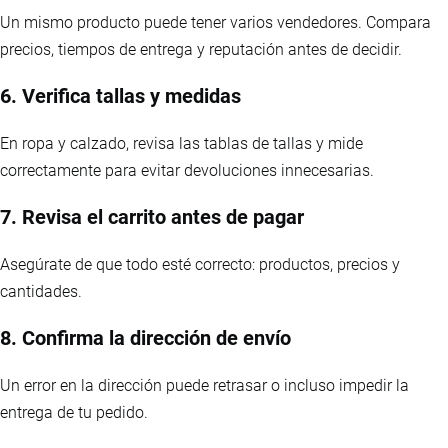
Un mismo producto puede tener varios vendedores. Compara
precios, tiempos de entrega y reputación antes de decidir.
6. Verifica tallas y medidas
En ropa y calzado, revisa las tablas de tallas y mide
correctamente para evitar devoluciones innecesarias.
7. Revisa el carrito antes de pagar
Asegúrate de que todo esté correcto: productos, precios y
cantidades.
8. Confirma la dirección de envío
Un error en la dirección puede retrasar o incluso impedir la
entrega de tu pedido.