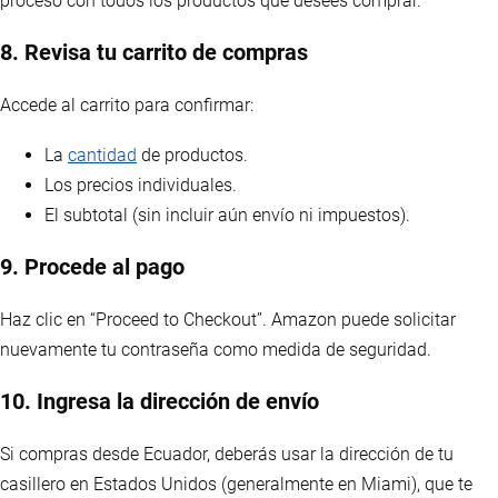
proceso con todos los productos que desees comprar.
8. Revisa tu carrito de compras
Accede al carrito para confirmar:
La
cantidad
de productos.
Los precios individuales.
El subtotal (sin incluir aún envío ni impuestos).
9. Procede al pago
Haz clic en “Proceed to Checkout”. Amazon puede solicitar
nuevamente tu contraseña como medida de seguridad.
10. Ingresa la dirección de envío
Si compras desde Ecuador, deberás usar la dirección de tu
casillero en Estados Unidos (generalmente en Miami), que te