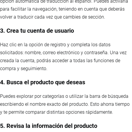
opción automática de traducción al español. Puedes activarla
para facilitar la navegación, teniendo en cuenta que deberás
volver a traducir cada vez que cambies de sección.
3. Crea tu cuenta de usuario
Haz clic en la opción de registro y completa los datos
solicitados: nombre, correo electrónico y contraseña. Una vez
creada la cuenta, podrás acceder a todas las funciones de
compra y seguimiento.
4. Busca el producto que deseas
Puedes explorar por categorías o utilizar la barra de búsqueda
escribiendo el nombre exacto del producto. Esto ahorra tiempo
y te permite comparar distintas opciones rápidamente.
5. Revisa la información del producto