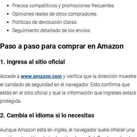
Precios competitivos y promociones frecuentes.
Opiniones reales de otros compradores.
Políticas de devolución claras.
Seguimiento detallado de los envíos.
Paso a paso para comprar en Amazon
1. Ingresa al sitio oficial
Accede a
www.amazon.com
y verifica que la dirección muestre
el candado de seguridad en el navegador. Esto confirma que
estás en el sitio oficial y que la información que ingreses estará
protegida.
2. Cambia el idioma si lo necesitas
Aunque Amazon está en inglés, el navegador suele ofrecer una