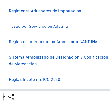
Regímenes Aduaneros de Importación
Tasas por Servicios en Aduana
Reglas de Interpretación Arancelaria NANDINA
Sistema Armonizado de Designación y Codificación
de Mercancías
Reglas Incoterms ICC 2020