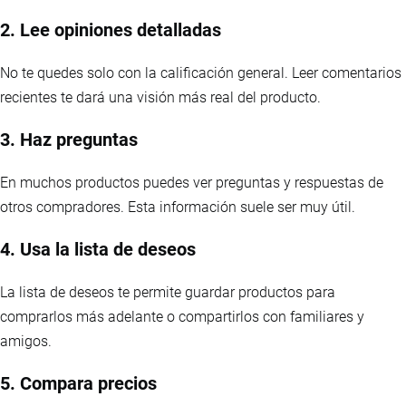
2. Lee opiniones detalladas
No te quedes solo con la calificación general. Leer comentarios
recientes te dará una visión más real del producto.
3. Haz preguntas
En muchos productos puedes ver preguntas y respuestas de
otros compradores. Esta información suele ser muy útil.
4. Usa la lista de deseos
La lista de deseos te permite guardar productos para
comprarlos más adelante o compartirlos con familiares y
amigos.
5. Compara precios