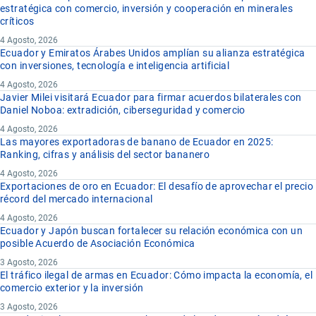
estratégica con comercio, inversión y cooperación en minerales
críticos
4 Agosto, 2026
Ecuador y Emiratos Árabes Unidos amplían su alianza estratégica
con inversiones, tecnología e inteligencia artificial
4 Agosto, 2026
Javier Milei visitará Ecuador para firmar acuerdos bilaterales con
Daniel Noboa: extradición, ciberseguridad y comercio
4 Agosto, 2026
Las mayores exportadoras de banano de Ecuador en 2025:
Ranking, cifras y análisis del sector bananero
4 Agosto, 2026
Exportaciones de oro en Ecuador: El desafío de aprovechar el precio
récord del mercado internacional
4 Agosto, 2026
Ecuador y Japón buscan fortalecer su relación económica con un
posible Acuerdo de Asociación Económica
3 Agosto, 2026
El tráfico ilegal de armas en Ecuador: Cómo impacta la economía, el
comercio exterior y la inversión
3 Agosto, 2026