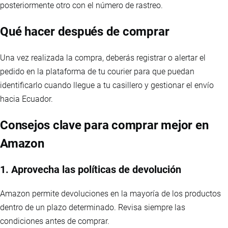
posteriormente otro con el número de rastreo.
Qué hacer después de comprar
Una vez realizada la compra, deberás registrar o alertar el
pedido en la plataforma de tu courier para que puedan
identificarlo cuando llegue a tu casillero y gestionar el envío
hacia Ecuador.
Consejos clave para comprar mejor en
Amazon
1. Aprovecha las políticas de devolución
Amazon permite devoluciones en la mayoría de los productos
dentro de un plazo determinado. Revisa siempre las
condiciones antes de comprar.