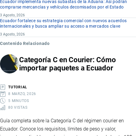
Ecuador implementa nuevas subastas de la Aduana: Así podrán
comprarse mercancías y vehículos decomisados por el Estado
3 Agosto, 2026
Ecuador fortalece su estrategia comercial con nuevos acuerdos
internacionales y busca ampliar su acceso a mercados clave
3 Agosto, 2026
Contenido Relacionado
Categoría C en Courier: Cómo
importar paquetes a Ecuador
TUTORIAL
8 MARZO, 2026
5 MINUTOS
80 VISTAS
Guía completa sobre la Categoría C del régimen courier en
Ecuador. Conoce los requisitos, límites de peso y valor,