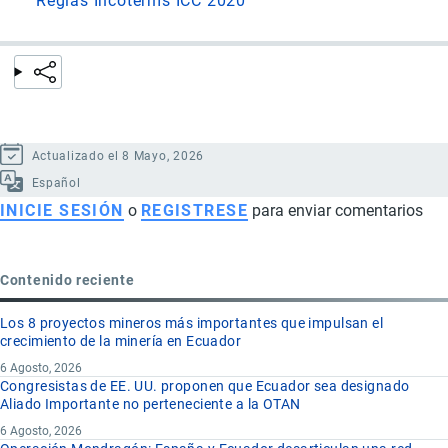
Reglas Incoterms ICC 2020
Actualizado el 8 Mayo, 2026
Español
INICIE SESIÓN
o
REGISTRESE
para enviar comentarios
Contenido reciente
Los 8 proyectos mineros más importantes que impulsan el
crecimiento de la minería en Ecuador
6 Agosto, 2026
Congresistas de EE. UU. proponen que Ecuador sea designado
Aliado Importante no perteneciente a la OTAN
6 Agosto, 2026