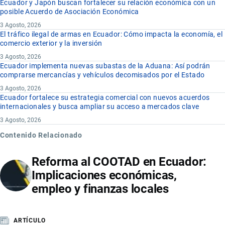
Ecuador y Japón buscan fortalecer su relación económica con un
posible Acuerdo de Asociación Económica
3 Agosto, 2026
El tráfico ilegal de armas en Ecuador: Cómo impacta la economía, el
comercio exterior y la inversión
3 Agosto, 2026
Ecuador implementa nuevas subastas de la Aduana: Así podrán
comprarse mercancías y vehículos decomisados por el Estado
3 Agosto, 2026
Ecuador fortalece su estrategia comercial con nuevos acuerdos
internacionales y busca ampliar su acceso a mercados clave
3 Agosto, 2026
Contenido Relacionado
Reforma al COOTAD en Ecuador:
Implicaciones económicas,
empleo y finanzas locales
ARTÍCULO