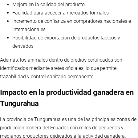
Mejora en la calidad del producto
Facilidad para acceder a mercados formales
Incremento de confianza en compradores nacionales e
internacionales
Posibilidad de exportación de productos lácteos y
derivados
Además, los animales dentro de predios certificados son
identificados mediante aretes oficiales, lo que permite
trazabilidad y control sanitario permanente.
Impacto en la productividad ganadera en
Tungurahua
La provincia de Tungurahua es una de las principales zonas de
producción lechera del Ecuador, con miles de pequeños y
medianos productores dedicados a la actividad ganadera.