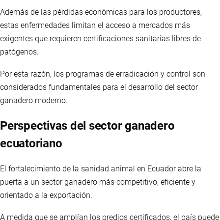
Además de las pérdidas económicas para los productores,
estas enfermedades limitan el acceso a mercados más
exigentes que requieren certificaciones sanitarias libres de
patógenos.
Por esta razón, los programas de erradicación y control son
considerados fundamentales para el desarrollo del sector
ganadero moderno.
Perspectivas del sector ganadero
ecuatoriano
El fortalecimiento de la sanidad animal en Ecuador abre la
puerta a un sector ganadero más competitivo, eficiente y
orientado a la exportación.
A medida que se amplían los predios certificados, el país puede