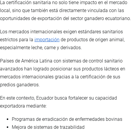
La certificación sanitaria no solo tiene impacto en el mercado
local, sino que también está directamente vinculada con las
oportunidades de exportación del sector ganadero ecuatoriano.
Los mercados internacionales exigen estándares sanitarios
estrictos para la
importación
de productos de origen animal,
especialmente leche, carne y derivados.
Países de América Latina con sistemas de control sanitario
avanzados han logrado posicionar sus productos lácteos en
mercados internacionales gracias a la certificación de sus
predios ganaderos.
En este contexto, Ecuador busca fortalecer su capacidad
exportadora mediante:
Programas de erradicación de enfermedades bovinas
Mejora de sistemas de trazabilidad