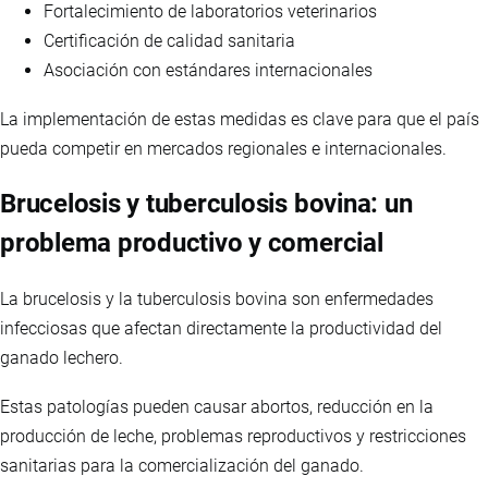
Fortalecimiento de laboratorios veterinarios
Certificación de calidad sanitaria
Asociación con estándares internacionales
La implementación de estas medidas es clave para que el país
pueda competir en mercados regionales e internacionales.
Brucelosis y tuberculosis bovina: un
problema productivo y comercial
La brucelosis y la tuberculosis bovina son enfermedades
infecciosas que afectan directamente la productividad del
ganado lechero.
Estas patologías pueden causar abortos, reducción en la
producción de leche, problemas reproductivos y restricciones
sanitarias para la comercialización del ganado.