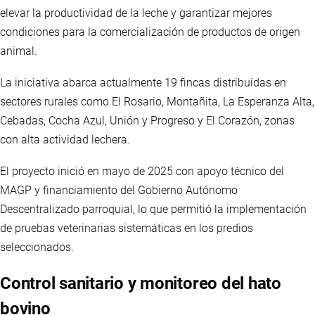
elevar la productividad de la leche y garantizar mejores
condiciones para la comercialización de productos de origen
animal.
La iniciativa abarca actualmente 19 fincas distribuidas en
sectores rurales como El Rosario, Montañita, La Esperanza Alta,
Cebadas, Cocha Azul, Unión y Progreso y El Corazón, zonas
con alta actividad lechera.
El proyecto inició en mayo de 2025 con apoyo técnico del
MAGP y financiamiento del Gobierno Autónomo
Descentralizado parroquial, lo que permitió la implementación
de pruebas veterinarias sistemáticas en los predios
seleccionados.
Control sanitario y monitoreo del hato
bovino