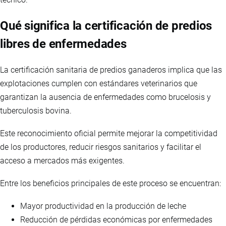
Qué significa la certificación de predios
libres de enfermedades
La certificación sanitaria de predios ganaderos implica que las
explotaciones cumplen con estándares veterinarios que
garantizan la ausencia de enfermedades como brucelosis y
tuberculosis bovina.
Este reconocimiento oficial permite mejorar la competitividad
de los productores, reducir riesgos sanitarios y facilitar el
acceso a mercados más exigentes.
Entre los beneficios principales de este proceso se encuentran:
Mayor productividad en la producción de leche
Reducción de pérdidas económicas por enfermedades