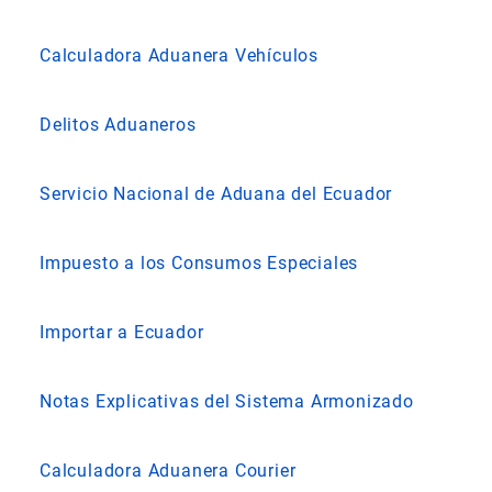
Calculadora Aduanera Vehículos
Delitos Aduaneros
Servicio Nacional de Aduana del Ecuador
Impuesto a los Consumos Especiales
Importar a Ecuador
Notas Explicativas del Sistema Armonizado
Calculadora Aduanera Courier