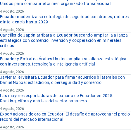
Unidos para combatir el crimen organizado transnacional
4 Agosto, 2026
Ecuador moderniza su estrategia de seguridad con drones, radares
e inteligencia hasta 2029
4 Agosto, 2026
Canciller de Japón arribara a Ecuador buscando ampliar la alianza
estratégica con comercio, inversión y cooperación en minerales
críticos
4 Agosto, 2026
Ecuador y Emiratos Árabes Unidos amplían su alianza estratégica
con inversiones, tecnología e inteligencia artificial
4 Agosto, 2026
Javier Milei visitará Ecuador para firmar acuerdos bilaterales con
Daniel Noboa: extradición, ciberseguridad y comercio
4 Agosto, 2026
Las mayores exportadoras de banano de Ecuador en 2025:
Ranking, cifras y análisis del sector bananero
4 Agosto, 2026
Exportaciones de oro en Ecuador: El desafío de aprovechar el precio
récord del mercado internacional
4 Agosto, 2026