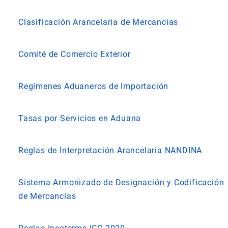
Clasificación Arancelaria de Mercancías
Comité de Comercio Exterior
Regímenes Aduaneros de Importación
Tasas por Servicios en Aduana
Reglas de Interpretación Arancelaria NANDINA
Sistema Armonizado de Designación y Codificación
de Mercancías