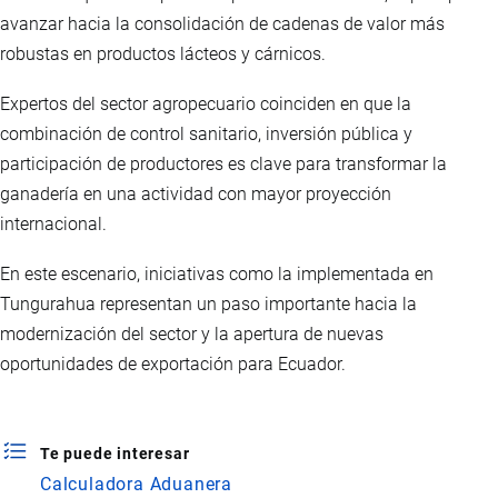
avanzar hacia la consolidación de cadenas de valor más
robustas en productos lácteos y cárnicos.
Expertos del sector agropecuario coinciden en que la
combinación de control sanitario, inversión pública y
participación de productores es clave para transformar la
ganadería en una actividad con mayor proyección
internacional.
En este escenario, iniciativas como la implementada en
Tungurahua representan un paso importante hacia la
modernización del sector y la apertura de nuevas
oportunidades de exportación para Ecuador.
Te puede interesar
Calculadora Aduanera