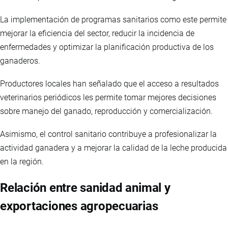
La implementación de programas sanitarios como este permite
mejorar la eficiencia del sector, reducir la incidencia de
enfermedades y optimizar la planificación productiva de los
ganaderos.
Productores locales han señalado que el acceso a resultados
veterinarios periódicos les permite tomar mejores decisiones
sobre manejo del ganado, reproducción y comercialización.
Asimismo, el control sanitario contribuye a profesionalizar la
actividad ganadera y a mejorar la calidad de la leche producida
en la región.
Relación entre sanidad animal y
exportaciones agropecuarias