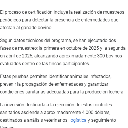
El proceso de certificación incluye la realización de muestreos
periódicos para detectar la presencia de enfermedades que
afectan al ganado bovino.
Según datos técnicos del programa, se han ejecutado dos
fases de muestreo: la primera en octubre de 2025 y la segunda
en abril de 2026, alcanzando aproximadamente 300 bovinos
evaluados dentro de las fincas participantes.
Estas pruebas permiten identificar animales infectados,
prevenir la propagación de enfermedades y garantizar
condiciones sanitarias adecuadas para la producción lechera.
La inversión destinada a la ejecución de estos controles
sanitarios asciende a aproximadamente 4.000 dólares,
destinados a análisis veterinarios,
logística
y seguimiento
técnico.