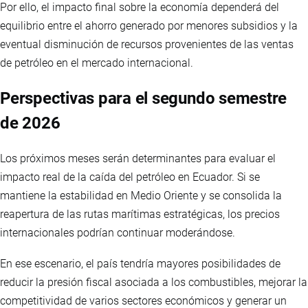
Por ello, el impacto final sobre la economía dependerá del
equilibrio entre el ahorro generado por menores subsidios y la
eventual disminución de recursos provenientes de las ventas
de petróleo en el mercado internacional.
Perspectivas para el segundo semestre
de 2026
Los próximos meses serán determinantes para evaluar el
impacto real de la caída del petróleo en Ecuador. Si se
mantiene la estabilidad en Medio Oriente y se consolida la
reapertura de las rutas marítimas estratégicas, los precios
internacionales podrían continuar moderándose.
En ese escenario, el país tendría mayores posibilidades de
reducir la presión fiscal asociada a los combustibles, mejorar la
competitividad de varios sectores económicos y generar un