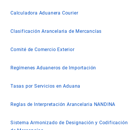
Calculadora Aduanera Courier
Clasificación Arancelaria de Mercancías
Comité de Comercio Exterior
Regímenes Aduaneros de Importación
Tasas por Servicios en Aduana
Reglas de Interpretación Arancelaria NANDINA
Sistema Armonizado de Designación y Codificación