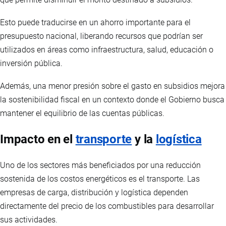
Esto puede traducirse en un ahorro importante para el
presupuesto nacional, liberando recursos que podrían ser
utilizados en áreas como infraestructura, salud, educación o
inversión pública.
Además, una menor presión sobre el gasto en subsidios mejora
la sostenibilidad fiscal en un contexto donde el Gobierno busca
mantener el equilibrio de las cuentas públicas.
Impacto en el
transporte
y la
logística
Uno de los sectores más beneficiados por una reducción
sostenida de los costos energéticos es el transporte. Las
empresas de carga, distribución y logística dependen
directamente del precio de los combustibles para desarrollar
sus actividades.