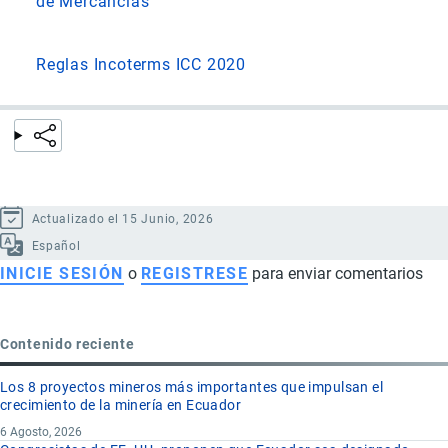
de Mercancías
Reglas Incoterms ICC 2020
Actualizado el 15 Junio, 2026
Español
INICIE SESIÓN
o
REGISTRESE
para enviar comentarios
Contenido reciente
Los 8 proyectos mineros más importantes que impulsan el
crecimiento de la minería en Ecuador
6 Agosto, 2026