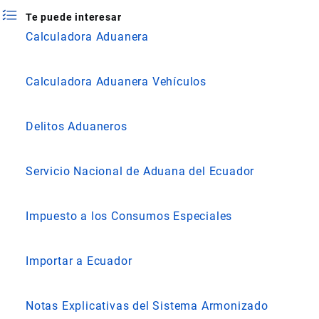
Te puede interesar
Calculadora Aduanera
Calculadora Aduanera Vehículos
Delitos Aduaneros
Servicio Nacional de Aduana del Ecuador
Impuesto a los Consumos Especiales
Importar a Ecuador
Notas Explicativas del Sistema Armonizado