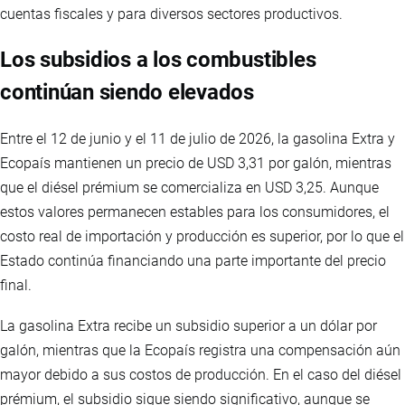
cuentas fiscales y para diversos sectores productivos.
Los subsidios a los combustibles
continúan siendo elevados
Entre el 12 de junio y el 11 de julio de 2026, la gasolina Extra y
Ecopaís mantienen un precio de USD 3,31 por galón, mientras
que el diésel prémium se comercializa en USD 3,25. Aunque
estos valores permanecen estables para los consumidores, el
costo real de importación y producción es superior, por lo que el
Estado continúa financiando una parte importante del precio
final.
La gasolina Extra recibe un subsidio superior a un dólar por
galón, mientras que la Ecopaís registra una compensación aún
mayor debido a sus costos de producción. En el caso del diésel
prémium, el subsidio sigue siendo significativo, aunque se