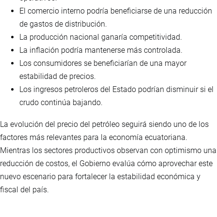
El comercio interno podría beneficiarse de una reducción
de gastos de distribución.
La producción nacional ganaría competitividad.
La inflación podría mantenerse más controlada.
Los consumidores se beneficiarían de una mayor
estabilidad de precios.
Los ingresos petroleros del Estado podrían disminuir si el
crudo continúa bajando.
La evolución del precio del petróleo seguirá siendo uno de los
factores más relevantes para la economía ecuatoriana.
Mientras los sectores productivos observan con optimismo una
reducción de costos, el Gobierno evalúa cómo aprovechar este
nuevo escenario para fortalecer la estabilidad económica y
fiscal del país.