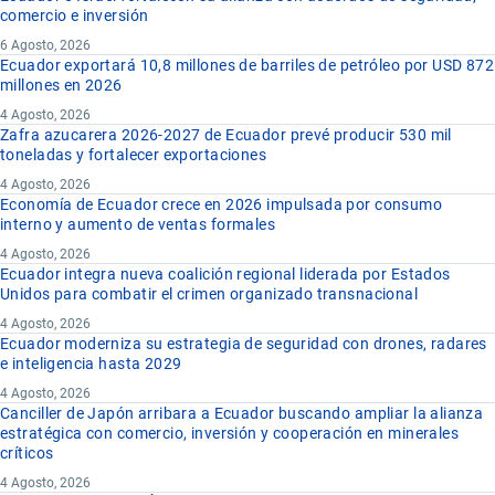
comercio e inversión
6 Agosto, 2026
Ecuador exportará 10,8 millones de barriles de petróleo por USD 872
millones en 2026
4 Agosto, 2026
Zafra azucarera 2026-2027 de Ecuador prevé producir 530 mil
toneladas y fortalecer exportaciones
4 Agosto, 2026
Economía de Ecuador crece en 2026 impulsada por consumo
interno y aumento de ventas formales
4 Agosto, 2026
Ecuador integra nueva coalición regional liderada por Estados
Unidos para combatir el crimen organizado transnacional
4 Agosto, 2026
Ecuador moderniza su estrategia de seguridad con drones, radares
e inteligencia hasta 2029
4 Agosto, 2026
Canciller de Japón arribara a Ecuador buscando ampliar la alianza
estratégica con comercio, inversión y cooperación en minerales
críticos
4 Agosto, 2026