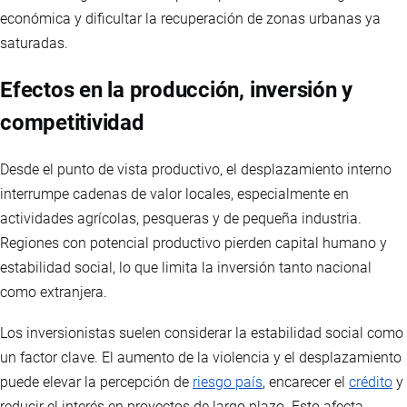
económica y dificultar la recuperación de zonas urbanas ya
saturadas.
Efectos en la producción, inversión y
competitividad
Desde el punto de vista productivo, el desplazamiento interno
interrumpe cadenas de valor locales, especialmente en
actividades agrícolas, pesqueras y de pequeña industria.
Regiones con potencial productivo pierden capital humano y
estabilidad social, lo que limita la inversión tanto nacional
como extranjera.
Los inversionistas suelen considerar la estabilidad social como
un factor clave. El aumento de la violencia y el desplazamiento
puede elevar la percepción de
riesgo país
, encarecer el
crédito
y
reducir el interés en proyectos de largo plazo. Esto afecta