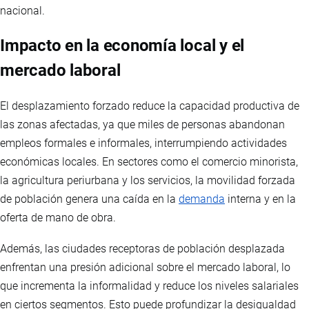
nacional.
Impacto en la economía local y el
mercado laboral
El desplazamiento forzado reduce la capacidad productiva de
las zonas afectadas, ya que miles de personas abandonan
empleos formales e informales, interrumpiendo actividades
económicas locales. En sectores como el comercio minorista,
la agricultura periurbana y los servicios, la movilidad forzada
de población genera una caída en la
demanda
interna y en la
oferta de mano de obra.
Además, las ciudades receptoras de población desplazada
enfrentan una presión adicional sobre el mercado laboral, lo
que incrementa la informalidad y reduce los niveles salariales
en ciertos segmentos. Esto puede profundizar la desigualdad