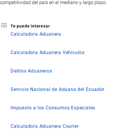
competitividad del país en el mediano y largo plazo.
Te puede interesar
Calculadora Aduanera
Calculadora Aduanera Vehículos
Delitos Aduaneros
Servicio Nacional de Aduana del Ecuador
Impuesto a los Consumos Especiales
Calculadora Aduanera Courier