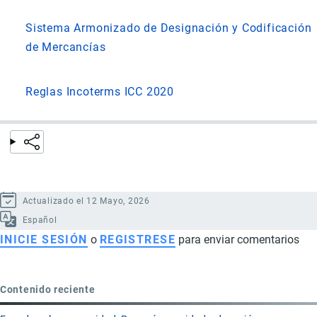
Sistema Armonizado de Designación y Codificación
de Mercancías
Reglas Incoterms ICC 2020
Actualizado el 12 Mayo, 2026
Español
INICIE SESIÓN
o
REGISTRESE
para enviar comentarios
Contenido reciente