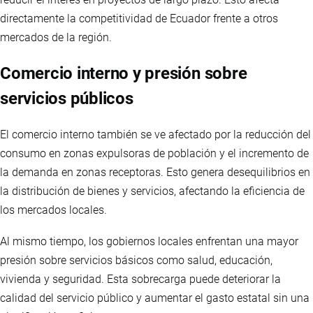
directamente la competitividad de Ecuador frente a otros
mercados de la región.
Comercio interno y presión sobre
servicios públicos
El comercio interno también se ve afectado por la reducción del
consumo en zonas expulsoras de población y el incremento de
la demanda en zonas receptoras. Esto genera desequilibrios en
la distribución de bienes y servicios, afectando la eficiencia de
los mercados locales.
Al mismo tiempo, los gobiernos locales enfrentan una mayor
presión sobre servicios básicos como salud, educación,
vivienda y seguridad. Esta sobrecarga puede deteriorar la
calidad del servicio público y aumentar el gasto estatal sin una