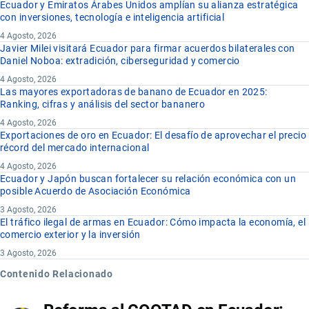
Ecuador y Emiratos Árabes Unidos amplían su alianza estratégica
con inversiones, tecnología e inteligencia artificial
4 Agosto, 2026
Javier Milei visitará Ecuador para firmar acuerdos bilaterales con
Daniel Noboa: extradición, ciberseguridad y comercio
4 Agosto, 2026
Las mayores exportadoras de banano de Ecuador en 2025:
Ranking, cifras y análisis del sector bananero
4 Agosto, 2026
Exportaciones de oro en Ecuador: El desafío de aprovechar el precio
récord del mercado internacional
4 Agosto, 2026
Ecuador y Japón buscan fortalecer su relación económica con un
posible Acuerdo de Asociación Económica
3 Agosto, 2026
El tráfico ilegal de armas en Ecuador: Cómo impacta la economía, el
comercio exterior y la inversión
3 Agosto, 2026
Contenido Relacionado