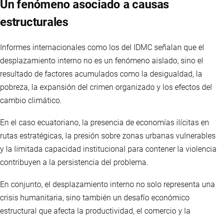
Un fenómeno asociado a causas
estructurales
Informes internacionales como los del IDMC señalan que el
desplazamiento interno no es un fenómeno aislado, sino el
resultado de factores acumulados como la desigualdad, la
pobreza, la expansión del crimen organizado y los efectos del
cambio climático.
En el caso ecuatoriano, la presencia de economías ilícitas en
rutas estratégicas, la presión sobre zonas urbanas vulnerables
y la limitada capacidad institucional para contener la violencia
contribuyen a la persistencia del problema.
En conjunto, el desplazamiento interno no solo representa una
crisis humanitaria, sino también un desafío económico
estructural que afecta la productividad, el comercio y la