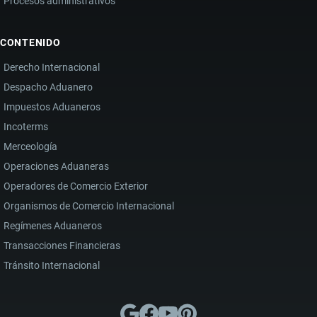
Procesos administrativos
CONTENIDO
Derecho Internacional
Despacho Aduanero
Impuestos Aduaneros
Incoterms
Merceología
Operaciones Aduaneras
Operadores de Comercio Exterior
Organismos de Comercio Internacional
Regímenes Aduaneros
Transacciones Financieras
Tránsito Internacional