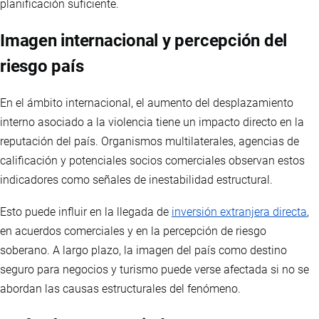
planificación suficiente.
Imagen internacional y percepción del
riesgo país
En el ámbito internacional, el aumento del desplazamiento
interno asociado a la violencia tiene un impacto directo en la
reputación del país. Organismos multilaterales, agencias de
calificación y potenciales socios comerciales observan estos
indicadores como señales de inestabilidad estructural.
Esto puede influir en la llegada de
inversión extranjera directa
,
en acuerdos comerciales y en la percepción de riesgo
soberano. A largo plazo, la imagen del país como destino
seguro para negocios y turismo puede verse afectada si no se
abordan las causas estructurales del fenómeno.