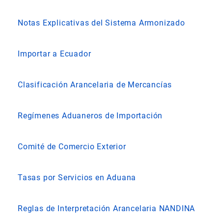
Notas Explicativas del Sistema Armonizado
Importar a Ecuador
Clasificación Arancelaria de Mercancías
Regímenes Aduaneros de Importación
Comité de Comercio Exterior
Tasas por Servicios en Aduana
Reglas de Interpretación Arancelaria NANDINA