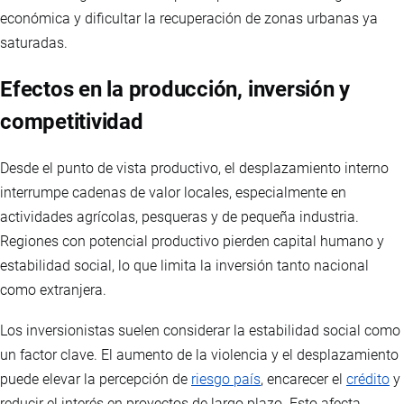
económica y dificultar la recuperación de zonas urbanas ya
saturadas.
Efectos en la producción, inversión y
competitividad
Desde el punto de vista productivo, el desplazamiento interno
interrumpe cadenas de valor locales, especialmente en
actividades agrícolas, pesqueras y de pequeña industria.
Regiones con potencial productivo pierden capital humano y
estabilidad social, lo que limita la inversión tanto nacional
como extranjera.
Los inversionistas suelen considerar la estabilidad social como
un factor clave. El aumento de la violencia y el desplazamiento
puede elevar la percepción de
riesgo país
, encarecer el
crédito
y
reducir el interés en proyectos de largo plazo. Esto afecta