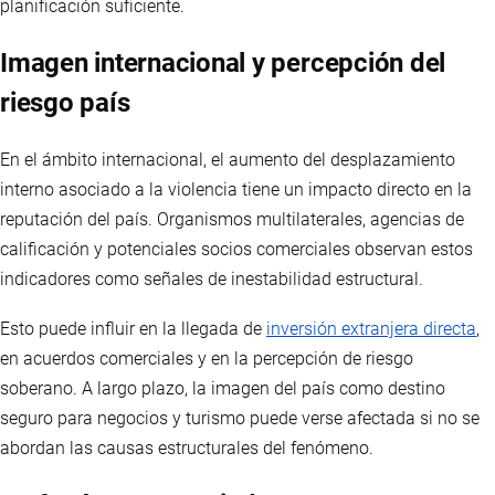
planificación suficiente.
Imagen internacional y percepción del
riesgo país
En el ámbito internacional, el aumento del desplazamiento
interno asociado a la violencia tiene un impacto directo en la
reputación del país. Organismos multilaterales, agencias de
calificación y potenciales socios comerciales observan estos
indicadores como señales de inestabilidad estructural.
Esto puede influir en la llegada de
inversión extranjera directa
,
en acuerdos comerciales y en la percepción de riesgo
soberano. A largo plazo, la imagen del país como destino
seguro para negocios y turismo puede verse afectada si no se
abordan las causas estructurales del fenómeno.