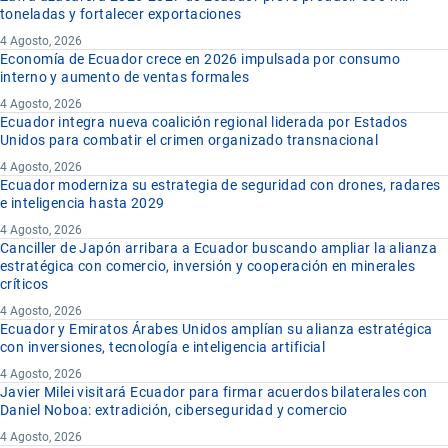
toneladas y fortalecer exportaciones
4 Agosto, 2026
Economía de Ecuador crece en 2026 impulsada por consumo
interno y aumento de ventas formales
4 Agosto, 2026
Ecuador integra nueva coalición regional liderada por Estados
Unidos para combatir el crimen organizado transnacional
4 Agosto, 2026
Ecuador moderniza su estrategia de seguridad con drones, radares
e inteligencia hasta 2029
4 Agosto, 2026
Canciller de Japón arribara a Ecuador buscando ampliar la alianza
estratégica con comercio, inversión y cooperación en minerales
críticos
4 Agosto, 2026
Ecuador y Emiratos Árabes Unidos amplían su alianza estratégica
con inversiones, tecnología e inteligencia artificial
4 Agosto, 2026
Javier Milei visitará Ecuador para firmar acuerdos bilaterales con
Daniel Noboa: extradición, ciberseguridad y comercio
4 Agosto, 2026