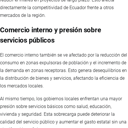
directamente la competitividad de Ecuador frente a otros
mercados de la región.
Comercio interno y presión sobre
servicios públicos
El comercio interno también se ve afectado por la reducción del
consumo en zonas expulsoras de población y el incremento de
la demanda en zonas receptoras. Esto genera desequilibrios en
la distribución de bienes y servicios, afectando la eficiencia de
los mercados locales.
Al mismo tiempo, los gobiernos locales enfrentan una mayor
presión sobre servicios básicos como salud, educación,
vivienda y seguridad. Esta sobrecarga puede deteriorar la
calidad del servicio público y aumentar el gasto estatal sin una