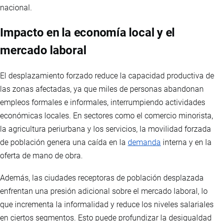
nacional.
Impacto en la economía local y el
mercado laboral
El desplazamiento forzado reduce la capacidad productiva de
las zonas afectadas, ya que miles de personas abandonan
empleos formales e informales, interrumpiendo actividades
económicas locales. En sectores como el comercio minorista,
la agricultura periurbana y los servicios, la movilidad forzada
de población genera una caída en la
demanda
interna y en la
oferta de mano de obra.
Además, las ciudades receptoras de población desplazada
enfrentan una presión adicional sobre el mercado laboral, lo
que incrementa la informalidad y reduce los niveles salariales
en ciertos segmentos. Esto puede profundizar la desigualdad