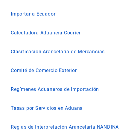
Importar a Ecuador
Calculadora Aduanera Courier
Clasificación Arancelaria de Mercancías
Comité de Comercio Exterior
Regímenes Aduaneros de Importación
Tasas por Servicios en Aduana
Reglas de Interpretación Arancelaria NANDINA