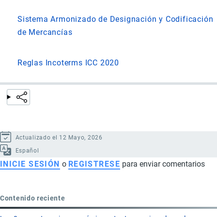
Sistema Armonizado de Designación y Codificación
de Mercancías
Reglas Incoterms ICC 2020
Actualizado el 12 Mayo, 2026
Español
INICIE SESIÓN
o
REGISTRESE
para enviar comentarios
Contenido reciente