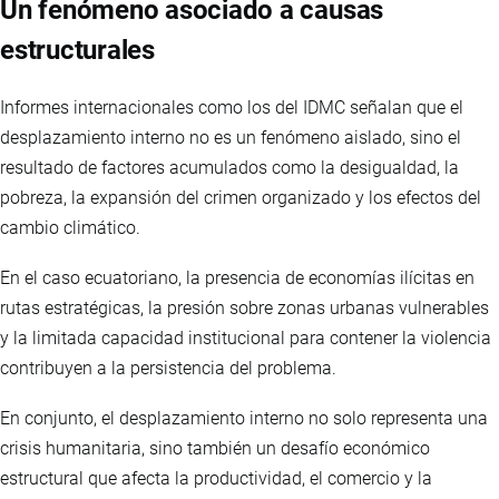
Un fenómeno asociado a causas
estructurales
Informes internacionales como los del IDMC señalan que el
desplazamiento interno no es un fenómeno aislado, sino el
resultado de factores acumulados como la desigualdad, la
pobreza, la expansión del crimen organizado y los efectos del
cambio climático.
En el caso ecuatoriano, la presencia de economías ilícitas en
rutas estratégicas, la presión sobre zonas urbanas vulnerables
y la limitada capacidad institucional para contener la violencia
contribuyen a la persistencia del problema.
En conjunto, el desplazamiento interno no solo representa una
crisis humanitaria, sino también un desafío económico
estructural que afecta la productividad, el comercio y la