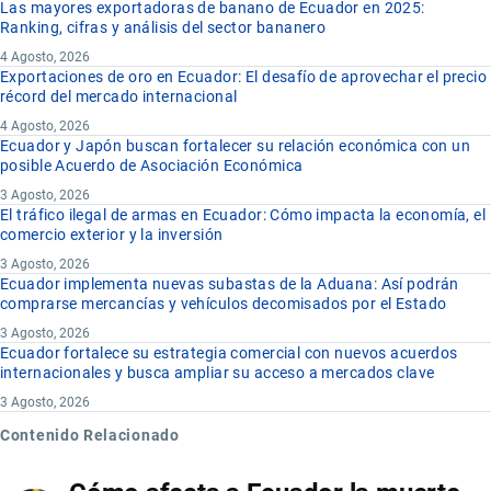
Las mayores exportadoras de banano de Ecuador en 2025:
Ranking, cifras y análisis del sector bananero
4 Agosto, 2026
Exportaciones de oro en Ecuador: El desafío de aprovechar el precio
récord del mercado internacional
4 Agosto, 2026
Ecuador y Japón buscan fortalecer su relación económica con un
posible Acuerdo de Asociación Económica
3 Agosto, 2026
El tráfico ilegal de armas en Ecuador: Cómo impacta la economía, el
comercio exterior y la inversión
3 Agosto, 2026
Ecuador implementa nuevas subastas de la Aduana: Así podrán
comprarse mercancías y vehículos decomisados por el Estado
3 Agosto, 2026
Ecuador fortalece su estrategia comercial con nuevos acuerdos
internacionales y busca ampliar su acceso a mercados clave
3 Agosto, 2026
Contenido Relacionado