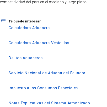
competitividad del país en el mediano y largo plazo.
Te puede interesar
Calculadora Aduanera
Calculadora Aduanera Vehículos
Delitos Aduaneros
Servicio Nacional de Aduana del Ecuador
Impuesto a los Consumos Especiales
Notas Explicativas del Sistema Armonizado