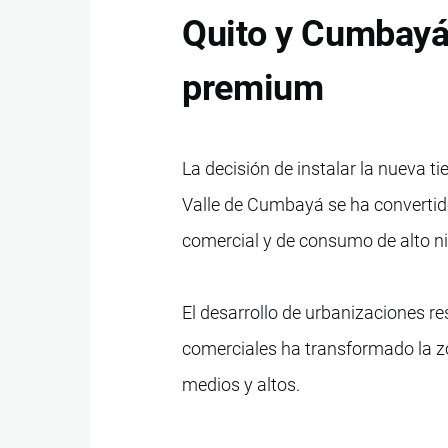
Quito y Cumbayá
premium
La decisión de instalar la nueva t
Valle de Cumbayá se ha convertido
comercial y de consumo de alto ni
El desarrollo de urbanizaciones re
comerciales ha transformado la 
medios y altos.