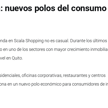
: nuevos polos del consumo
ienda en Scala Shopping no es casual. Durante los últimos 
 en uno de los sectores con mayor crecimiento inmobiliar
vel en Quito.
sidenciales, oficinas corporativas, restaurantes y centros
zona en un nuevo polo económico para consumidores de i