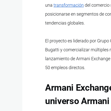
una
transformación
del comercio 
posicionarse en segmentos de con
tendencias globales.
El proyecto es liderado por Grup
Bugatti y comercializar múltiples 
lanzamiento de Armani Exchange 
50 empleos directos.
Armani Exchange:
universo Armani