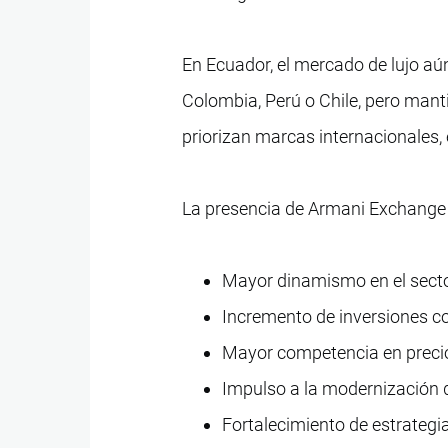
En Ecuador, el mercado de lujo a
Colombia, Perú o Chile, pero man
priorizan marcas internacionales, 
La presencia de Armani Exchange 
Mayor dinamismo en el secto
Incremento de inversiones co
Mayor competencia en precio
Impulso a la modernización 
Fortalecimiento de estrategi