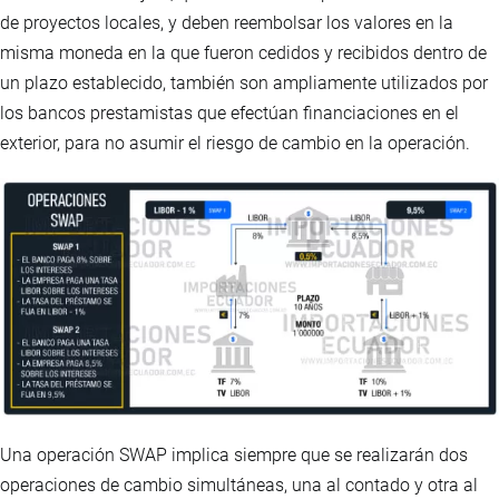
de proyectos locales, y deben reembolsar los valores en la
misma moneda en la que fueron cedidos y recibidos dentro de
un plazo establecido, también son ampliamente utilizados por
los bancos prestamistas que efectúan financiaciones en el
exterior, para no asumir el riesgo de cambio en la operación.
Una operación SWAP implica siempre que se realizarán dos
operaciones de cambio simultáneas, una al contado y otra al