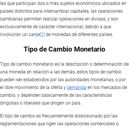
las que participan dos o más sujetos económicos ubicados en
países distintos para intercambiar capitales, las operaciones
cambiarias permiten realizar operaciones en divisas, y son
exclusivamente de carácter internacional, debido a que
involucran un canje
[1]
de monedas de diferentes países.
Tipo de Cambio Monetario
Tipo de cambio monetario es la descripción o determinación de
una moneda en relación a las demás, estos tipos de cambio
pueden ser establecidos por las autoridades monetarias, o por
el libre movimiento de la oferta y
demanda
en los mercados de
cambio, y dependen básicamente de las características
dirigistas o liberales que dirigen un país.
El tipo de cambio es frecuentemente distorsionado por las
reglamentaciones que rigen las operaciones comerciales o