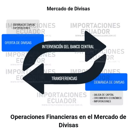
Mercado de Divisas
Operaciones Financieras en el Mercado de
Divisas