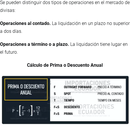
Se pueden distinguir dos tipos de operaciones en el mercado de
divisas:
Operaciones al contado.
La liquidación en un plazo no superior
a dos días.
Operaciones a término o a plazo.
La liquidación tiene lugar en
el futuro.
Cálculo de Prima o Descuento Anual