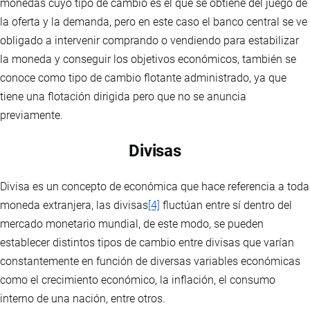
monedas cuyo tipo de cambio es el que se obtiene del juego de
la oferta y la demanda, pero en este caso el banco central se ve
obligado a intervenir comprando o vendiendo para estabilizar
la moneda y conseguir los objetivos económicos, también se
conoce como tipo de cambio flotante administrado, ya que
tiene una flotación dirigida pero que no se anuncia
previamente.
Divisas
Divisa es un concepto de económica que hace referencia a toda
moneda extranjera, las divisas
[4]
fluctúan entre sí dentro del
mercado monetario mundial, de este modo, se pueden
establecer distintos tipos de cambio entre divisas que varían
constantemente en función de diversas variables económicas
como el crecimiento económico, la inflación, el consumo
interno de una nación, entre otros.