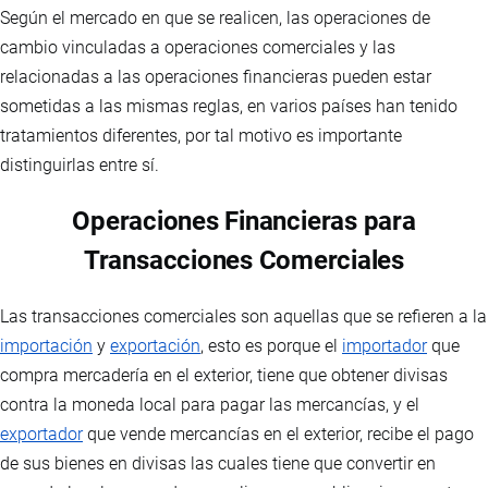
Según el mercado en que se realicen, las operaciones de
cambio vinculadas a operaciones comerciales y las
relacionadas a las operaciones financieras pueden estar
sometidas a las mismas reglas, en varios países han tenido
tratamientos diferentes, por tal motivo es importante
distinguirlas entre sí.
Operaciones Financieras para
Transacciones Comerciales
Las transacciones comerciales son aquellas que se refieren a la
importación
y
exportación
, esto es porque el
importador
que
compra mercadería en el exterior, tiene que obtener divisas
contra la moneda local para pagar las mercancías, y el
exportador
que vende mercancías en el exterior, recibe el pago
de sus bienes en divisas las cuales tiene que convertir en