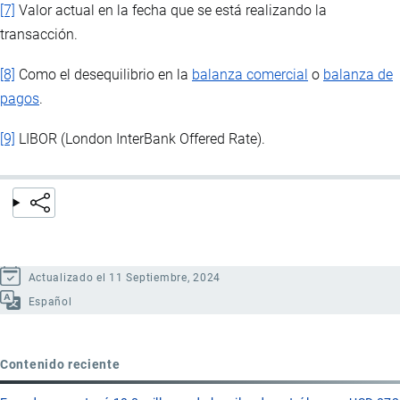
[7]
Valor actual en la fecha que se está realizando la
transacción.
[8]
Como el desequilibrio en la
balanza comercial
o
balanza de
pagos
.
[9]
LIBOR (London InterBank Offered Rate).
Actualizado el 11 Septiembre, 2024
Español
Contenido reciente