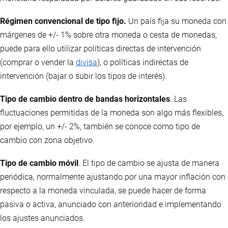
Régimen convencional de tipo fijo.
Un país fija su moneda con
márgenes de +/- 1% sobre otra moneda o cesta de monedas,
puede para ello utilizar políticas directas de intervención
(comprar o vender la
divisa
), o políticas indirectas de
intervención (bajar o subir los tipos de interés).
Tipo de cambio dentro de bandas horizontales
. Las
fluctuaciones permitidas de la moneda son algo más flexibles,
por ejemplo, un +/- 2%, también se conoce como tipo de
cambio con zona objetivo.
Tipo de cambio móvil
. El tipo de cambio se ajusta de manera
periódica, normalmente ajustando por una mayor inflación con
respecto a la moneda vinculada, se puede hacer de forma
pasiva o activa, anunciado con anterioridad e implementando
los ajustes anunciados.