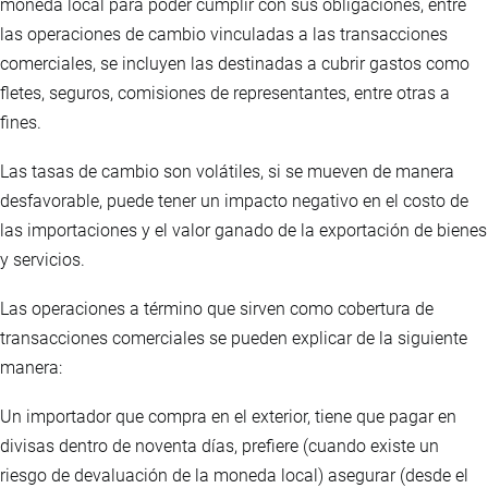
moneda local para poder cumplir con sus obligaciones, entre
las operaciones de cambio vinculadas a las transacciones
comerciales, se incluyen las destinadas a cubrir gastos como
fletes, seguros, comisiones de representantes, entre otras a
fines.
Las tasas de cambio son volátiles, si se mueven de manera
desfavorable, puede tener un impacto negativo en el costo de
las importaciones y el valor ganado de la exportación de bienes
y servicios.
Las operaciones a término que sirven como cobertura de
transacciones comerciales se pueden explicar de la siguiente
manera:
Un importador que compra en el exterior, tiene que pagar en
divisas dentro de noventa días, prefiere (cuando existe un
riesgo de devaluación de la moneda local) asegurar (desde el