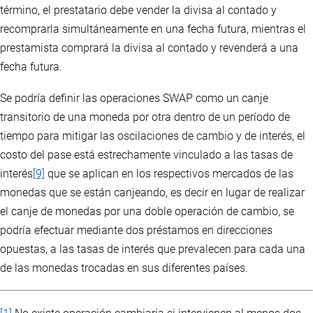
término, el prestatario debe vender la divisa al contado y
recomprarla simultáneamente en una fecha futura, mientras el
prestamista comprará la divisa al contado y revenderá a una
fecha futura.
Se podría definir las operaciones SWAP como un canje
transitorio de una moneda por otra dentro de un período de
tiempo para mitigar las oscilaciones de cambio y de interés, el
costo del pase está estrechamente vinculado a las tasas de
interés
[9]
que se aplican en los respectivos mercados de las
monedas que se están canjeando, es decir en lugar de realizar
el canje de monedas por una doble operación de cambio, se
podría efectuar mediante dos préstamos en direcciones
opuestas, a las tasas de interés que prevalecen para cada una
de las monedas trocadas en sus diferentes países.