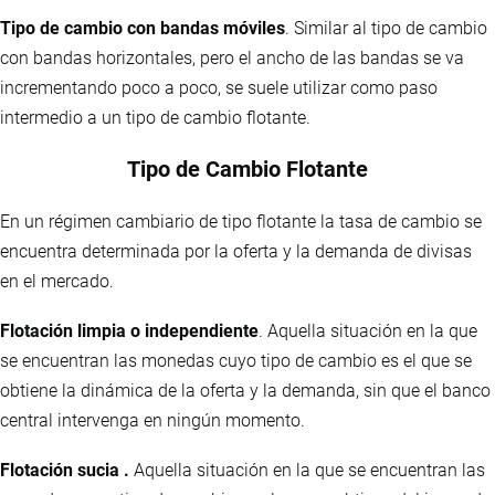
Tipo de cambio con bandas móviles
. Similar al tipo de cambio
con bandas horizontales, pero el ancho de las bandas se va
incrementando poco a poco, se suele utilizar como paso
intermedio a un tipo de cambio flotante.
Tipo de Cambio Flotante
En un régimen cambiario de tipo flotante la tasa de cambio se
encuentra determinada por la oferta y la demanda de divisas
en el mercado.
Flotación limpia o independiente
. Aquella situación en la que
se encuentran las monedas cuyo tipo de cambio es el que se
obtiene la dinámica de la oferta y la demanda, sin que el banco
central intervenga en ningún momento.
Flotación sucia .
Aquella situación en la que se encuentran las