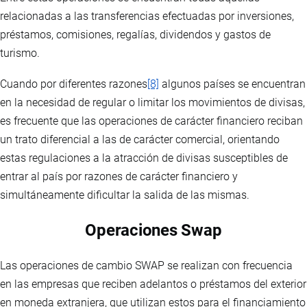
relacionadas a las transferencias efectuadas por inversiones,
préstamos, comisiones, regalías, dividendos y gastos de
turismo.
Cuando por diferentes razones
[8]
algunos países se encuentran
en la necesidad de regular o limitar los movimientos de divisas,
es frecuente que las operaciones de carácter financiero reciban
un trato diferencial a las de carácter comercial, orientando
estas regulaciones a la atracción de divisas susceptibles de
entrar al país por razones de carácter financiero y
simultáneamente dificultar la salida de las mismas.
Operaciones Swap
Las operaciones de cambio SWAP se realizan con frecuencia
en las empresas que reciben adelantos o préstamos del exterior
en moneda extranjera, que utilizan estos para el financiamiento