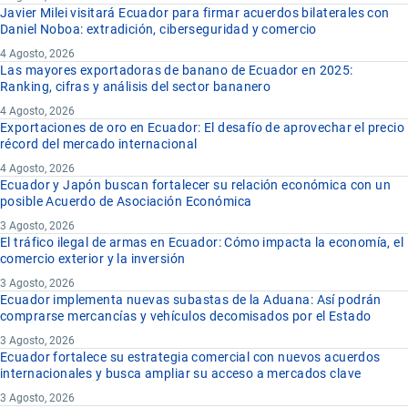
Javier Milei visitará Ecuador para firmar acuerdos bilaterales con
Daniel Noboa: extradición, ciberseguridad y comercio
4 Agosto, 2026
Las mayores exportadoras de banano de Ecuador en 2025:
Ranking, cifras y análisis del sector bananero
4 Agosto, 2026
Exportaciones de oro en Ecuador: El desafío de aprovechar el precio
récord del mercado internacional
4 Agosto, 2026
Ecuador y Japón buscan fortalecer su relación económica con un
posible Acuerdo de Asociación Económica
3 Agosto, 2026
El tráfico ilegal de armas en Ecuador: Cómo impacta la economía, el
comercio exterior y la inversión
3 Agosto, 2026
Ecuador implementa nuevas subastas de la Aduana: Así podrán
comprarse mercancías y vehículos decomisados por el Estado
3 Agosto, 2026
Ecuador fortalece su estrategia comercial con nuevos acuerdos
internacionales y busca ampliar su acceso a mercados clave
3 Agosto, 2026