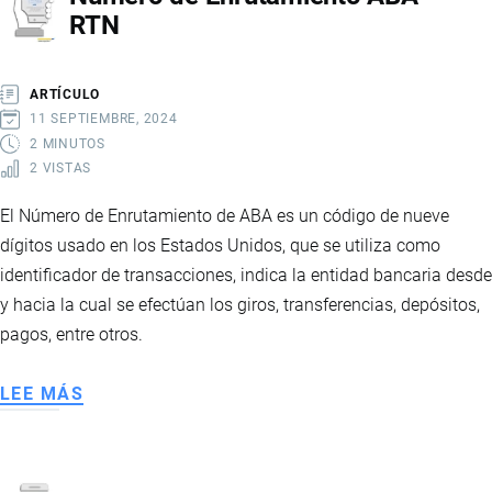
RTN
ARTÍCULO
11 SEPTIEMBRE, 2024
2 MINUTOS
2 VISTAS
El Número de Enrutamiento de ABA es un código de nueve
dígitos usado en los Estados Unidos, que se utiliza como
identificador de transacciones, indica la entidad bancaria desde
y hacia la cual se efectúan los giros, transferencias, depósitos,
pagos, entre otros.
LEE MÁS
SOBRE
NÚMERO
DE
ENRUTAMIENTO