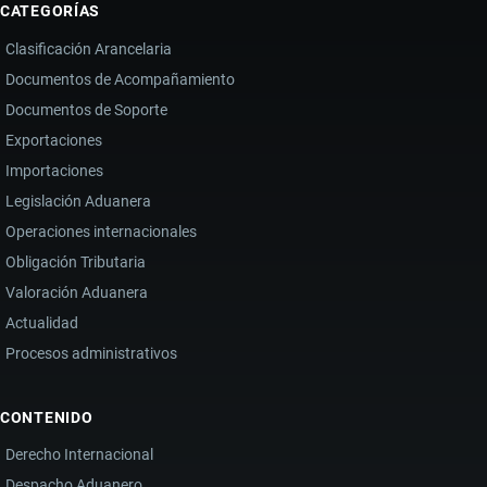
CATEGORÍAS
Clasificación Arancelaria
Documentos de Acompañamiento
Documentos de Soporte
Exportaciones
Importaciones
Legislación Aduanera
Operaciones internacionales
Obligación Tributaria
Valoración Aduanera
Actualidad
Procesos administrativos
CONTENIDO
Derecho Internacional
Despacho Aduanero