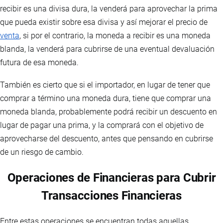
recibir es una divisa dura, la venderá para aprovechar la prima
que pueda existir sobre esa divisa y así mejorar el precio de
venta
, si por el contrario, la moneda a recibir es una moneda
blanda, la venderá para cubrirse de una eventual devaluación
futura de esa moneda.
También es cierto que si el importador, en lugar de tener que
comprar a término una moneda dura, tiene que comprar una
moneda blanda, probablemente podrá recibir un descuento en
lugar de pagar una prima, y la comprará con el objetivo de
aprovecharse del descuento, antes que pensando en cubrirse
de un riesgo de cambio.
Operaciones de Financieras para Cubrir
Transacciones Financieras
Entre estas operaciones se encuentran todas aquellas