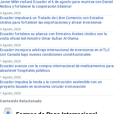
Javier Milei visitará Ecuador el 6 de agosto para reunirse con Daniel
Noboa y fortalecer la cooperación bilateral
3 Agosto, 2026
Ecuador impulsará un Tratado de Libre Comercio con Estados
Unidos para fortalecer las exportaciones y atraer inversiones
3 Agosto, 2026
Ecuador fortalece su alianza con Emiratos Árabes Unidos con la
visita oficial del ministro Omar Sultan Al Olama
3 Agosto, 2026
Ecuador incorpora arbitraje internacional de inversiones en el TLC
con Canadá bajo nuevas condiciones constitucionales
1 Agosto, 2026
Ecuador avanza con la compra internacional de medicamentos para
abastecer hospitales públicos
1 Agosto, 2026
Ecuador impulsa la moda y la construcción sostenible con un
proyecto basado en economía circular e innovación
1 Agosto, 2026
Contenido Relacionado