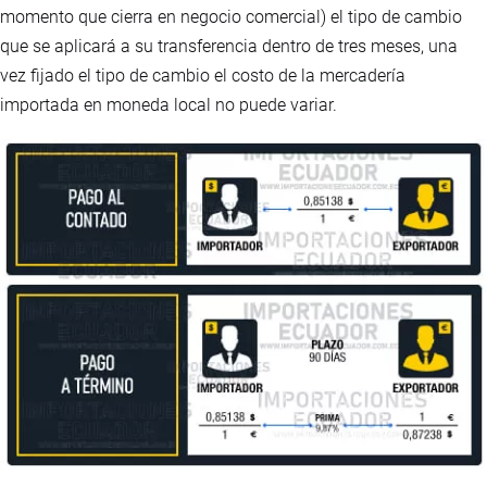
momento que cierra en negocio comercial) el tipo de cambio
que se aplicará a su transferencia dentro de tres meses, una
vez fijado el tipo de cambio el costo de la mercadería
importada en moneda local no puede variar.