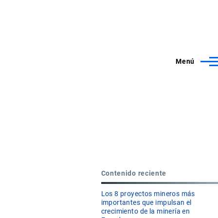
Menú
Contenido reciente
Los 8 proyectos mineros más
importantes que impulsan el
crecimiento de la minería en