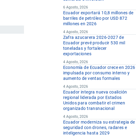
6 Agosto, 2026
Ecuador exportará 10,8 millones de
barriles de petróleo por USD 872
millones en 2026
4 Agosto, 2026
Zafra azucarera 2026-2027 de
Ecuador prevé producir 530 mil
toneladas y fortalecer
exportaciones
4 Agosto, 2026
Economía de Ecuador crece en 2026
impulsada por consumo interno y
aumento de ventas formales
4 Agosto, 2026
Ecuador integra nueva coalición
regional liderada por Estados
Unidos para combatir el crimen
organizado transnacional
4 Agosto, 2026
Ecuador moderniza su estrategia de
seguridad con drones, radares e
inteligencia hasta 2029