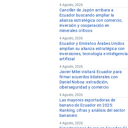
4 Agosto, 2026
Canciller de Japón arribara a
Ecuador buscando ampliar la
alianza estratégica con comercio,
inversión y cooperación en
minerales críticos
4 Agosto, 2026
Ecuador y Emiratos Árabes Unidos
amplían su alianza estratégica con
inversiones, tecnología e inteligencia
artificial
4 Agosto, 2026
Javier Milei visitará Ecuador para
firmar acuerdos bilaterales con
Daniel Noboa: extradición,
ciberseguridad y comercio
4 Agosto, 2026
Las mayores exportadoras de
banano de Ecuador en 2025:
Ranking, cifras y análisis del sector
bananero
4 Agosto, 2026