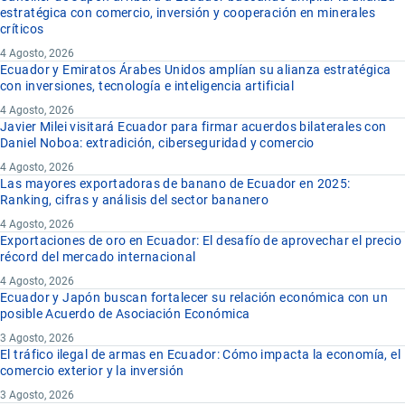
estratégica con comercio, inversión y cooperación en minerales
críticos
4 Agosto, 2026
Ecuador y Emiratos Árabes Unidos amplían su alianza estratégica
con inversiones, tecnología e inteligencia artificial
4 Agosto, 2026
Javier Milei visitará Ecuador para firmar acuerdos bilaterales con
Daniel Noboa: extradición, ciberseguridad y comercio
4 Agosto, 2026
Las mayores exportadoras de banano de Ecuador en 2025:
Ranking, cifras y análisis del sector bananero
4 Agosto, 2026
Exportaciones de oro en Ecuador: El desafío de aprovechar el precio
récord del mercado internacional
4 Agosto, 2026
Ecuador y Japón buscan fortalecer su relación económica con un
posible Acuerdo de Asociación Económica
3 Agosto, 2026
El tráfico ilegal de armas en Ecuador: Cómo impacta la economía, el
comercio exterior y la inversión
3 Agosto, 2026