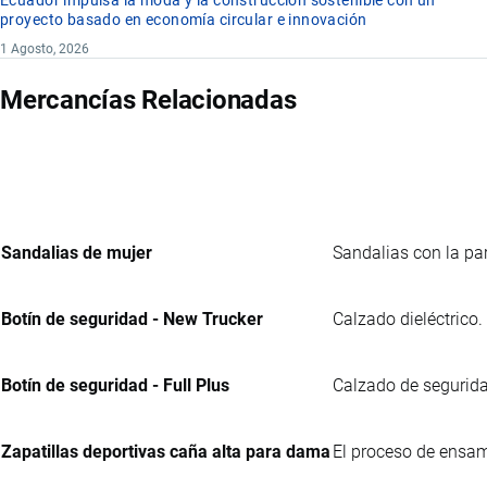
Ecuador impulsa la moda y la construcción sostenible con un
proyecto basado en economía circular e innovación
1 Agosto, 2026
Mercancías Relacionadas
Sandalias de mujer
Sandalias con la par
Botín de seguridad - New Trucker
Calzado dieléctrico.
Botín de seguridad - Full Plus
Calzado de seguridad
Zapatillas deportivas caña alta para dama
El proceso de ensam