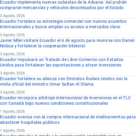
Ecuador implementa nuevas subastas de la Aduana: Así podrán
comprarse mercancías y vehículos decomisados por el Estado
3 Agosto, 2026
Ecuador fortalece su estrategia comercial con nuevos acuerdos
internacionales y busca ampliar su acceso a mercados clave
3 Agosto, 2026
Javier Milei visitará Ecuador el 6 de agosto para reunirse con Daniel
Noboa y fortalecer la cooperación bilateral
3 Agosto, 2026
Ecuador impulsará un Tratado de Libre Comercio con Estados
Unidos para fortalecer las exportaciones y atraer inversiones
3 Agosto, 2026
Ecuador fortalece su alianza con Emiratos Árabes Unidos con la
visita oficial del ministro Omar Sultan Al Olama
3 Agosto, 2026
Ecuador incorpora arbitraje internacional de inversiones en el TLC
con Canadá bajo nuevas condiciones constitucionales
1 Agosto, 2026
Ecuador avanza con la compra internacional de medicamentos para
abastecer hospitales públicos
1 Agosto, 2026