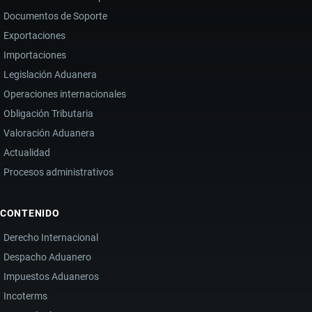
Documentos de Soporte
Exportaciones
Importaciones
Legislación Aduanera
Operaciones internacionales
Obligación Tributaria
Valoración Aduanera
Actualidad
Procesos administrativos
CONTENIDO
Derecho Internacional
Despacho Aduanero
Impuestos Aduaneros
Incoterms