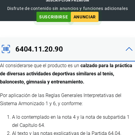
SUSCRIPCIÓN PREMIUM
Disfrute de contenido sin anuncios y funciones adicionales
SUSCRIBIRSE
ANUNCIAR
6404.11.20.90
Al considerarse que el producto es un
calzado para la práctica
de diversas actividades deportivas similares al tenis,
baloncesto, gimnasia y entrenamiento.
Por aplicación de las Reglas Generales Interpretativas del
Sistema Armonizado 1 y 6, y conforme:
A lo contemplado en la nota 4 y la nota de subpartida 1
del Capítulo 64.
Al texto y las notas explicativas de la Partida 64.04.