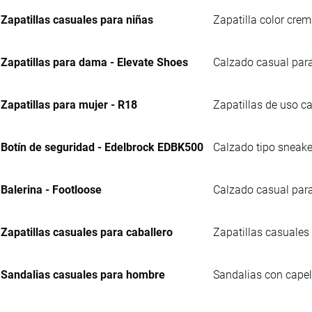
Zapatillas casuales para niñas
Zapatilla color crem
Zapatillas para dama - Elevate Shoes
Calzado casual para
Zapatillas para mujer - R18
Zapatillas de uso ca
Botín de seguridad - Edelbrock EDBK500
Calzado tipo sneaker
Balerina - Footloose
Calzado casual para
Zapatillas casuales para caballero
Zapatillas casuales 
Sandalias casuales para hombre
Sandalias con capell