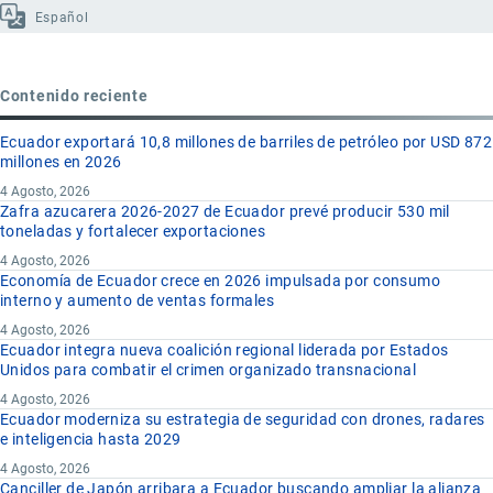
Español
Contenido reciente
Ecuador exportará 10,8 millones de barriles de petróleo por USD 872
millones en 2026
4 Agosto, 2026
Zafra azucarera 2026-2027 de Ecuador prevé producir 530 mil
toneladas y fortalecer exportaciones
4 Agosto, 2026
Economía de Ecuador crece en 2026 impulsada por consumo
interno y aumento de ventas formales
4 Agosto, 2026
Ecuador integra nueva coalición regional liderada por Estados
Unidos para combatir el crimen organizado transnacional
4 Agosto, 2026
Ecuador moderniza su estrategia de seguridad con drones, radares
e inteligencia hasta 2029
4 Agosto, 2026
Canciller de Japón arribara a Ecuador buscando ampliar la alianza