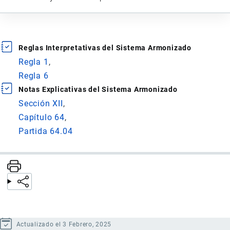
Reglas Interpretativas del Sistema Armonizado
Regla 1
Regla 6
Notas Explicativas del Sistema Armonizado
Sección XII
Capítulo 64
Partida 64.04
Actualizado el 3 Febrero, 2025