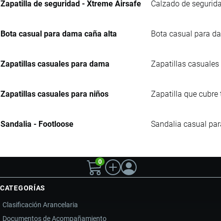
Zapatilla de seguridad - Xtreme Airsafe
Calzado de segurida
Bota casual para dama caña alta
Bota casual para da
Zapatillas casuales para dama
Zapatillas casuales 
Zapatillas casuales para niños
Zapatilla que cubre 
Sandalia - Footloose
Sandalia casual para
0
CATEGORÍAS
Clasificación Arancelaria
Documentos de Acompañamiento