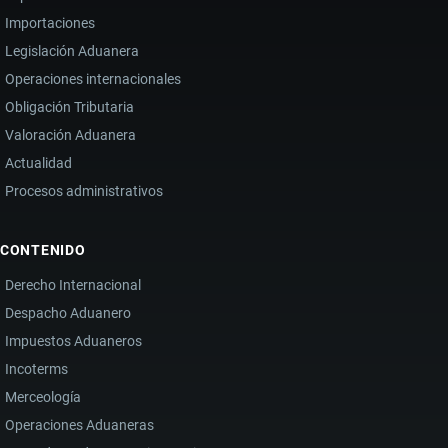
Importaciones
Legislación Aduanera
Operaciones internacionales
Obligación Tributaria
Valoración Aduanera
Actualidad
Procesos administrativos
CONTENIDO
Derecho Internacional
Despacho Aduanero
Impuestos Aduaneros
Incoterms
Merceología
Operaciones Aduaneras