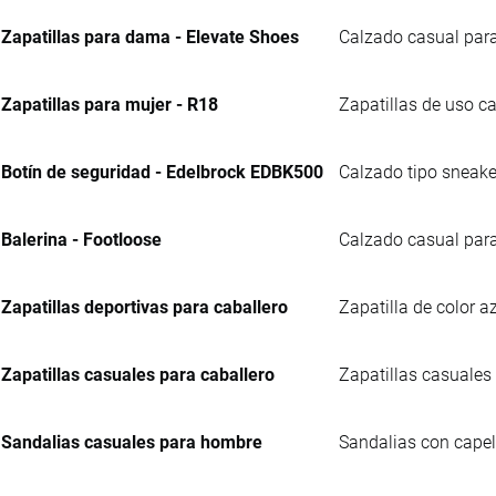
Zapatillas para dama - Elevate Shoes
Calzado casual para
Zapatillas para mujer - R18
Zapatillas de uso ca
Botín de seguridad - Edelbrock EDBK500
Calzado tipo sneaker
Balerina - Footloose
Calzado casual para
Zapatillas deportivas para caballero
Zapatilla de color a
Zapatillas casuales para caballero
Zapatillas casuales 
Sandalias casuales para hombre
Sandalias con capell