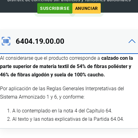
SUSCRIBIRSE
ANUNCIAR
6404.19.00.00
Al considerarse que el producto corresponde a
calzado con la
parte superior de materia textil de 54% de fibras poliéster y
46% de fibras algodón y suela de 100% caucho.
Por aplicación de las Reglas Generales Interpretativas del
Sistema Armonizado 1 y 6, y conforme:
A lo contemplado en la nota 4 del Capítulo 64.
Al texto y las notas explicativas de la Partida 64.04.