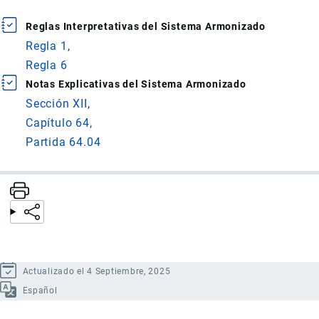
Reglas Interpretativas del Sistema Armonizado
Regla 1
Regla 6
Notas Explicativas del Sistema Armonizado
Sección XII
Capítulo 64
Partida 64.04
Actualizado el 4 Septiembre, 2025
Español