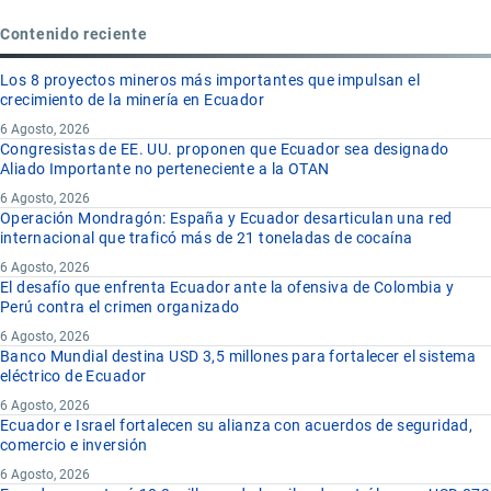
Contenido reciente
Los 8 proyectos mineros más importantes que impulsan el
crecimiento de la minería en Ecuador
6 Agosto, 2026
Congresistas de EE. UU. proponen que Ecuador sea designado
Aliado Importante no perteneciente a la OTAN
6 Agosto, 2026
Operación Mondragón: España y Ecuador desarticulan una red
internacional que traficó más de 21 toneladas de cocaína
6 Agosto, 2026
El desafío que enfrenta Ecuador ante la ofensiva de Colombia y
Perú contra el crimen organizado
6 Agosto, 2026
Banco Mundial destina USD 3,5 millones para fortalecer el sistema
eléctrico de Ecuador
6 Agosto, 2026
Ecuador e Israel fortalecen su alianza con acuerdos de seguridad,
comercio e inversión
6 Agosto, 2026