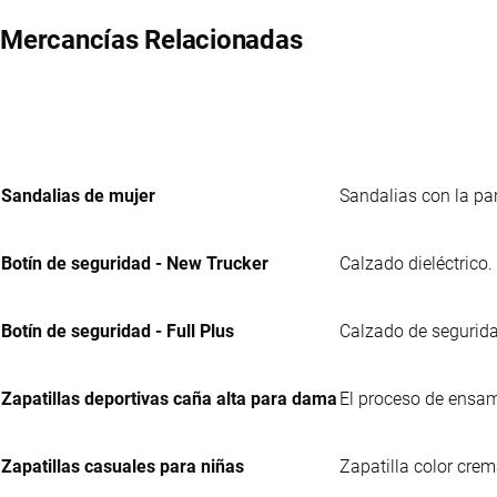
Mercancías Relacionadas
Sandalias de mujer
Sandalias con la par
Botín de seguridad - New Trucker
Calzado dieléctrico.
Botín de seguridad - Full Plus
Calzado de seguridad
Zapatillas deportivas caña alta para dama
El proceso de ensam
Zapatillas casuales para niñas
Zapatilla color crem