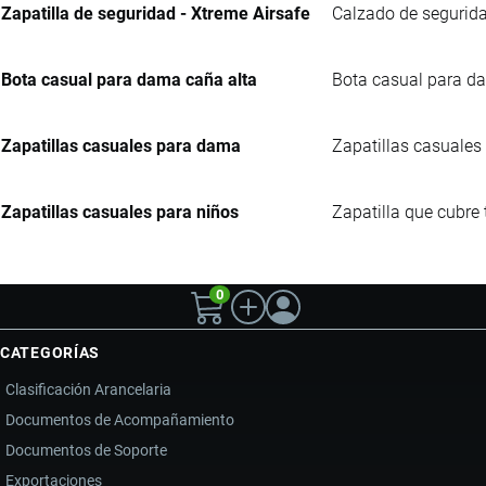
Zapatilla de seguridad - Xtreme Airsafe
Calzado de segurida
Bota casual para dama caña alta
Bota casual para da
Zapatillas casuales para dama
Zapatillas casuales 
Zapatillas casuales para niños
Zapatilla que cubre 
0
CATEGORÍAS
Clasificación Arancelaria
Documentos de Acompañamiento
Documentos de Soporte
Exportaciones