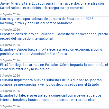
Javier Milei visitará Ecuador para firmar acuerdos bilaterales con
Daniel Noboa: extradición, ciberseguridad y comercio
4 Agosto, 2026
Las mayores exportadoras de banano de Ecuador en 2025:
Ranking, cifras y análisis del sector bananero
4 Agosto, 2026
Exportaciones de oro en Ecuador: El desafío de aprovechar el precio
récord del mercado internacional
4 Agosto, 2026
Ecuador y Japón buscan fortalecer su relación económica con un
posible Acuerdo de Asociación Económica
3 Agosto, 2026
El tráfico ilegal de armas en Ecuador: Cómo impacta la economía, el
comercio exterior y la inversión
3 Agosto, 2026
Ecuador implementa nuevas subastas de la Aduana: Así podrán
comprarse mercancías y vehículos decomisados por el Estado
3 Agosto, 2026
Ecuador fortalece su estrategia comercial con nuevos acuerdos
internacionales y busca ampliar su acceso a mercados clave
3 Agosto, 2026