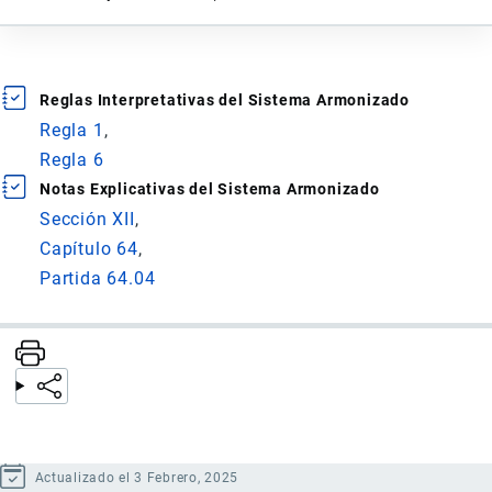
Reglas Interpretativas del Sistema Armonizado
Regla 1
Regla 6
Notas Explicativas del Sistema Armonizado
Sección XII
Capítulo 64
Partida 64.04
Actualizado el 3 Febrero, 2025