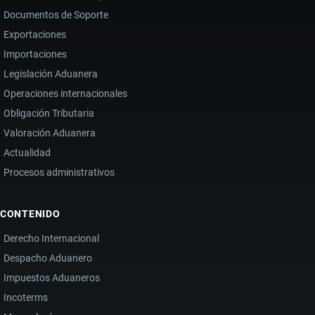
Documentos de Soporte
Exportaciones
Importaciones
Legislación Aduanera
Operaciones internacionales
Obligación Tributaria
Valoración Aduanera
Actualidad
Procesos administrativos
CONTENIDO
Derecho Internacional
Despacho Aduanero
Impuestos Aduaneros
Incoterms