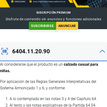
SUSCRIPCIÓN PREMIUM
Disfrute de contenido sin anuncios y funciones adicionales
SUSCRIBIRSE
ANUNCIAR
6404.11.20.90
Al considerarse que el producto es un
calzado casual para
niñas.
Por aplicación de las Reglas Generales Interpretativas del
Sistema Armonizado 1 y 6, y conforme:
A lo contemplado en las notas 3 y 4 del Capítulo 64.
Al texto y las notas explicativas de la Partida 64.04.