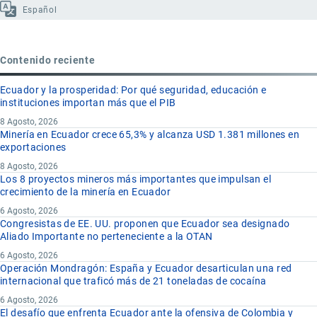
Español
Contenido reciente
Ecuador y la prosperidad: Por qué seguridad, educación e
instituciones importan más que el PIB
8 Agosto, 2026
Minería en Ecuador crece 65,3% y alcanza USD 1.381 millones en
exportaciones
8 Agosto, 2026
Los 8 proyectos mineros más importantes que impulsan el
crecimiento de la minería en Ecuador
6 Agosto, 2026
Congresistas de EE. UU. proponen que Ecuador sea designado
Aliado Importante no perteneciente a la OTAN
6 Agosto, 2026
Operación Mondragón: España y Ecuador desarticulan una red
internacional que traficó más de 21 toneladas de cocaína
6 Agosto, 2026
El desafío que enfrenta Ecuador ante la ofensiva de Colombia y