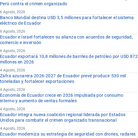
Perú contra el crimen organizado
6 Agosto, 2026
Banco Mundial destina USD 3,5 millones para fortalecer el sistema
eléctrico de Ecuador
6 Agosto, 2026
Ecuador e Israel fortalecen su alianza con acuerdos de seguridad,
comercio e inversión
6 Agosto, 2026
Ecuador exportará 10,8 millones de barriles de petróleo por USD 872
millones en 2026
4 Agosto, 2026
Zafra azucarera 2026-2027 de Ecuador prevé producir 530 mil
toneladas y fortalecer exportaciones
4 Agosto, 2026
Economía de Ecuador crece en 2026 impulsada por consumo
interno y aumento de ventas formales
4 Agosto, 2026
Ecuador integra nueva coalición regional liderada por Estados
Unidos para combatir el crimen organizado transnacional
4 Agosto, 2026
Ecuador moderniza su estrategia de seguridad con drones, radares