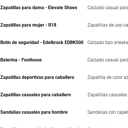
Zapatillas para dama - Elevate Shoes
Calzado casual para
Zapatillas para mujer - R18
Zapatillas de uso ca
Botín de seguridad - Edelbrock EDBK500
Calzado tipo sneaker
Balerina - Footloose
Calzado casual para
Zapatillas deportivas para caballero
Zapatilla de color a
Zapatillas casuales para caballero
Zapatillas casuales 
Sandalias casuales para hombre
Sandalias con capell