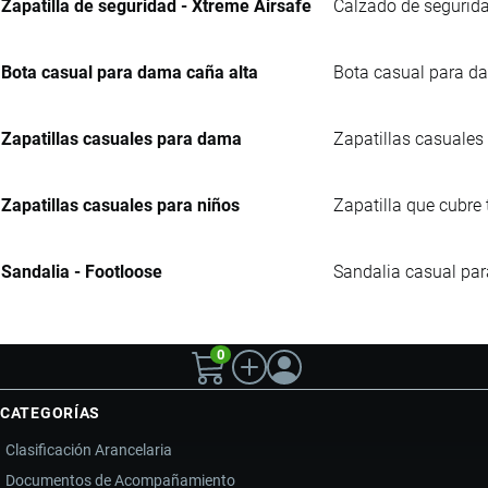
Zapatilla de seguridad - Xtreme Airsafe
Calzado de segurida
Bota casual para dama caña alta
Bota casual para da
Zapatillas casuales para dama
Zapatillas casuales 
Zapatillas casuales para niños
Zapatilla que cubre 
Sandalia - Footloose
Sandalia casual para
0
CATEGORÍAS
Clasificación Arancelaria
Documentos de Acompañamiento