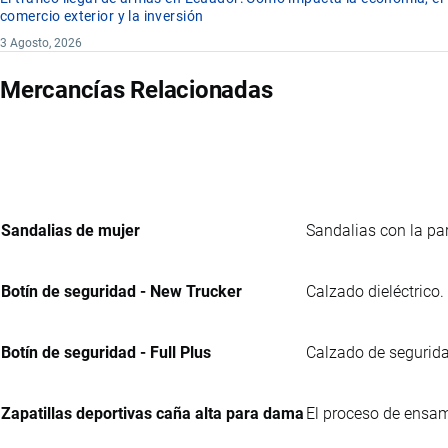
comercio exterior y la inversión
3 Agosto, 2026
Mercancías Relacionadas
Sandalias de mujer
Sandalias con la par
Botín de seguridad - New Trucker
Calzado dieléctrico.
Botín de seguridad - Full Plus
Calzado de seguridad
Zapatillas deportivas caña alta para dama
El proceso de ensam