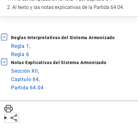
Al texto y las notas explicativas de la Partida 64.04.
Reglas Interpretativas del Sistema Armonizado
Regla 1
Regla 6
Notas Explicativas del Sistema Armonizado
Sección XII
Capítulo 64
Partida 64.04