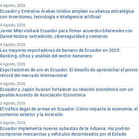
4 Agosto, 2026
Ecuador y Emiratos Árabes Unidos amplían su alianza estratégica
con inversiones, tecnología e inteligencia artificial
4 Agosto, 2026
Javier Milei visitará Ecuador para firmar acuerdos bilaterales con
Daniel Noboa: extradición, ciberseguridad y comercio
4 Agosto, 2026
Las mayores exportadoras de banano de Ecuador en 2025:
Ranking, cifras y análisis del sector bananero
4 Agosto, 2026
Exportaciones de oro en Ecuador: El desafío de aprovechar el precio
récord del mercado internacional
4 Agosto, 2026
Ecuador y Japón buscan fortalecer su relación económica con un
posible Acuerdo de Asociación Económica
3 Agosto, 2026
El tráfico ilegal de armas en Ecuador: Cómo impacta la economía, el
comercio exterior y la inversión
3 Agosto, 2026
Ecuador implementa nuevas subastas de la Aduana: Así podrán
comprarse mercancías y vehículos decomisados por el Estado