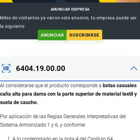
ANUNCIAR EMPRESA
Miles de visitantes ya vieron este anuncio, tu empresa puede ser
la siguiente
ANUNCIAR
SUSCRIBIRSE
6404.19.00.00
Al considerarse que el producto corresponde a
botas casuales
caña alta para dama con la parte superior de material textil y
suela de caucho.
Por aplicación de las Reglas Generales Interpretativas del
Sistema Armonizado 1 y 6, y conforme:
A lo contemplado en la nota 4 del Capítulo 64.