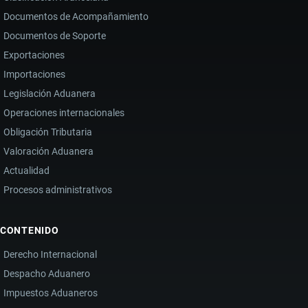
Documentos de Acompañamiento
Documentos de Soporte
Exportaciones
Importaciones
Legislación Aduanera
Operaciones internacionales
Obligación Tributaria
Valoración Aduanera
Actualidad
Procesos administrativos
CONTENIDO
Derecho Internacional
Despacho Aduanero
Impuestos Aduaneros