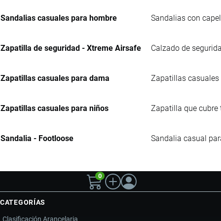
Sandalias casuales para hombre
Sandalias con capell
Zapatilla de seguridad - Xtreme Airsafe
Calzado de segurida
Zapatillas casuales para dama
Zapatillas casuales 
Zapatillas casuales para niños
Zapatilla que cubre 
Sandalia - Footloose
Sandalia casual para
0
CATEGORÍAS
Clasificación Arancelaria