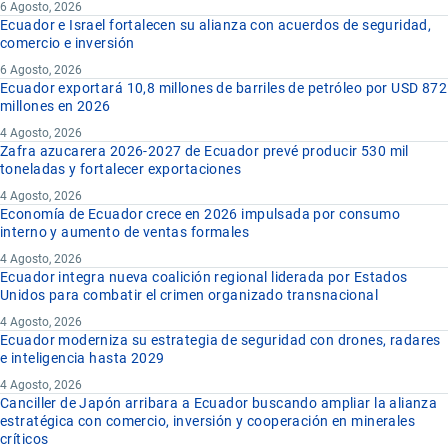
6 Agosto, 2026
Ecuador e Israel fortalecen su alianza con acuerdos de seguridad,
comercio e inversión
6 Agosto, 2026
Ecuador exportará 10,8 millones de barriles de petróleo por USD 872
millones en 2026
4 Agosto, 2026
Zafra azucarera 2026-2027 de Ecuador prevé producir 530 mil
toneladas y fortalecer exportaciones
4 Agosto, 2026
Economía de Ecuador crece en 2026 impulsada por consumo
interno y aumento de ventas formales
4 Agosto, 2026
Ecuador integra nueva coalición regional liderada por Estados
Unidos para combatir el crimen organizado transnacional
4 Agosto, 2026
Ecuador moderniza su estrategia de seguridad con drones, radares
e inteligencia hasta 2029
4 Agosto, 2026
Canciller de Japón arribara a Ecuador buscando ampliar la alianza
estratégica con comercio, inversión y cooperación en minerales
críticos