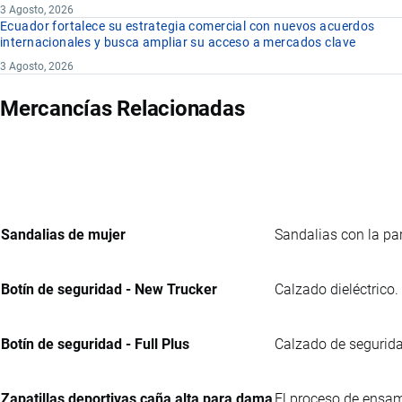
3 Agosto, 2026
Ecuador fortalece su estrategia comercial con nuevos acuerdos
internacionales y busca ampliar su acceso a mercados clave
3 Agosto, 2026
Mercancías Relacionadas
Sandalias de mujer
Sandalias con la par
Botín de seguridad - New Trucker
Calzado dieléctrico.
Botín de seguridad - Full Plus
Calzado de seguridad
Zapatillas deportivas caña alta para dama
El proceso de ensam