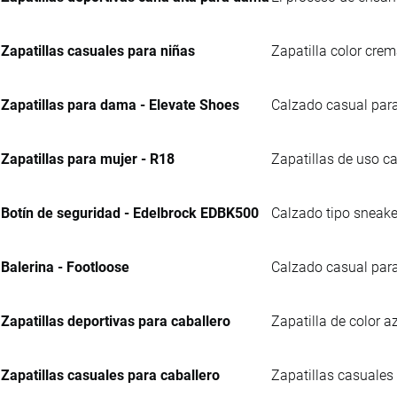
Zapatillas casuales para niñas
Zapatilla color crem
Zapatillas para dama - Elevate Shoes
Calzado casual para
Zapatillas para mujer - R18
Zapatillas de uso ca
Botín de seguridad - Edelbrock EDBK500
Calzado tipo sneaker
Balerina - Footloose
Calzado casual para
Zapatillas deportivas para caballero
Zapatilla de color a
Zapatillas casuales para caballero
Zapatillas casuales 