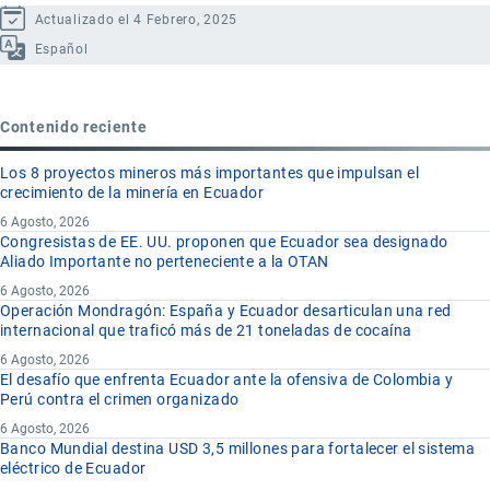
Actualizado el 4 Febrero, 2025
Español
Contenido reciente
Los 8 proyectos mineros más importantes que impulsan el
crecimiento de la minería en Ecuador
6 Agosto, 2026
Congresistas de EE. UU. proponen que Ecuador sea designado
Aliado Importante no perteneciente a la OTAN
6 Agosto, 2026
Operación Mondragón: España y Ecuador desarticulan una red
internacional que traficó más de 21 toneladas de cocaína
6 Agosto, 2026
El desafío que enfrenta Ecuador ante la ofensiva de Colombia y
Perú contra el crimen organizado
6 Agosto, 2026
Banco Mundial destina USD 3,5 millones para fortalecer el sistema
eléctrico de Ecuador