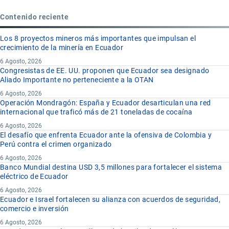
Contenido reciente
Los 8 proyectos mineros más importantes que impulsan el
crecimiento de la minería en Ecuador
6 Agosto, 2026
Congresistas de EE. UU. proponen que Ecuador sea designado
Aliado Importante no perteneciente a la OTAN
6 Agosto, 2026
Operación Mondragón: España y Ecuador desarticulan una red
internacional que traficó más de 21 toneladas de cocaína
6 Agosto, 2026
El desafío que enfrenta Ecuador ante la ofensiva de Colombia y
Perú contra el crimen organizado
6 Agosto, 2026
Banco Mundial destina USD 3,5 millones para fortalecer el sistema
eléctrico de Ecuador
6 Agosto, 2026
Ecuador e Israel fortalecen su alianza con acuerdos de seguridad,
comercio e inversión
6 Agosto, 2026