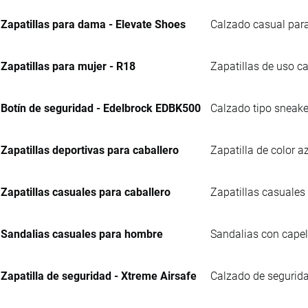
Zapatillas para dama - Elevate Shoes
Calzado casual para
Zapatillas para mujer - R18
Zapatillas de uso ca
Botín de seguridad - Edelbrock EDBK500
Calzado tipo sneaker
Zapatillas deportivas para caballero
Zapatilla de color a
Zapatillas casuales para caballero
Zapatillas casuales 
Sandalias casuales para hombre
Sandalias con capell
Zapatilla de seguridad - Xtreme Airsafe
Calzado de segurida