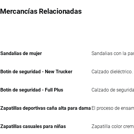
Mercancías Relacionadas
Sandalias de mujer
Sandalias con la par
Botín de seguridad - New Trucker
Calzado dieléctrico.
Botín de seguridad - Full Plus
Calzado de seguridad
Zapatillas deportivas caña alta para dama
El proceso de ensam
Zapatillas casuales para niñas
Zapatilla color crem