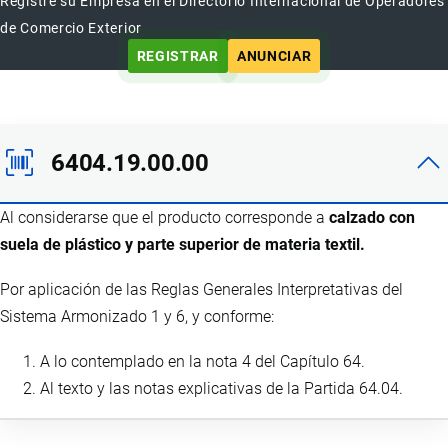
Registre su Empresa en el Directorio Internacional de Operadores
de Comercio Exterior
REGISTRAR
ANUNCIAR
6404.19.00.00
Al considerarse que el producto corresponde a
calzado con
suela de plástico y parte superior de materia textil.
Por aplicación de las Reglas Generales Interpretativas del
Sistema Armonizado 1 y 6, y conforme:
A lo contemplado en la nota 4 del Capítulo 64.
Al texto y las notas explicativas de la Partida 64.04.