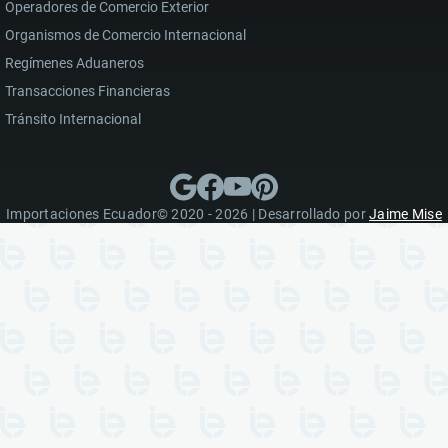
Operadores de Comercio Exterior
Organismos de Comercio Internacional
Regímenes Aduaneros
Transacciones Financieras
Tránsito Internacional
Importaciones Ecuador© 2020 - 2026 | Desarrollado por
Jaime Mise