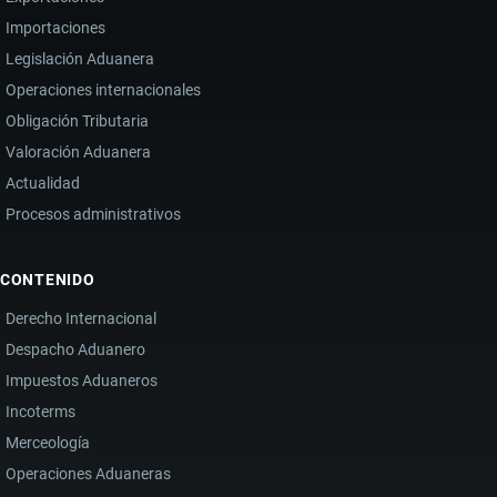
Importaciones
Legislación Aduanera
Operaciones internacionales
Obligación Tributaria
Valoración Aduanera
Actualidad
Procesos administrativos
CONTENIDO
Derecho Internacional
Despacho Aduanero
Impuestos Aduaneros
Incoterms
Merceología
Operaciones Aduaneras