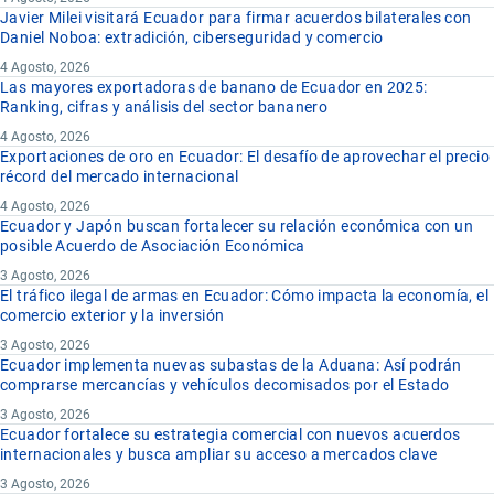
Javier Milei visitará Ecuador para firmar acuerdos bilaterales con
Daniel Noboa: extradición, ciberseguridad y comercio
4 Agosto, 2026
Las mayores exportadoras de banano de Ecuador en 2025:
Ranking, cifras y análisis del sector bananero
4 Agosto, 2026
Exportaciones de oro en Ecuador: El desafío de aprovechar el precio
récord del mercado internacional
4 Agosto, 2026
Ecuador y Japón buscan fortalecer su relación económica con un
posible Acuerdo de Asociación Económica
3 Agosto, 2026
El tráfico ilegal de armas en Ecuador: Cómo impacta la economía, el
comercio exterior y la inversión
3 Agosto, 2026
Ecuador implementa nuevas subastas de la Aduana: Así podrán
comprarse mercancías y vehículos decomisados por el Estado
3 Agosto, 2026
Ecuador fortalece su estrategia comercial con nuevos acuerdos
internacionales y busca ampliar su acceso a mercados clave
3 Agosto, 2026