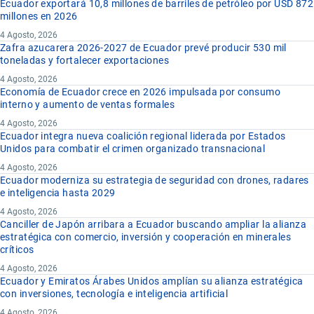
Ecuador exportará 10,8 millones de barriles de petróleo por USD 872
millones en 2026
4 Agosto, 2026
Zafra azucarera 2026-2027 de Ecuador prevé producir 530 mil
toneladas y fortalecer exportaciones
4 Agosto, 2026
Economía de Ecuador crece en 2026 impulsada por consumo
interno y aumento de ventas formales
4 Agosto, 2026
Ecuador integra nueva coalición regional liderada por Estados
Unidos para combatir el crimen organizado transnacional
4 Agosto, 2026
Ecuador moderniza su estrategia de seguridad con drones, radares
e inteligencia hasta 2029
4 Agosto, 2026
Canciller de Japón arribara a Ecuador buscando ampliar la alianza
estratégica con comercio, inversión y cooperación en minerales
críticos
4 Agosto, 2026
Ecuador y Emiratos Árabes Unidos amplían su alianza estratégica
con inversiones, tecnología e inteligencia artificial
4 Agosto, 2026