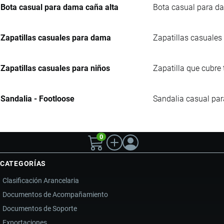
Bota casual para dama caña alta
Bota casual para da
Zapatillas casuales para dama
Zapatillas casuales 
Zapatillas casuales para niños
Zapatilla que cubre 
Sandalia - Footloose
Sandalia casual para
0
CATEGORÍAS
Clasificación Arancelaria
Documentos de Acompañamiento
Documentos de Soporte
Exportaciones