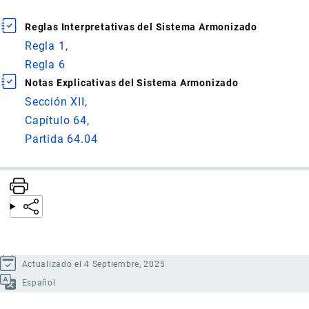
Reglas Interpretativas del Sistema Armonizado
Regla 1
Regla 6
Notas Explicativas del Sistema Armonizado
Sección XII
Capítulo 64
Partida 64.04
Actualizado el 4 Septiembre, 2025
Español