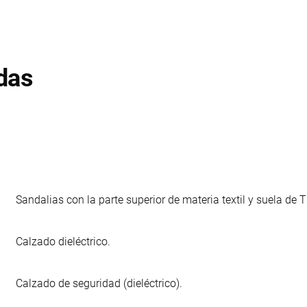
das
Sandalias con la parte superior de materia textil y suela de
Calzado dieléctrico.
Calzado de seguridad (dieléctrico).