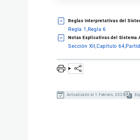
Reglas Interpretativas del Sis
Regla 1
Regla 6
Notas Explicativas del Sistema
Sección XII
Capítulo 64
Parti
Actualizado el 1 Febrero, 2025
Es