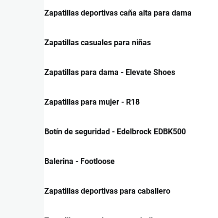
Zapatillas deportivas caña alta para dama
Zapatillas casuales para niñas
Zapatillas para dama - Elevate Shoes
Zapatillas para mujer - R18
Botín de seguridad - Edelbrock EDBK500
Balerina - Footloose
Zapatillas deportivas para caballero