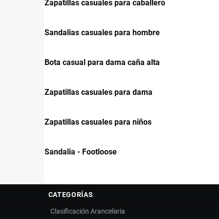
Zapatillas casuales para caballero
Sandalias casuales para hombre
Bota casual para dama caña alta
Zapatillas casuales para dama
Zapatillas casuales para niños
Sandalia - Footloose
CATEGORÍAS
Clasificación Arancelaria