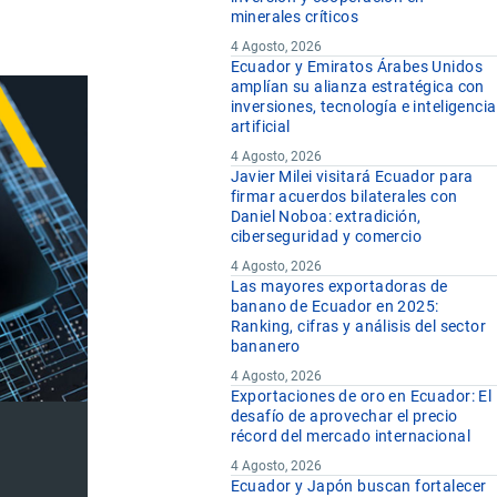
minerales críticos
4 Agosto, 2026
Ecuador y Emiratos Árabes Unidos
amplían su alianza estratégica con
inversiones, tecnología e inteligencia
artificial
4 Agosto, 2026
Javier Milei visitará Ecuador para
firmar acuerdos bilaterales con
Daniel Noboa: extradición,
ciberseguridad y comercio
4 Agosto, 2026
Las mayores exportadoras de
banano de Ecuador en 2025:
Ranking, cifras y análisis del sector
bananero
4 Agosto, 2026
Exportaciones de oro en Ecuador: El
desafío de aprovechar el precio
récord del mercado internacional
4 Agosto, 2026
Ecuador y Japón buscan fortalecer