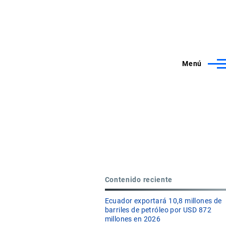
Menú
Contenido reciente
Ecuador exportará 10,8 millones de
barriles de petróleo por USD 872
millones en 2026