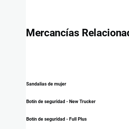
Mercancías Relaciona
Sandalias de mujer
Botín de seguridad - New Trucker
Botín de seguridad - Full Plus