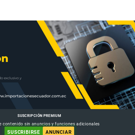
SUSCRIPCIÓN PREMIUM
e contenido sin anuncios y funciones adicionales
SUSCRIBIRSE
ANUNCIAR