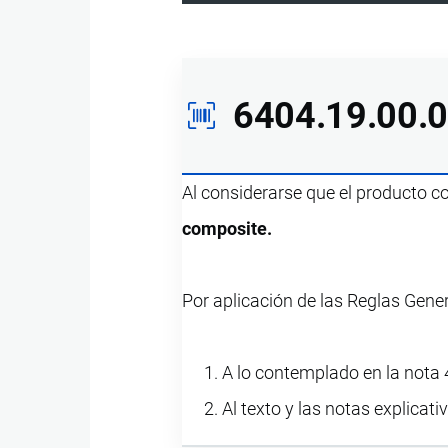
6404.19.00.
Al considerarse que el producto 
composite.
Por aplicación de las Reglas Gene
A lo contemplado en la nota 4
Al texto y las notas explicati