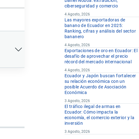
Daniel Noboa: extradición,
ciberseguridad y comercio
4 Agosto, 2026
Las mayores exportadoras de
banano de Ecuador en 2025:
Ranking, cifras y análisis del sector
bananero
4 Agosto, 2026
Exportaciones de oro en Ecuador: El
desafío de aprovechar el precio
récord del mercado internacional
4 Agosto, 2026
Ecuador y Japón buscan fortalecer
su relación económica con un
posible Acuerdo de Asociación
Económica
3 Agosto, 2026
El tráfico ilegal de armas en
Ecuador: Cómo impacta la
economía, el comercio exterior y la
inversión
3 Agosto, 2026