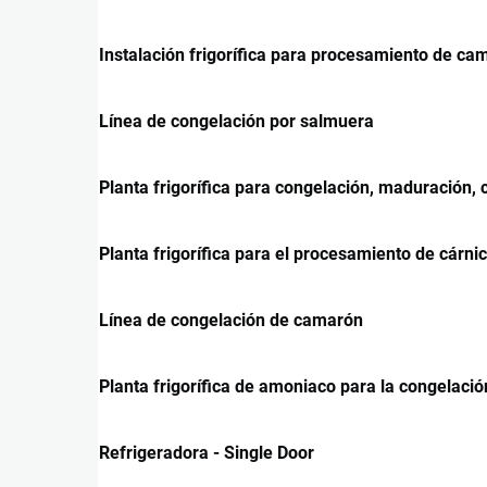
Instalación frigorífica para procesamiento de c
Línea de congelación por salmuera
Planta frigorífica para congelación, maduración,
Planta frigorífica para el procesamiento de cárni
Línea de congelación de camarón
Planta frigorífica de amoniaco para la congelac
Refrigeradora - Single Door