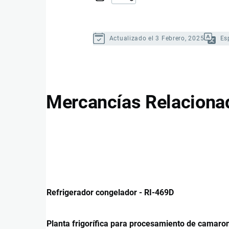
Actualizado el 3 Febrero, 2025
Es
Mercancías Relaciona
Refrigerador congelador - RI-469D
Planta frigorífica para procesamiento de camaro