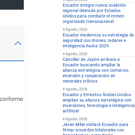
Ecuador integra nueva coalición
regional liderada por Estados
Unidos para combatir el crimen
organizado transnacional
4 Agosto, 2026
Ecuador moderniza su estrategia de
seguridad con drones, radares e
inteligencia hasta 2029
4 Agosto, 2026
Canciller de Japón arribara a
Ecuador buscando ampliar la
alianza estratégica con comercio,
inversión y cooperación en
minerales críticos
4 Agosto, 2026
Ecuador y Emiratos Árabes Unidos
y conforme:
amplían su alianza estratégica con
inversiones, tecnología e inteligencia
artificial
4 Agosto, 2026
Javier Milei visitará Ecuador para
firmar acuerdos bilaterales con