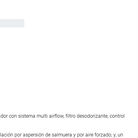
or con sistema multi airflow, filtro desodorizante, control
lación por aspersión de salmuera y por aire forzado; y, un