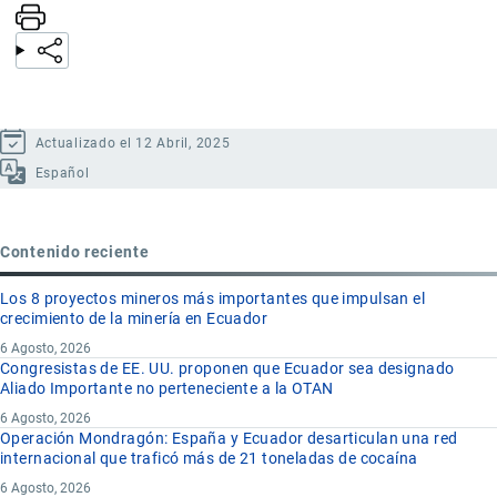
Actualizado el 12 Abril, 2025
Español
Contenido reciente
Los 8 proyectos mineros más importantes que impulsan el
crecimiento de la minería en Ecuador
6 Agosto, 2026
Congresistas de EE. UU. proponen que Ecuador sea designado
Aliado Importante no perteneciente a la OTAN
6 Agosto, 2026
Operación Mondragón: España y Ecuador desarticulan una red
internacional que traficó más de 21 toneladas de cocaína
6 Agosto, 2026