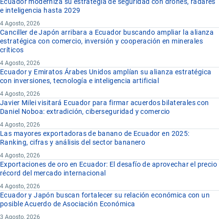
Ecuador moderniza su estrategia de seguridad con drones, radares
e inteligencia hasta 2029
4 Agosto, 2026
Canciller de Japón arribara a Ecuador buscando ampliar la alianza
estratégica con comercio, inversión y cooperación en minerales
críticos
4 Agosto, 2026
Ecuador y Emiratos Árabes Unidos amplían su alianza estratégica
con inversiones, tecnología e inteligencia artificial
4 Agosto, 2026
Javier Milei visitará Ecuador para firmar acuerdos bilaterales con
Daniel Noboa: extradición, ciberseguridad y comercio
4 Agosto, 2026
Las mayores exportadoras de banano de Ecuador en 2025:
Ranking, cifras y análisis del sector bananero
4 Agosto, 2026
Exportaciones de oro en Ecuador: El desafío de aprovechar el precio
récord del mercado internacional
4 Agosto, 2026
Ecuador y Japón buscan fortalecer su relación económica con un
posible Acuerdo de Asociación Económica
3 Agosto, 2026