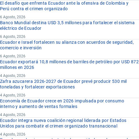
El desafío que enfrenta Ecuador ante la ofensiva de Colombia y
Perú contra el crimen organizado
6 Agosto, 2026
Banco Mundial destina USD 3,5 millones para fortalecer el sistema
eléctrico de Ecuador
6 Agosto, 2026
Ecuador e Israel fortalecen su alianza con acuerdos de seguridad,
comercio e inversión
6 Agosto, 2026
Ecuador exportará 10,8 millones de barriles de petróleo por USD 872
millones en 2026
4 Agosto, 2026
Zafra azucarera 2026-2027 de Ecuador prevé producir 530 mil
toneladas y fortalecer exportaciones
4 Agosto, 2026
Economía de Ecuador crece en 2026 impulsada por consumo
interno y aumento de ventas formales
4 Agosto, 2026
Ecuador integra nueva coalición regional liderada por Estados
Unidos para combatir el crimen organizado transnacional
4 Agosto, 2026