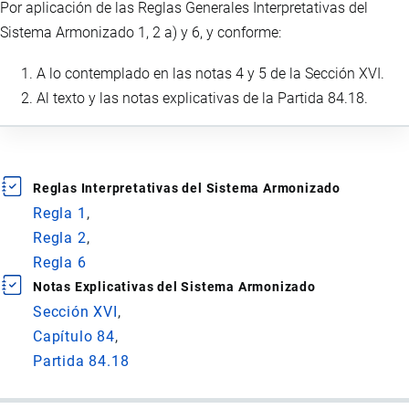
Por aplicación de las Reglas Generales Interpretativas del
Sistema Armonizado 1, 2 a) y 6, y conforme:
A lo contemplado en las notas 4 y 5 de la Sección XVI.
Al texto y las notas explicativas de la Partida 84.18.
Reglas Interpretativas del Sistema Armonizado
Regla 1
Regla 2
Regla 6
Notas Explicativas del Sistema Armonizado
Sección XVI
Capítulo 84
Partida 84.18