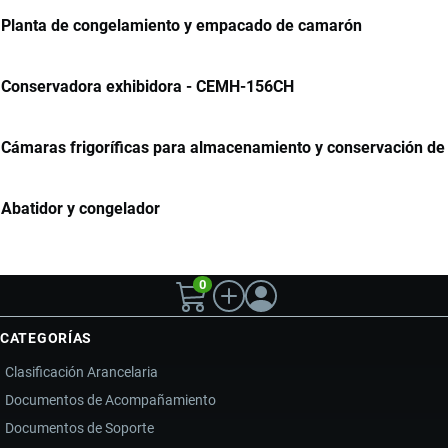
Planta de congelamiento y empacado de camarón
Conservadora exhibidora - CEMH-156CH
Cámaras frigoríficas para almacenamiento y conservación d
Abatidor y congelador
0
CATEGORÍAS
Clasificación Arancelaria
Documentos de Acompañamiento
Documentos de Soporte