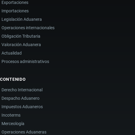
Exportaciones
Importaciones
Legislación Aduanera
Operaciones internacionales
Obligación Tributaria
Valoración Aduanera
Actualidad
Procesos administrativos
CONTENIDO
Derecho Internacional
Despacho Aduanero
Impuestos Aduaneros
Incoterms
Merceología
Operaciones Aduaneras