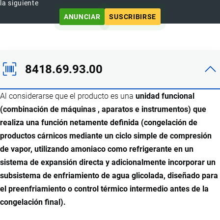
la siguiente
ANUNCIAR
SUSCRIBIRSE
8418.69.93.00
Al considerarse que el producto es una
unidad funcional
(combinación de máquinas , aparatos e instrumentos) que
realiza una función netamente definida (congelación de
productos cárnicos mediante un ciclo simple de compresión
de vapor, utilizando amoniaco como refrigerante en un
sistema de expansión directa y adicionalmente incorporar un
subsistema de enfriamiento de agua glicolada, diseñado para
el preenfriamiento o control térmico intermedio antes de la
congelación final).