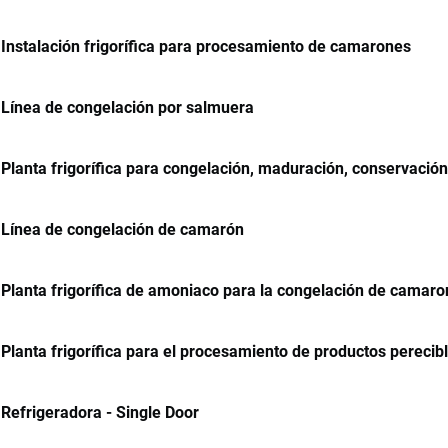
Instalación frigorífica para procesamiento de camarones
Línea de congelación por salmuera
Planta frigorífica para congelación, maduración, conservació
Línea de congelación de camarón
Planta frigorífica de amoniaco para la congelación de camar
Planta frigorífica para el procesamiento de productos perecib
Refrigeradora - Single Door