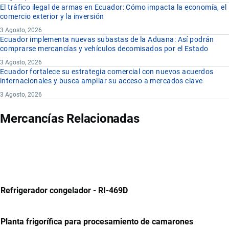
El tráfico ilegal de armas en Ecuador: Cómo impacta la economía, el
comercio exterior y la inversión
3 Agosto, 2026
Ecuador implementa nuevas subastas de la Aduana: Así podrán
comprarse mercancías y vehículos decomisados por el Estado
3 Agosto, 2026
Ecuador fortalece su estrategia comercial con nuevos acuerdos
internacionales y busca ampliar su acceso a mercados clave
3 Agosto, 2026
Mercancías Relacionadas
Refrigerador congelador - RI-469D
Planta frigorífica para procesamiento de camarones