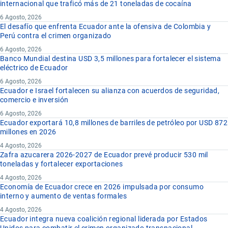
internacional que traficó más de 21 toneladas de cocaína
6 Agosto, 2026
El desafío que enfrenta Ecuador ante la ofensiva de Colombia y
Perú contra el crimen organizado
6 Agosto, 2026
Banco Mundial destina USD 3,5 millones para fortalecer el sistema
eléctrico de Ecuador
6 Agosto, 2026
Ecuador e Israel fortalecen su alianza con acuerdos de seguridad,
comercio e inversión
6 Agosto, 2026
Ecuador exportará 10,8 millones de barriles de petróleo por USD 872
millones en 2026
4 Agosto, 2026
Zafra azucarera 2026-2027 de Ecuador prevé producir 530 mil
toneladas y fortalecer exportaciones
4 Agosto, 2026
Economía de Ecuador crece en 2026 impulsada por consumo
interno y aumento de ventas formales
4 Agosto, 2026
Ecuador integra nueva coalición regional liderada por Estados