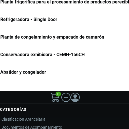
Planta frigorífica para el procesamiento de productos perecib
Refrigeradora - Single Door
Planta de congelamiento y empacado de camarón
Conservadora exhibidora - CEMH-156CH
Abatidor y congelador
0
CATEGORÍAS
Clasificación Arancelaria
Documentos de Acompañamiento