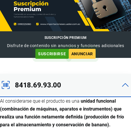
SUSCRIPCIÓN PREMIUM
Disfrute de contenido sin anuncios y funciones adicionales
SUSCRIBIRSE
ANUNCIAR
8418.69.93.00
Al considerarse que el producto es una
unidad funcional
(combinación de máquinas, aparatos e instrumentos) que
realiza una función netamente definida (producción de frío
para el almacenamiento y conservación de banano).