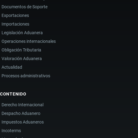
Documentos de Soporte
Exportaciones
Importaciones
Legislación Aduanera
Operaciones internacionales
Obligación Tributaria
Valoración Aduanera
Actualidad
Procesos administrativos
CONTENIDO
Derecho Internacional
Despacho Aduanero
Impuestos Aduaneros
Incoterms