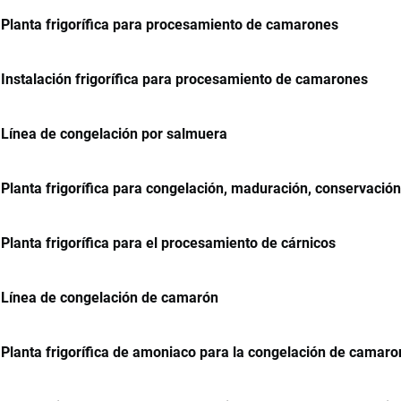
Planta frigorífica para procesamiento de camarones
Instalación frigorífica para procesamiento de camarones
Línea de congelación por salmuera
Planta frigorífica para congelación, maduración, conservació
Planta frigorífica para el procesamiento de cárnicos
Línea de congelación de camarón
Planta frigorífica de amoniaco para la congelación de camar