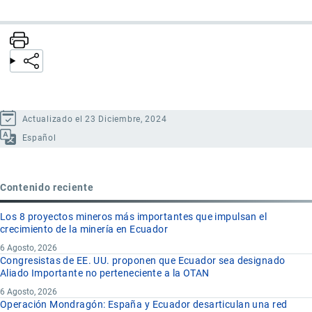
Actualizado el 23 Diciembre, 2024
Español
Contenido reciente
Los 8 proyectos mineros más importantes que impulsan el
crecimiento de la minería en Ecuador
6 Agosto, 2026
Congresistas de EE. UU. proponen que Ecuador sea designado
Aliado Importante no perteneciente a la OTAN
6 Agosto, 2026
Operación Mondragón: España y Ecuador desarticulan una red