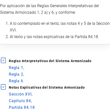
Por aplicación de las Reglas Generales Interpretativas del
Sistema Armonizado 1, 2 a) y 6, y conforme:
A lo contemplado en el texto, las notas 4 y 5 de la Sección
XVI.
Al texto y las notas explicativas de la Partida 84.18.
Reglas Interpretativas del Sistema Armonizado
Regla 1
Regla 2
Regla 6
Notas Explicativas del Sistema Armonizado
Sección XVI
Capítulo 84
Partida 84.18