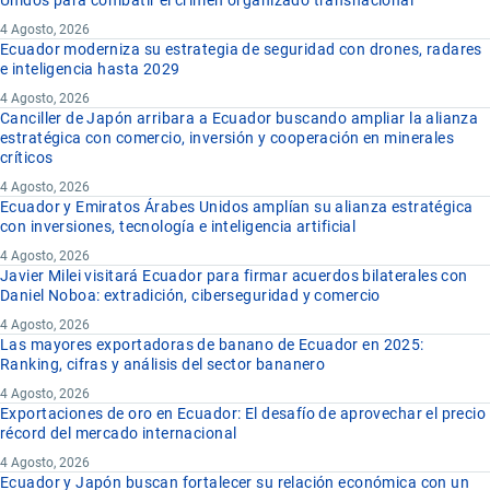
Unidos para combatir el crimen organizado transnacional
4 Agosto, 2026
Ecuador moderniza su estrategia de seguridad con drones, radares
e inteligencia hasta 2029
4 Agosto, 2026
Canciller de Japón arribara a Ecuador buscando ampliar la alianza
estratégica con comercio, inversión y cooperación en minerales
críticos
4 Agosto, 2026
Ecuador y Emiratos Árabes Unidos amplían su alianza estratégica
con inversiones, tecnología e inteligencia artificial
4 Agosto, 2026
Javier Milei visitará Ecuador para firmar acuerdos bilaterales con
Daniel Noboa: extradición, ciberseguridad y comercio
4 Agosto, 2026
Las mayores exportadoras de banano de Ecuador en 2025:
Ranking, cifras y análisis del sector bananero
4 Agosto, 2026
Exportaciones de oro en Ecuador: El desafío de aprovechar el precio
récord del mercado internacional
4 Agosto, 2026
Ecuador y Japón buscan fortalecer su relación económica con un