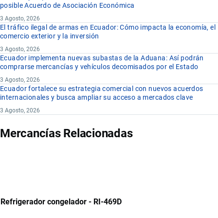
posible Acuerdo de Asociación Económica
3 Agosto, 2026
El tráfico ilegal de armas en Ecuador: Cómo impacta la economía, el
comercio exterior y la inversión
3 Agosto, 2026
Ecuador implementa nuevas subastas de la Aduana: Así podrán
comprarse mercancías y vehículos decomisados por el Estado
3 Agosto, 2026
Ecuador fortalece su estrategia comercial con nuevos acuerdos
internacionales y busca ampliar su acceso a mercados clave
3 Agosto, 2026
Mercancías Relacionadas
Refrigerador congelador - RI-469D