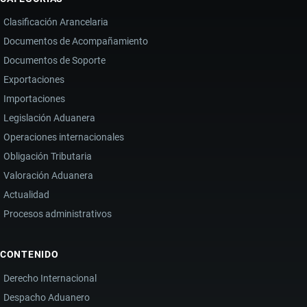
Clasificación Arancelaria
Documentos de Acompañamiento
Documentos de Soporte
Exportaciones
Importaciones
Legislación Aduanera
Operaciones internacionales
Obligación Tributaria
Valoración Aduanera
Actualidad
Procesos administrativos
CONTENIDO
Derecho Internacional
Despacho Aduanero