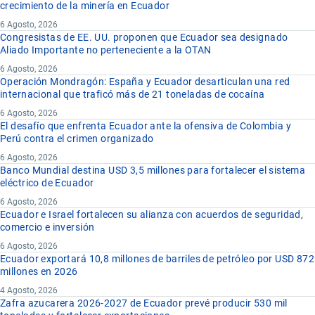
crecimiento de la minería en Ecuador
6 Agosto, 2026
Congresistas de EE. UU. proponen que Ecuador sea designado
Aliado Importante no perteneciente a la OTAN
6 Agosto, 2026
Operación Mondragón: España y Ecuador desarticulan una red
internacional que traficó más de 21 toneladas de cocaína
6 Agosto, 2026
El desafío que enfrenta Ecuador ante la ofensiva de Colombia y
Perú contra el crimen organizado
6 Agosto, 2026
Banco Mundial destina USD 3,5 millones para fortalecer el sistema
eléctrico de Ecuador
6 Agosto, 2026
Ecuador e Israel fortalecen su alianza con acuerdos de seguridad,
comercio e inversión
6 Agosto, 2026
Ecuador exportará 10,8 millones de barriles de petróleo por USD 872
millones en 2026
4 Agosto, 2026
Zafra azucarera 2026-2027 de Ecuador prevé producir 530 mil