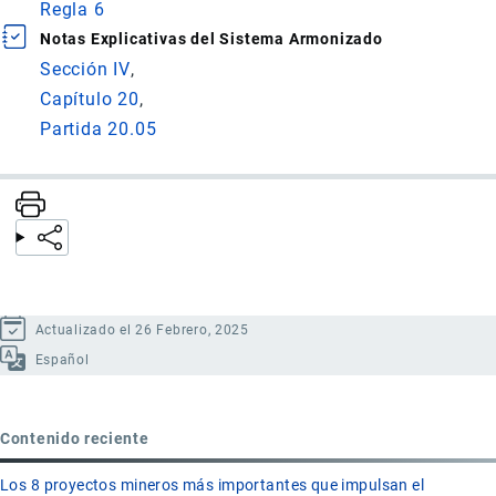
Regla 6
Notas Explicativas del Sistema Armonizado
Sección IV
Capítulo 20
Partida 20.05
Actualizado el 26 Febrero, 2025
Español
Contenido reciente
Los 8 proyectos mineros más importantes que impulsan el