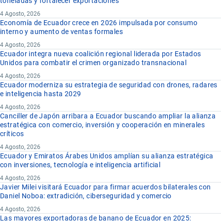
toneladas y fortalecer exportaciones
4 Agosto, 2026
Economía de Ecuador crece en 2026 impulsada por consumo
interno y aumento de ventas formales
4 Agosto, 2026
Ecuador integra nueva coalición regional liderada por Estados
Unidos para combatir el crimen organizado transnacional
4 Agosto, 2026
Ecuador moderniza su estrategia de seguridad con drones, radares
e inteligencia hasta 2029
4 Agosto, 2026
Canciller de Japón arribara a Ecuador buscando ampliar la alianza
estratégica con comercio, inversión y cooperación en minerales
críticos
4 Agosto, 2026
Ecuador y Emiratos Árabes Unidos amplían su alianza estratégica
con inversiones, tecnología e inteligencia artificial
4 Agosto, 2026
Javier Milei visitará Ecuador para firmar acuerdos bilaterales con
Daniel Noboa: extradición, ciberseguridad y comercio
4 Agosto, 2026
Las mayores exportadoras de banano de Ecuador en 2025: