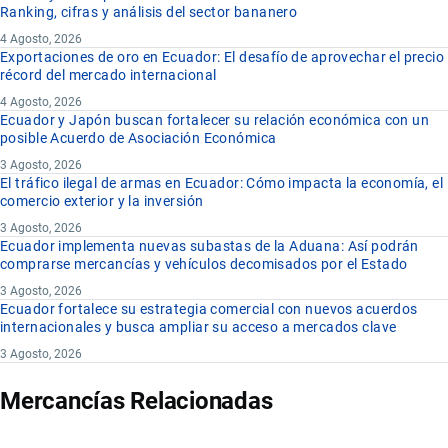
Ranking, cifras y análisis del sector bananero
4 Agosto, 2026
Exportaciones de oro en Ecuador: El desafío de aprovechar el precio
récord del mercado internacional
4 Agosto, 2026
Ecuador y Japón buscan fortalecer su relación económica con un
posible Acuerdo de Asociación Económica
3 Agosto, 2026
El tráfico ilegal de armas en Ecuador: Cómo impacta la economía, el
comercio exterior y la inversión
3 Agosto, 2026
Ecuador implementa nuevas subastas de la Aduana: Así podrán
comprarse mercancías y vehículos decomisados por el Estado
3 Agosto, 2026
Ecuador fortalece su estrategia comercial con nuevos acuerdos
internacionales y busca ampliar su acceso a mercados clave
3 Agosto, 2026
Mercancías Relacionadas