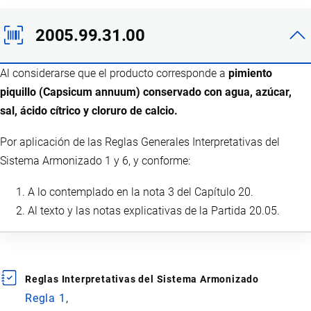
2005.99.31.00
Al considerarse que el producto corresponde a
pimiento
piquillo (Capsicum annuum) conservado con agua, azúcar,
sal, ácido cítrico y cloruro de calcio.
Por aplicación de las Reglas Generales Interpretativas del
Sistema Armonizado 1 y 6, y conforme:
A lo contemplado en la nota 3 del Capítulo 20.
Al texto y las notas explicativas de la Partida 20.05.
Reglas Interpretativas del Sistema Armonizado
Regla 1