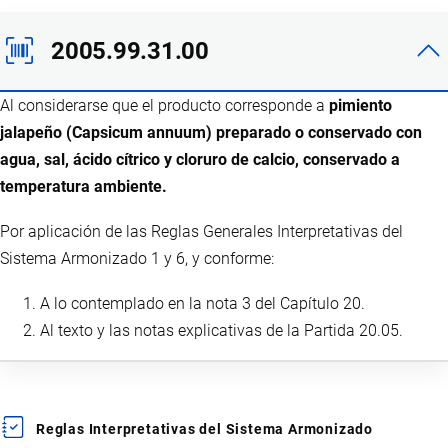
2005.99.31.00
Al considerarse que el producto corresponde a
pimiento
jalapeño (Capsicum annuum) preparado o conservado con
agua, sal, ácido cítrico y cloruro de calcio, conservado a
temperatura ambiente.
Por aplicación de las Reglas Generales Interpretativas del
Sistema Armonizado 1 y 6, y conforme:
A lo contemplado en la nota 3 del Capítulo 20.
Al texto y las notas explicativas de la Partida 20.05.
Reglas Interpretativas del Sistema Armonizado