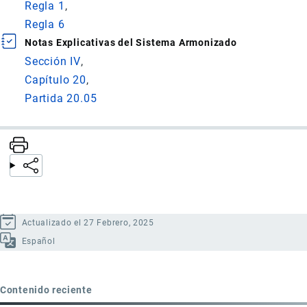
Regla 1
Regla 6
Notas Explicativas del Sistema Armonizado
Sección IV
Capítulo 20
Partida 20.05
Actualizado el 27 Febrero, 2025
Español
Contenido reciente