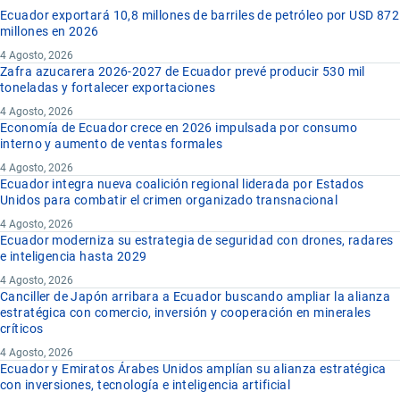
Ecuador exportará 10,8 millones de barriles de petróleo por USD 872
millones en 2026
4 Agosto, 2026
Zafra azucarera 2026-2027 de Ecuador prevé producir 530 mil
toneladas y fortalecer exportaciones
4 Agosto, 2026
Economía de Ecuador crece en 2026 impulsada por consumo
interno y aumento de ventas formales
4 Agosto, 2026
Ecuador integra nueva coalición regional liderada por Estados
Unidos para combatir el crimen organizado transnacional
4 Agosto, 2026
Ecuador moderniza su estrategia de seguridad con drones, radares
e inteligencia hasta 2029
4 Agosto, 2026
Canciller de Japón arribara a Ecuador buscando ampliar la alianza
estratégica con comercio, inversión y cooperación en minerales
críticos
4 Agosto, 2026
Ecuador y Emiratos Árabes Unidos amplían su alianza estratégica
con inversiones, tecnología e inteligencia artificial