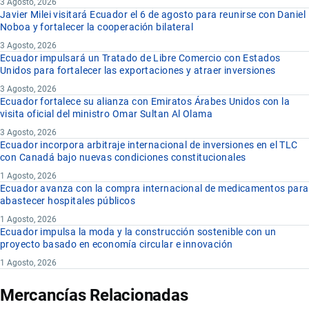
3 Agosto, 2026
Javier Milei visitará Ecuador el 6 de agosto para reunirse con Daniel
Noboa y fortalecer la cooperación bilateral
3 Agosto, 2026
Ecuador impulsará un Tratado de Libre Comercio con Estados
Unidos para fortalecer las exportaciones y atraer inversiones
3 Agosto, 2026
Ecuador fortalece su alianza con Emiratos Árabes Unidos con la
visita oficial del ministro Omar Sultan Al Olama
3 Agosto, 2026
Ecuador incorpora arbitraje internacional de inversiones en el TLC
con Canadá bajo nuevas condiciones constitucionales
1 Agosto, 2026
Ecuador avanza con la compra internacional de medicamentos para
abastecer hospitales públicos
1 Agosto, 2026
Ecuador impulsa la moda y la construcción sostenible con un
proyecto basado en economía circular e innovación
1 Agosto, 2026
Mercancías Relacionadas