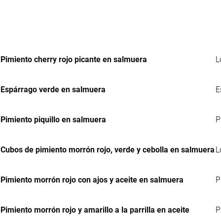
Pimiento cherry rojo picante en salmuera
L
Espárrago verde en salmuera
E
Pimiento piquillo en salmuera
P
Cubos de pimiento morrón rojo, verde y cebolla en salmuera
L
Pimiento morrón rojo con ajos y aceite en salmuera
P
Pimiento morrón rojo y amarillo a la parrilla en aceite
P