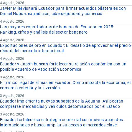
4 Agosto, 2026
Javier Milei visitará Ecuador para firmar acuerdos bilaterales con
Daniel Noboa: extradición, ciberseguridad y comercio
4 Agosto, 2026
Las mayores exportadoras de banano de Ecuador en 2025:
Ranking, cifras y análisis del sector bananero
4 Agosto, 2026
Exportaciones de oro en Ecuador: El desafío de aprovechar el precio
récord del mercado internacional
4 Agosto, 2026
Ecuador y Japón buscan fortalecer su relación económica con un
posible Acuerdo de Asociación Económica
3 Agosto, 2026
El tráfico ilegal de armas en Ecuador: Cómo impacta la economía, el
comercio exterior y la inversión
3 Agosto, 2026
Ecuador implementa nuevas subastas de la Aduana: Así podrán
comprarse mercancías y vehículos decomisados por el Estado
3 Agosto, 2026
Ecuador fortalece su estrategia comercial con nuevos acuerdos
internacionales y busca ampliar su acceso a mercados clave