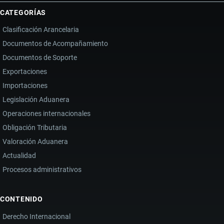
CATEGORÍAS
Clasificación Arancelaria
Documentos de Acompañamiento
Documentos de Soporte
Exportaciones
Importaciones
Legislación Aduanera
Operaciones internacionales
Obligación Tributaria
Valoración Aduanera
Actualidad
Procesos administrativos
CONTENIDO
Derecho Internacional