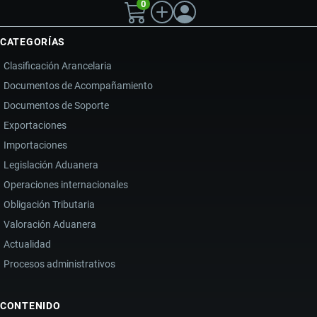
0
CATEGORÍAS
Clasificación Arancelaria
Documentos de Acompañamiento
Documentos de Soporte
Exportaciones
Importaciones
Legislación Aduanera
Operaciones internacionales
Obligación Tributaria
Valoración Aduanera
Actualidad
Procesos administrativos
CONTENIDO