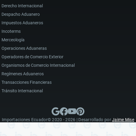
Derecho Internacional
Despacho Aduanero
Impuestos Aduaneros
Incoterms
Merceología
Operaciones Aduaneras
Operadores de Comercio Exterior
Organismos de Comercio Internacional
Regímenes Aduaneros
Transacciones Financieras
Tránsito Internacional
Importaciones Ecuador© 2020 - 2026 | Desarrollado por
Jaime Mise