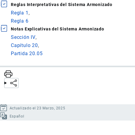
Reglas Interpretativas del Sistema Armonizado
Regla 1
Regla 6
Notas Explicativas del Sistema Armonizado
Sección IV
Capítulo 20
Partida 20.05
Actualizado el 23 Marzo, 2025
Español