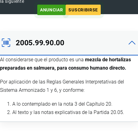
la siguiente
ANUNCIAR
SUSCRIBIRSE
2005.99.90.00
Al considerarse que el producto es una
mezcla de hortalizas
preparadas en salmuera, para consumo humano directo.
Por aplicación de las Reglas Generales Interpretativas del
Sistema Armonizado 1 y 6, y conforme:
A lo contemplado en la nota 3 del Capítulo 20.
Al texto y las notas explicativas de la Partida 20.05.