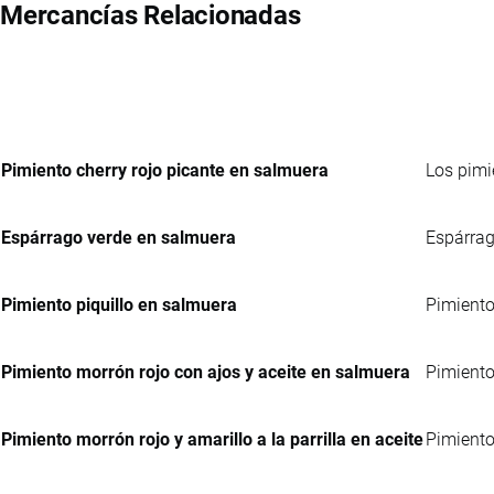
Mercancías Relacionadas
Pimiento cherry rojo picante en salmuera
Los pimie
Espárrago verde en salmuera
Espárrag
Pimiento piquillo en salmuera
Pimiento
Pimiento morrón rojo con ajos y aceite en salmuera
Pimiento
Pimiento morrón rojo y amarillo a la parrilla en aceite
Pimiento 