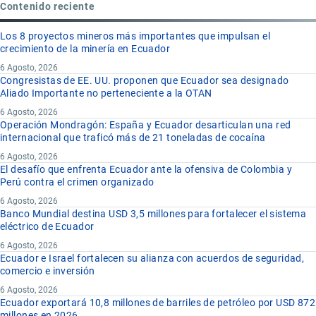
Contenido reciente
Los 8 proyectos mineros más importantes que impulsan el
crecimiento de la minería en Ecuador
6 Agosto, 2026
Congresistas de EE. UU. proponen que Ecuador sea designado
Aliado Importante no perteneciente a la OTAN
6 Agosto, 2026
Operación Mondragón: España y Ecuador desarticulan una red
internacional que traficó más de 21 toneladas de cocaína
6 Agosto, 2026
El desafío que enfrenta Ecuador ante la ofensiva de Colombia y
Perú contra el crimen organizado
6 Agosto, 2026
Banco Mundial destina USD 3,5 millones para fortalecer el sistema
eléctrico de Ecuador
6 Agosto, 2026
Ecuador e Israel fortalecen su alianza con acuerdos de seguridad,
comercio e inversión
6 Agosto, 2026
Ecuador exportará 10,8 millones de barriles de petróleo por USD 872
millones en 2026