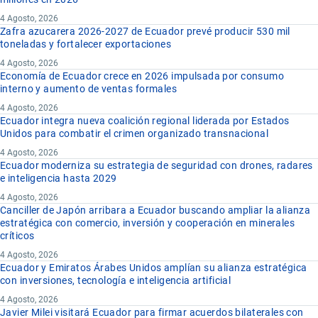
4 Agosto, 2026
Zafra azucarera 2026-2027 de Ecuador prevé producir 530 mil
toneladas y fortalecer exportaciones
4 Agosto, 2026
Economía de Ecuador crece en 2026 impulsada por consumo
interno y aumento de ventas formales
4 Agosto, 2026
Ecuador integra nueva coalición regional liderada por Estados
Unidos para combatir el crimen organizado transnacional
4 Agosto, 2026
Ecuador moderniza su estrategia de seguridad con drones, radares
e inteligencia hasta 2029
4 Agosto, 2026
Canciller de Japón arribara a Ecuador buscando ampliar la alianza
estratégica con comercio, inversión y cooperación en minerales
críticos
4 Agosto, 2026
Ecuador y Emiratos Árabes Unidos amplían su alianza estratégica
con inversiones, tecnología e inteligencia artificial
4 Agosto, 2026
Javier Milei visitará Ecuador para firmar acuerdos bilaterales con