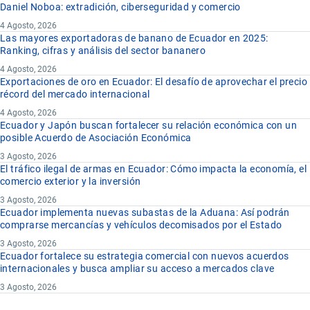
Daniel Noboa: extradición, ciberseguridad y comercio
4 Agosto, 2026
Las mayores exportadoras de banano de Ecuador en 2025:
Ranking, cifras y análisis del sector bananero
4 Agosto, 2026
Exportaciones de oro en Ecuador: El desafío de aprovechar el precio
récord del mercado internacional
4 Agosto, 2026
Ecuador y Japón buscan fortalecer su relación económica con un
posible Acuerdo de Asociación Económica
3 Agosto, 2026
El tráfico ilegal de armas en Ecuador: Cómo impacta la economía, el
comercio exterior y la inversión
3 Agosto, 2026
Ecuador implementa nuevas subastas de la Aduana: Así podrán
comprarse mercancías y vehículos decomisados por el Estado
3 Agosto, 2026
Ecuador fortalece su estrategia comercial con nuevos acuerdos
internacionales y busca ampliar su acceso a mercados clave
3 Agosto, 2026