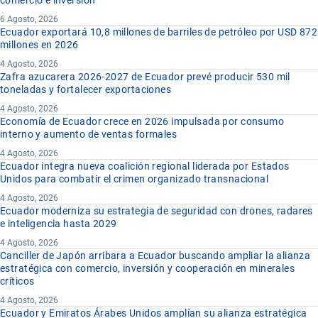
comercio e inversión
6 Agosto, 2026
Ecuador exportará 10,8 millones de barriles de petróleo por USD 872
millones en 2026
4 Agosto, 2026
Zafra azucarera 2026-2027 de Ecuador prevé producir 530 mil
toneladas y fortalecer exportaciones
4 Agosto, 2026
Economía de Ecuador crece en 2026 impulsada por consumo
interno y aumento de ventas formales
4 Agosto, 2026
Ecuador integra nueva coalición regional liderada por Estados
Unidos para combatir el crimen organizado transnacional
4 Agosto, 2026
Ecuador moderniza su estrategia de seguridad con drones, radares
e inteligencia hasta 2029
4 Agosto, 2026
Canciller de Japón arribara a Ecuador buscando ampliar la alianza
estratégica con comercio, inversión y cooperación en minerales
críticos
4 Agosto, 2026
Ecuador y Emiratos Árabes Unidos amplían su alianza estratégica