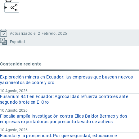
Actualizado el 2 Febrero, 2025
Español
Contenido reciente
Exploración minera en Ecuador: las empresas que buscan nuevos
yacimientos de cobre y oro
10 Agosto, 2026
Fusarium R4T en Ecuador: Agrocalidad refuerza controles ante
segundo brote en El Oro
10 Agosto, 2026
Fiscalía amplía investigación contra Elías Baldor Bermeo y dos
empresas exportadoras por presunto lavado de activos
10 Agosto, 2026
Ecuador y la prosperidad: Por qué seguridad, educación e