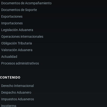
Documentos de Acompañamiento
Documentos de Soporte
Exportaciones
Importaciones
Legislación Aduanera
Operaciones internacionales
Obligación Tributaria
Valoración Aduanera
Actualidad
Procesos administrativos
CONTENIDO
Derecho Internacional
Despacho Aduanero
Impuestos Aduaneros
Incoterms