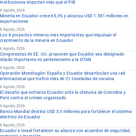
instituciones importan más que el PIB
8 Agosto, 2026
Minería en Ecuador crece 65,3% y alcanza USD 1.381 millones en
exportaciones
8 Agosto, 2026
Los 8 proyectos mineros más importantes que impulsan el
crecimiento de la minería en Ecuador
6 Agosto, 2026
Congresistas de EE. UU. proponen que Ecuador sea designado
Aliado Importante no perteneciente a la OTAN
6 Agosto, 2026
Operación Mondragón: España y Ecuador desarticulan una red
internacional que traficó más de 21 toneladas de cocaína
6 Agosto, 2026
El desafío que enfrenta Ecuador ante la ofensiva de Colombia y
Perú contra el crimen organizado
6 Agosto, 2026
Banco Mundial destina USD 3,5 millones para fortalecer el sistema
eléctrico de Ecuador
6 Agosto, 2026
Ecuador e Israel fortalecen su alianza con acuerdos de seguridad,