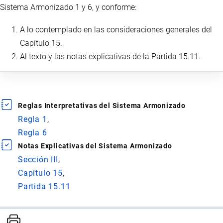
Sistema Armonizado 1 y 6, y conforme:
A lo contemplado en las consideraciones generales del
Capítulo 15.
Al texto y las notas explicativas de la Partida 15.11.
Reglas Interpretativas del Sistema Armonizado
Regla 1
Regla 6
Notas Explicativas del Sistema Armonizado
Sección III
Capítulo 15
Partida 15.11