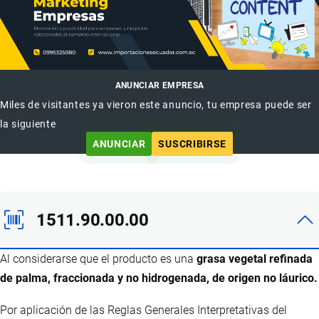
ANUNCIAR EMPRESA
Miles de visitantes ya vieron este anuncio, tu empresa puede ser
la siguiente
ANUNCIAR
SUSCRIBIRSE
1511.90.00.00
Al considerarse que el producto es una
grasa vegetal refinada
de palma, fraccionada y no hidrogenada, de origen no láurico.
Por aplicación de las Reglas Generales Interpretativas del