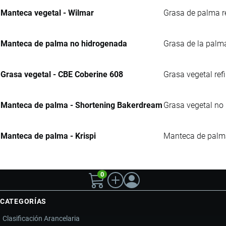
Manteca vegetal - Wilmar
Grasa de palma re
Manteca de palma no hidrogenada
Grasa de la palma
Grasa vegetal - CBE Coberine 608
Grasa vegetal ref
Manteca de palma - Shortening Bakerdream
Grasa vegetal no 
Manteca de palma - Krispi
Manteca de palma 
0
CATEGORÍAS
Clasificación Arancelaria