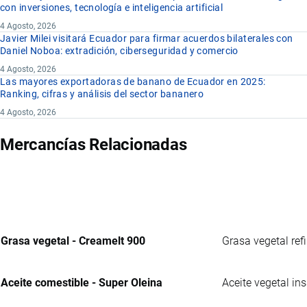
con inversiones, tecnología e inteligencia artificial
4 Agosto, 2026
Javier Milei visitará Ecuador para firmar acuerdos bilaterales con
Daniel Noboa: extradición, ciberseguridad y comercio
4 Agosto, 2026
Las mayores exportadoras de banano de Ecuador en 2025:
Ranking, cifras y análisis del sector bananero
4 Agosto, 2026
Mercancías Relacionadas
Grasa vegetal - Creamelt 900
Grasa vegetal ref
Aceite comestible - Super Oleina
Aceite vegetal in