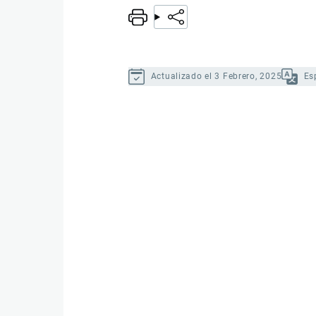
Actualizado el 3 Febrero, 2025
Es