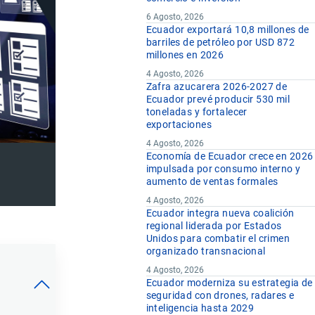
6 Agosto, 2026
Ecuador exportará 10,8 millones de
barriles de petróleo por USD 872
millones en 2026
4 Agosto, 2026
Zafra azucarera 2026-2027 de
Ecuador prevé producir 530 mil
toneladas y fortalecer
exportaciones
4 Agosto, 2026
Economía de Ecuador crece en 2026
impulsada por consumo interno y
aumento de ventas formales
4 Agosto, 2026
Ecuador integra nueva coalición
regional liderada por Estados
Unidos para combatir el crimen
organizado transnacional
4 Agosto, 2026
Ecuador moderniza su estrategia de
seguridad con drones, radares e
inteligencia hasta 2029