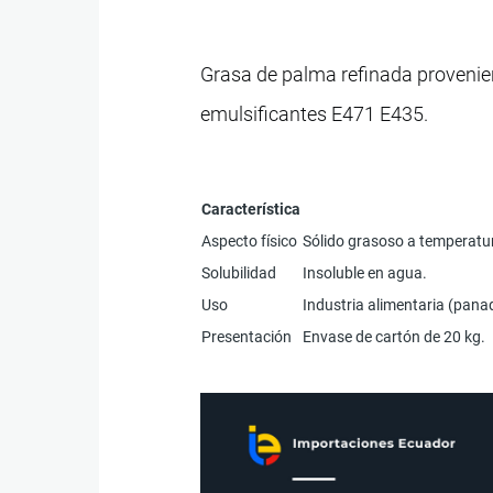
Grasa de palma refinada provenient
emulsificantes E471 E435.
Característica
Aspecto físico
Sólido grasoso a temperatura
Solubilidad
Insoluble en agua.
Uso
Industria alimentaria (panad
Presentación
Envase de cartón de 20 kg.