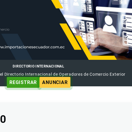
DIRECTORIO INTERNACIONAL
el Directorio Internacional de Operadores de Comercio Exterior
REGISTRAR
ANUNCIAR
00