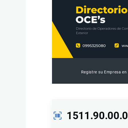
Registre su Empresa en 
1511.90.00.