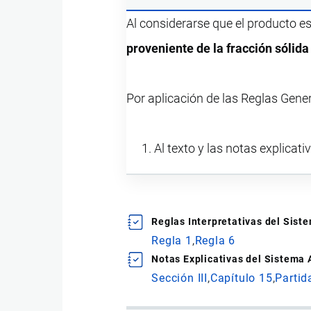
Al considerarse que el producto e
proveniente de la fracción sólida
Por aplicación de las Reglas Gene
Al texto y las notas explicati
Reglas Interpretativas del Sis
Regla 1
Regla 6
Notas Explicativas del Sistema
Sección III
Capítulo 15
Partid