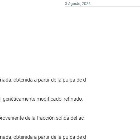
3 Agosto, 2026
ada, obtenida a partir de la pulpa de d
al genéticamente modificado, refinado,
roveniente de la fracción sólida del ac
ada, obtenida a partir de la pulpa de d