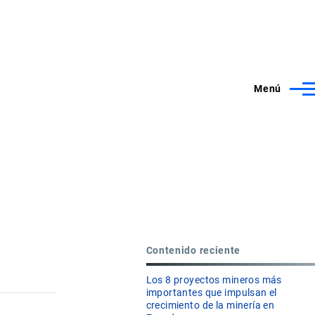
Menú
Contenido reciente
Los 8 proyectos mineros más
importantes que impulsan el
crecimiento de la minería en