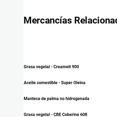
Mercancías Relaciona
Grasa vegetal - Creamelt 900
Aceite comestible - Super Oleina
Manteca de palma no hidrogenada
Grasa vegetal - CBE Coberine 608