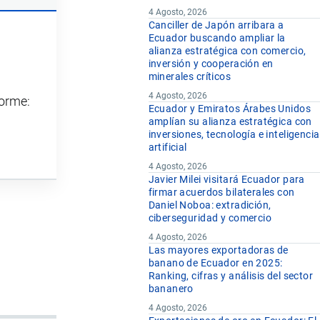
4 Agosto, 2026
Canciller de Japón arribara a
Ecuador buscando ampliar la
alianza estratégica con comercio,
inversión y cooperación en
minerales críticos
4 Agosto, 2026
forme:
Ecuador y Emiratos Árabes Unidos
amplían su alianza estratégica con
inversiones, tecnología e inteligencia
artificial
4 Agosto, 2026
Javier Milei visitará Ecuador para
firmar acuerdos bilaterales con
Daniel Noboa: extradición,
ciberseguridad y comercio
4 Agosto, 2026
Las mayores exportadoras de
banano de Ecuador en 2025:
Ranking, cifras y análisis del sector
bananero
4 Agosto, 2026