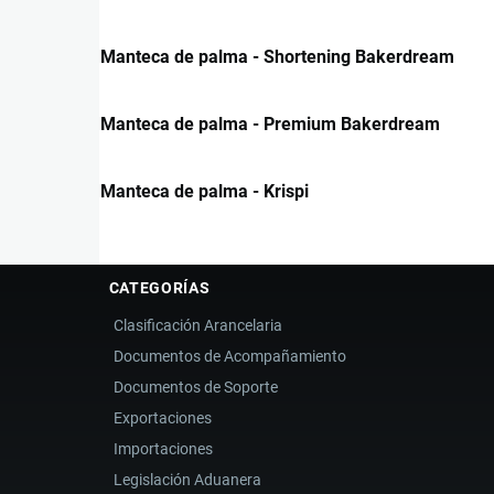
Manteca de palma - Shortening Bakerdream
Manteca de palma - Premium Bakerdream
Manteca de palma - Krispi
CATEGORÍAS
Clasificación Arancelaria
Documentos de Acompañamiento
Documentos de Soporte
Exportaciones
Importaciones
Legislación Aduanera