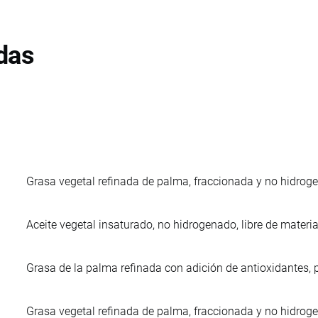
das
Grasa vegetal refinada de palma, fraccionada y no hidrogen
Aceite vegetal insaturado, no hidrogenado, libre de materi
Grasa de la palma refinada con adición de antioxidantes, p
Grasa vegetal refinada de palma, fraccionada y no hidrogen