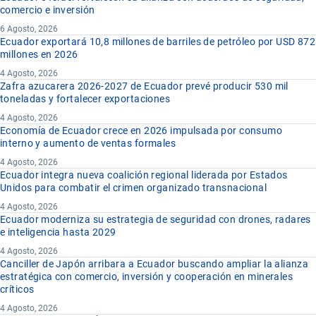
comercio e inversión
6 Agosto, 2026
Ecuador exportará 10,8 millones de barriles de petróleo por USD 872
millones en 2026
4 Agosto, 2026
Zafra azucarera 2026-2027 de Ecuador prevé producir 530 mil
toneladas y fortalecer exportaciones
4 Agosto, 2026
Economía de Ecuador crece en 2026 impulsada por consumo
interno y aumento de ventas formales
4 Agosto, 2026
Ecuador integra nueva coalición regional liderada por Estados
Unidos para combatir el crimen organizado transnacional
4 Agosto, 2026
Ecuador moderniza su estrategia de seguridad con drones, radares
e inteligencia hasta 2029
4 Agosto, 2026
Canciller de Japón arribara a Ecuador buscando ampliar la alianza
estratégica con comercio, inversión y cooperación en minerales
críticos
4 Agosto, 2026