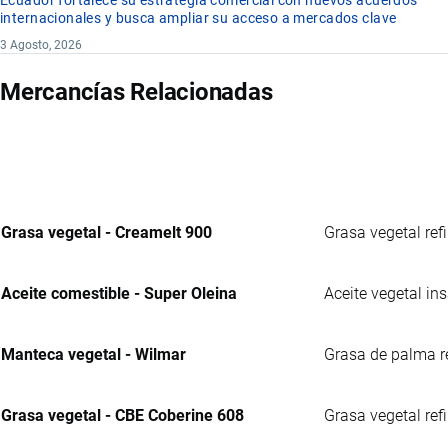
Ecuador fortalece su estrategia comercial con nuevos acuerdos
internacionales y busca ampliar su acceso a mercados clave
3 Agosto, 2026
Mercancías Relacionadas
Grasa vegetal - Creamelt 900
Grasa vegetal ref
Aceite comestible - Super Oleina
Aceite vegetal in
Manteca vegetal - Wilmar
Grasa de palma re
Grasa vegetal - CBE Coberine 608
Grasa vegetal ref