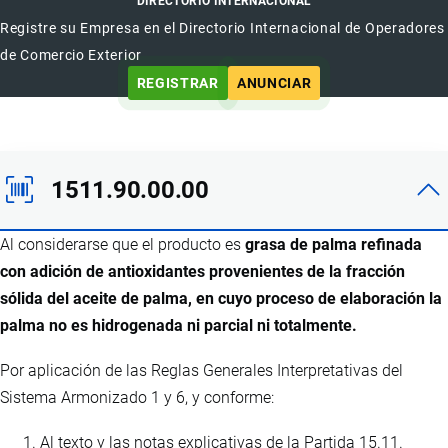
DIRECTORIO INTERNACIONAL
Registre su Empresa en el Directorio Internacional de Operadores
de Comercio Exterior
REGISTRAR
ANUNCIAR
1511.90.00.00
Al considerarse que el producto es
grasa de palma refinada
con adición de antioxidantes provenientes de la fracción
sólida del aceite de palma, en cuyo proceso de elaboración la
palma no es hidrogenada ni parcial ni totalmente.
Por aplicación de las Reglas Generales Interpretativas del
Sistema Armonizado 1 y 6, y conforme:
Al texto y las notas explicativas de la Partida 15.11.