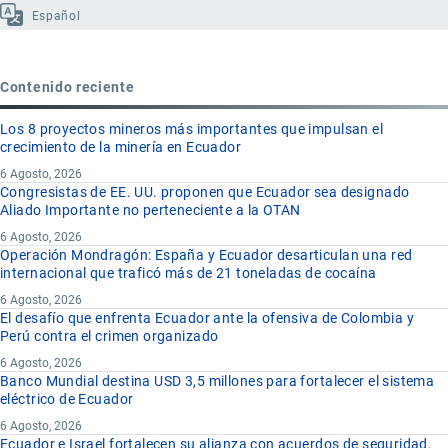
Español
Contenido reciente
Los 8 proyectos mineros más importantes que impulsan el
crecimiento de la minería en Ecuador
6 Agosto, 2026
Congresistas de EE. UU. proponen que Ecuador sea designado
Aliado Importante no perteneciente a la OTAN
6 Agosto, 2026
Operación Mondragón: España y Ecuador desarticulan una red
internacional que traficó más de 21 toneladas de cocaína
6 Agosto, 2026
El desafío que enfrenta Ecuador ante la ofensiva de Colombia y
Perú contra el crimen organizado
6 Agosto, 2026
Banco Mundial destina USD 3,5 millones para fortalecer el sistema
eléctrico de Ecuador
6 Agosto, 2026
Ecuador e Israel fortalecen su alianza con acuerdos de seguridad,