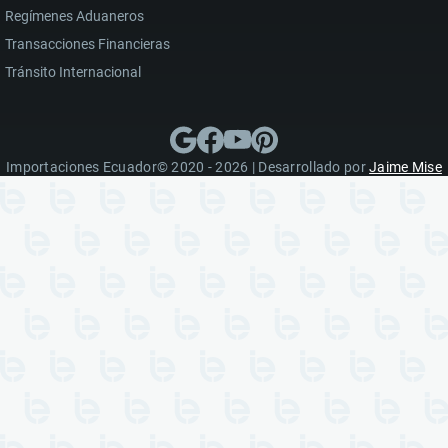
Regímenes Aduaneros
Transacciones Financieras
Tránsito Internacional
Importaciones Ecuador© 2020 - 2026 | Desarrollado por
Jaime Mise