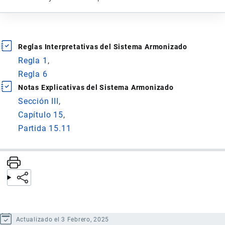
Reglas Interpretativas del Sistema Armonizado
Regla 1
Regla 6
Notas Explicativas del Sistema Armonizado
Sección III
Capítulo 15
Partida 15.11
Actualizado el 3 Febrero, 2025