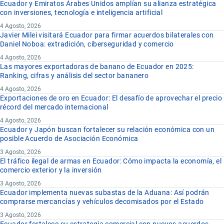
Ecuador y Emiratos Árabes Unidos amplían su alianza estratégica
con inversiones, tecnología e inteligencia artificial
4 Agosto, 2026
Javier Milei visitará Ecuador para firmar acuerdos bilaterales con
Daniel Noboa: extradición, ciberseguridad y comercio
4 Agosto, 2026
Las mayores exportadoras de banano de Ecuador en 2025:
Ranking, cifras y análisis del sector bananero
4 Agosto, 2026
Exportaciones de oro en Ecuador: El desafío de aprovechar el precio
récord del mercado internacional
4 Agosto, 2026
Ecuador y Japón buscan fortalecer su relación económica con un
posible Acuerdo de Asociación Económica
3 Agosto, 2026
El tráfico ilegal de armas en Ecuador: Cómo impacta la economía, el
comercio exterior y la inversión
3 Agosto, 2026
Ecuador implementa nuevas subastas de la Aduana: Así podrán
comprarse mercancías y vehículos decomisados por el Estado
3 Agosto, 2026