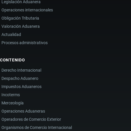
Legislación Aduanera
Operaciones internacionales
Obligación Tributaria
Valoración Aduanera
Actualidad
Procesos administrativos
CONTENIDO
Derecho Internacional
Despacho Aduanero
Impuestos Aduaneros
Incoterms
Merceología
Operaciones Aduaneras
Operadores de Comercio Exterior
Organismos de Comercio Internacional