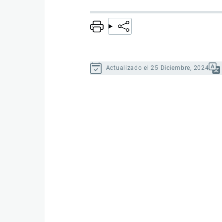
Actualizado el 25 Diciembre, 2024