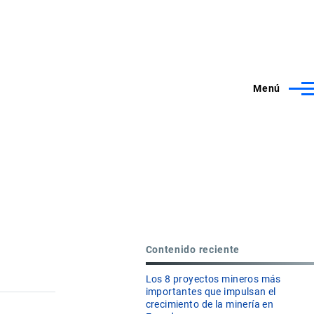
Menú
Contenido reciente
Los 8 proyectos mineros más
importantes que impulsan el
crecimiento de la minería en