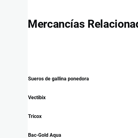
Mercancías Relaciona
Sueros de gallina ponedora
Vectibix
Tricox
Bac-Gold Aqua