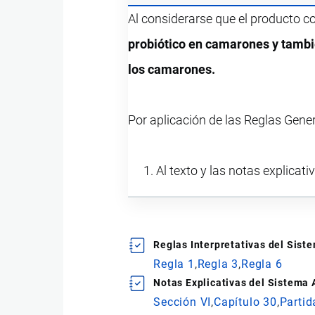
Al considerarse que el producto 
probiótico en camarones y tamb
los camarones.
Por aplicación de las Reglas Gener
Al texto y las notas explicati
Reglas Interpretativas del Sis
Regla 1
Regla 3
Regla 6
Notas Explicativas del Sistema
Sección VI
Capítulo 30
Partid