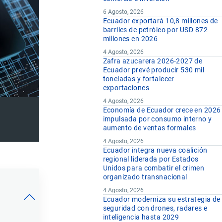
6 Agosto, 2026
Ecuador exportará 10,8 millones de
barriles de petróleo por USD 872
millones en 2026
4 Agosto, 2026
Zafra azucarera 2026-2027 de
Ecuador prevé producir 530 mil
toneladas y fortalecer
exportaciones
4 Agosto, 2026
Economía de Ecuador crece en 2026
impulsada por consumo interno y
aumento de ventas formales
4 Agosto, 2026
Ecuador integra nueva coalición
regional liderada por Estados
Unidos para combatir el crimen
organizado transnacional
4 Agosto, 2026
Ecuador moderniza su estrategia de
seguridad con drones, radares e
inteligencia hasta 2029