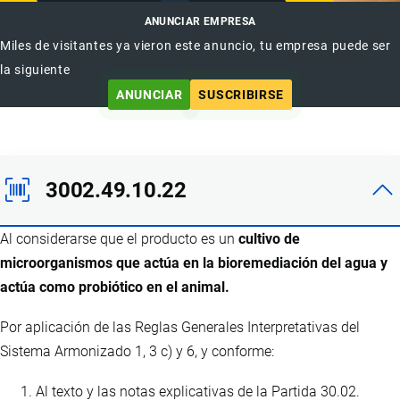
ANUNCIAR EMPRESA
Miles de visitantes ya vieron este anuncio, tu empresa puede ser
la siguiente
ANUNCIAR
SUSCRIBIRSE
3002.49.10.22
Al considerarse que el producto es un
cultivo de
microorganismos que actúa en la bioremediación del agua y
actúa como probiótico en el animal.
Por aplicación de las Reglas Generales Interpretativas del
Sistema Armonizado 1, 3 c) y 6, y conforme:
Al texto y las notas explicativas de la Partida 30.02.