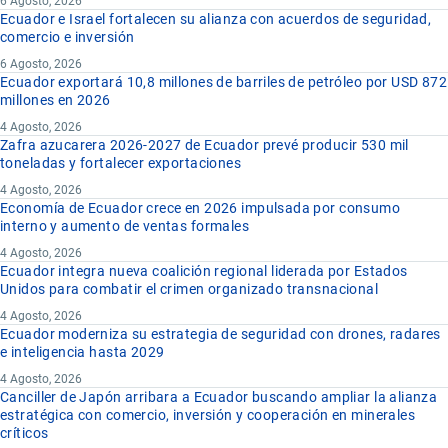
6 Agosto, 2026
Ecuador e Israel fortalecen su alianza con acuerdos de seguridad,
comercio e inversión
6 Agosto, 2026
Ecuador exportará 10,8 millones de barriles de petróleo por USD 872
millones en 2026
4 Agosto, 2026
Zafra azucarera 2026-2027 de Ecuador prevé producir 530 mil
toneladas y fortalecer exportaciones
4 Agosto, 2026
Economía de Ecuador crece en 2026 impulsada por consumo
interno y aumento de ventas formales
4 Agosto, 2026
Ecuador integra nueva coalición regional liderada por Estados
Unidos para combatir el crimen organizado transnacional
4 Agosto, 2026
Ecuador moderniza su estrategia de seguridad con drones, radares
e inteligencia hasta 2029
4 Agosto, 2026
Canciller de Japón arribara a Ecuador buscando ampliar la alianza
estratégica con comercio, inversión y cooperación en minerales
críticos