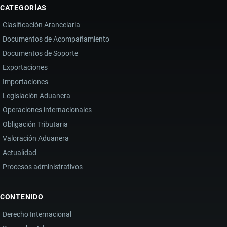
CATEGORÍAS
Clasificación Arancelaria
Documentos de Acompañamiento
Documentos de Soporte
Exportaciones
Importaciones
Legislación Aduanera
Operaciones internacionales
Obligación Tributaria
Valoración Aduanera
Actualidad
Procesos administrativos
CONTENIDO
Derecho Internacional