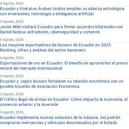
4 Agosto, 2026
Ecuador y Emiratos Árabes Unidos amplían su alianza estratégica
con inversiones, tecnología e inteligencia artificial
4 Agosto, 2026
Javier Milei visitará Ecuador para firmar acuerdos bilaterales con
Daniel Noboa: extradición, ciberseguridad y comercio
4 Agosto, 2026
Las mayores exportadoras de banano de Ecuador en 2025:
Ranking, cifras y análisis del sector bananero
4 Agosto, 2026
Exportaciones de oro en Ecuador: El desafío de aprovechar el precio
récord del mercado internacional
4 Agosto, 2026
Ecuador y Japón buscan fortalecer su relación económica con un
posible Acuerdo de Asociación Económica
3 Agosto, 2026
El tráfico ilegal de armas en Ecuador: Cómo impacta la economía, el
comercio exterior y la inversión
3 Agosto, 2026
Ecuador implementa nuevas subastas de la Aduana: Así podrán
comprarse mercancías y vehículos decomisados por el Estado