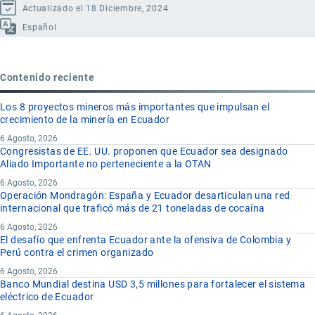
Actualizado el 18 Diciembre, 2024
Español
Contenido reciente
Los 8 proyectos mineros más importantes que impulsan el
crecimiento de la minería en Ecuador
6 Agosto, 2026
Congresistas de EE. UU. proponen que Ecuador sea designado
Aliado Importante no perteneciente a la OTAN
6 Agosto, 2026
Operación Mondragón: España y Ecuador desarticulan una red
internacional que traficó más de 21 toneladas de cocaína
6 Agosto, 2026
El desafío que enfrenta Ecuador ante la ofensiva de Colombia y
Perú contra el crimen organizado
6 Agosto, 2026
Banco Mundial destina USD 3,5 millones para fortalecer el sistema
eléctrico de Ecuador