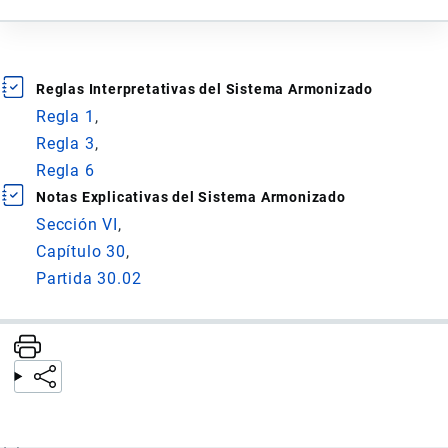
Reglas Interpretativas del Sistema Armonizado
Regla 1
Regla 3
Regla 6
Notas Explicativas del Sistema Armonizado
Sección VI
Capítulo 30
Partida 30.02