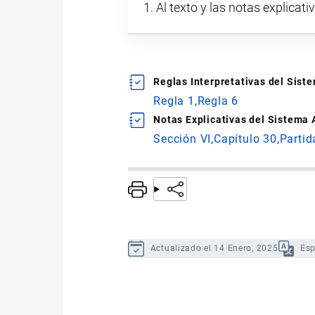
Al texto y las notas explicati
Reglas Interpretativas del Sis
Regla 1
Regla 6
Notas Explicativas del Sistema
Sección VI
Capítulo 30
Partid
Actualizado el 14 Enero, 2025
Es