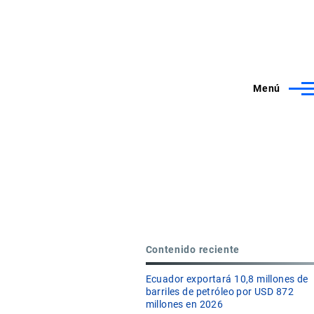
Menú
Contenido reciente
Ecuador exportará 10,8 millones de
barriles de petróleo por USD 872
millones en 2026