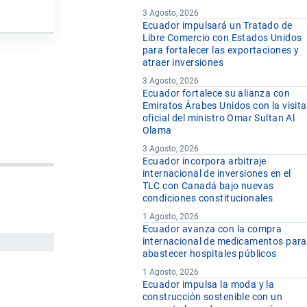
3 Agosto, 2026
Ecuador impulsará un Tratado de
Libre Comercio con Estados Unidos
para fortalecer las exportaciones y
atraer inversiones
3 Agosto, 2026
Ecuador fortalece su alianza con
Emiratos Árabes Unidos con la visita
oficial del ministro Omar Sultan Al
Olama
3 Agosto, 2026
Ecuador incorpora arbitraje
internacional de inversiones en el
TLC con Canadá bajo nuevas
condiciones constitucionales
1 Agosto, 2026
Ecuador avanza con la compra
internacional de medicamentos para
abastecer hospitales públicos
1 Agosto, 2026
Ecuador impulsa la moda y la
construcción sostenible con un