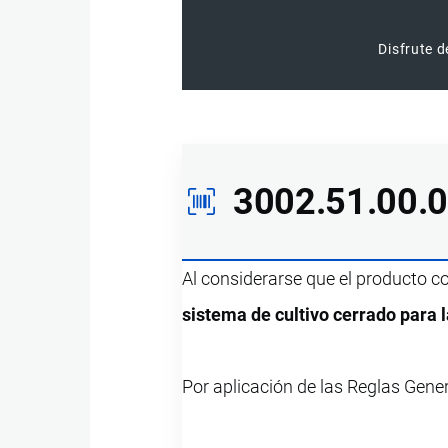
Disfrute d
3002.51.00.
Al considerarse que el producto 
sistema de cultivo cerrado para 
Por aplicación de las Reglas Gene