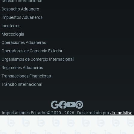
Derecho Internacional
Despacho Aduanero
Impuestos Aduaneros
Incoterms
Merceología
Operaciones Aduaneras
Operadores de Comercio Exterior
Organismos de Comercio Internacional
Regímenes Aduaneros
Transacciones Financieras
Tránsito Internacional
Importaciones Ecuador© 2020 - 2026 | Desarrollado por
Jaime Mise