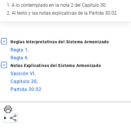
A lo contemplado en la nota 2 del Capítulo 30.
Al texto y las notas explicativas de la Partida 30.02.
Reglas Interpretativas del Sistema Armonizado
Regla 1
Regla 6
Notas Explicativas del Sistema Armonizado
Sección VI
Capítulo 30
Partida 30.02