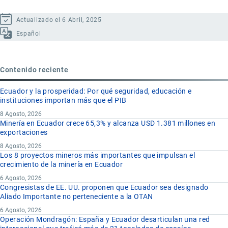
Actualizado el 6 Abril, 2025
Español
Contenido reciente
Ecuador y la prosperidad: Por qué seguridad, educación e
instituciones importan más que el PIB
8 Agosto, 2026
Minería en Ecuador crece 65,3% y alcanza USD 1.381 millones en
exportaciones
8 Agosto, 2026
Los 8 proyectos mineros más importantes que impulsan el
crecimiento de la minería en Ecuador
6 Agosto, 2026
Congresistas de EE. UU. proponen que Ecuador sea designado
Aliado Importante no perteneciente a la OTAN
6 Agosto, 2026
Operación Mondragón: España y Ecuador desarticulan una red