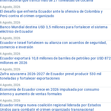
internacional que traficó más de 21 toneladas de cocaína
6 Agosto, 2026
El desafío que enfrenta Ecuador ante la ofensiva de Colombia y
Perú contra el crimen organizado
6 Agosto, 2026
Banco Mundial destina USD 3,5 millones para fortalecer el sistema
eléctrico de Ecuador
6 Agosto, 2026
Ecuador e Israel fortalecen su alianza con acuerdos de seguridad,
comercio e inversión
6 Agosto, 2026
Ecuador exportará 10,8 millones de barriles de petróleo por USD 872
millones en 2026
4 Agosto, 2026
Zafra azucarera 2026-2027 de Ecuador prevé producir 530 mil
toneladas y fortalecer exportaciones
4 Agosto, 2026
Economía de Ecuador crece en 2026 impulsada por consumo
interno y aumento de ventas formales
4 Agosto, 2026
Ecuador integra nueva coalición regional liderada por Estados
Unidos para combatir el crimen organizado transnacional