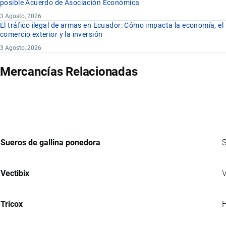
posible Acuerdo de Asociación Económica
3 Agosto, 2026
El tráfico ilegal de armas en Ecuador: Cómo impacta la economía, el
comercio exterior y la inversión
3 Agosto, 2026
Mercancías Relacionadas
Sueros de gallina ponedora
S
Vectibix
V
Tricox
F