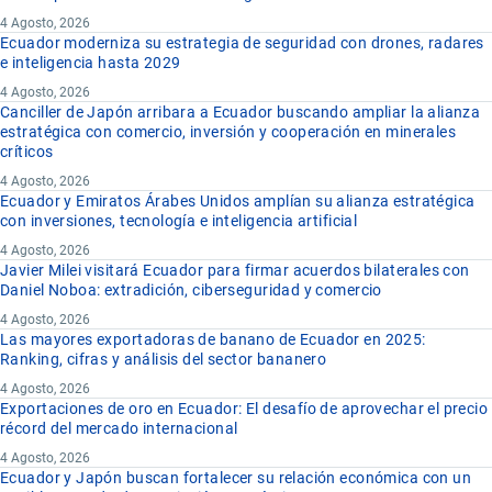
4 Agosto, 2026
Ecuador moderniza su estrategia de seguridad con drones, radares
e inteligencia hasta 2029
4 Agosto, 2026
Canciller de Japón arribara a Ecuador buscando ampliar la alianza
estratégica con comercio, inversión y cooperación en minerales
críticos
4 Agosto, 2026
Ecuador y Emiratos Árabes Unidos amplían su alianza estratégica
con inversiones, tecnología e inteligencia artificial
4 Agosto, 2026
Javier Milei visitará Ecuador para firmar acuerdos bilaterales con
Daniel Noboa: extradición, ciberseguridad y comercio
4 Agosto, 2026
Las mayores exportadoras de banano de Ecuador en 2025:
Ranking, cifras y análisis del sector bananero
4 Agosto, 2026
Exportaciones de oro en Ecuador: El desafío de aprovechar el precio
récord del mercado internacional
4 Agosto, 2026
Ecuador y Japón buscan fortalecer su relación económica con un