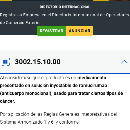
DIRECTORIO INTERNACIONAL
Registre su Empresa en el Directorio Internacional de Operadores
de Comercio Exterior
REGISTRAR
ANUNCIAR
3002.15.10.00
Al considerarse que el producto es un
medicamento
presentado en solución inyectable de ramucirumab
(anticuerpo monoclonal), usado para tratar ciertos tipos de
cáncer.
Por aplicación de las Reglas Generales Interpretativas del
Sistema Armonizado 1 y 6, y conforme: