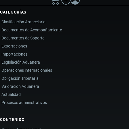
CATEGORÍAS
Clasificación Arancelaria
Documentos de Acompañamiento
Documentos de Soporte
Exportaciones
Importaciones
Legislación Aduanera
Operaciones internacionales
Obligación Tributaria
Valoración Aduanera
Actualidad
Procesos administrativos
CONTENIDO