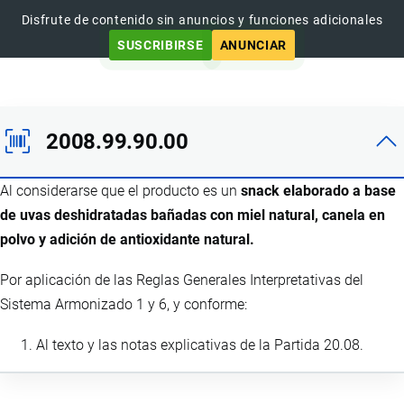
Disfrute de contenido sin anuncios y funciones adicionales
SUSCRIBIRSE
ANUNCIAR
2008.99.90.00
Al considerarse que el producto es un
snack elaborado a base
de uvas deshidratadas bañadas con miel natural, canela en
polvo y adición de antioxidante natural.
Por aplicación de las Reglas Generales Interpretativas del
Sistema Armonizado 1 y 6, y conforme:
Al texto y las notas explicativas de la Partida 20.08.