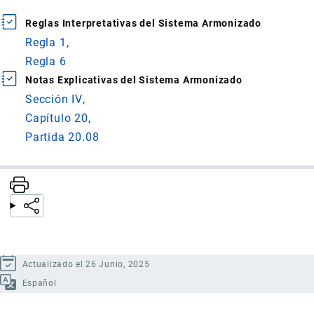
Reglas Interpretativas del Sistema Armonizado
Regla 1
Regla 6
Notas Explicativas del Sistema Armonizado
Sección IV
Capítulo 20
Partida 20.08
Actualizado el 26 Junio, 2025
Español