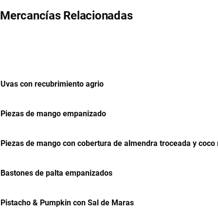
Mercancías Relacionadas
Uvas con recubrimiento agrio
Piezas de mango empanizado
Piezas de mango con cobertura de almendra troceada y coco 
Bastones de palta empanizados
Pistacho & Pumpkin con Sal de Maras