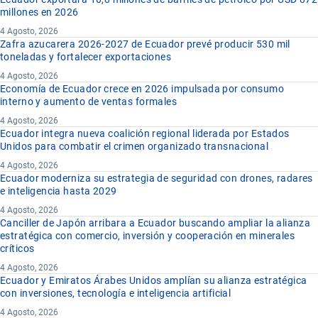
millones en 2026
4 Agosto, 2026
Zafra azucarera 2026-2027 de Ecuador prevé producir 530 mil
toneladas y fortalecer exportaciones
4 Agosto, 2026
Economía de Ecuador crece en 2026 impulsada por consumo
interno y aumento de ventas formales
4 Agosto, 2026
Ecuador integra nueva coalición regional liderada por Estados
Unidos para combatir el crimen organizado transnacional
4 Agosto, 2026
Ecuador moderniza su estrategia de seguridad con drones, radares
e inteligencia hasta 2029
4 Agosto, 2026
Canciller de Japón arribara a Ecuador buscando ampliar la alianza
estratégica con comercio, inversión y cooperación en minerales
críticos
4 Agosto, 2026
Ecuador y Emiratos Árabes Unidos amplían su alianza estratégica
con inversiones, tecnología e inteligencia artificial
4 Agosto, 2026