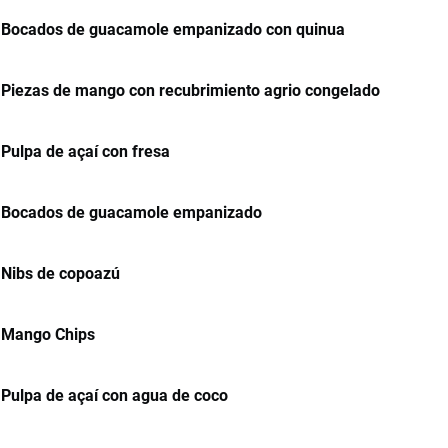
Bocados de guacamole empanizado con quinua
Piezas de mango con recubrimiento agrio congelado
Pulpa de açaí con fresa
Bocados de guacamole empanizado
Nibs de copoazú
Mango Chips
Pulpa de açaí con agua de coco