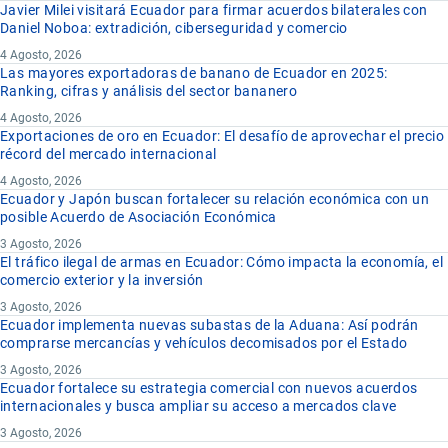
Javier Milei visitará Ecuador para firmar acuerdos bilaterales con
Daniel Noboa: extradición, ciberseguridad y comercio
4 Agosto, 2026
Las mayores exportadoras de banano de Ecuador en 2025:
Ranking, cifras y análisis del sector bananero
4 Agosto, 2026
Exportaciones de oro en Ecuador: El desafío de aprovechar el precio
récord del mercado internacional
4 Agosto, 2026
Ecuador y Japón buscan fortalecer su relación económica con un
posible Acuerdo de Asociación Económica
3 Agosto, 2026
El tráfico ilegal de armas en Ecuador: Cómo impacta la economía, el
comercio exterior y la inversión
3 Agosto, 2026
Ecuador implementa nuevas subastas de la Aduana: Así podrán
comprarse mercancías y vehículos decomisados por el Estado
3 Agosto, 2026
Ecuador fortalece su estrategia comercial con nuevos acuerdos
internacionales y busca ampliar su acceso a mercados clave
3 Agosto, 2026