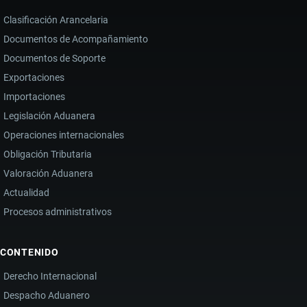
Clasificación Arancelaria
Documentos de Acompañamiento
Documentos de Soporte
Exportaciones
Importaciones
Legislación Aduanera
Operaciones internacionales
Obligación Tributaria
Valoración Aduanera
Actualidad
Procesos administrativos
CONTENIDO
Derecho Internacional
Despacho Aduanero