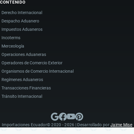
CONTENIDO
Derecho Internacional
Despacho Aduanero
Impuestos Aduaneros
Incoterms
Merceología
Operaciones Aduaneras
Operadores de Comercio Exterior
Organismos de Comercio Internacional
Regímenes Aduaneros
Transacciones Financieras
Tránsito Internacional
Importaciones Ecuador© 2020 - 2026 | Desarrollado por
Jaime Mise