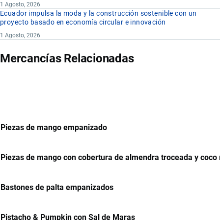
1 Agosto, 2026
Ecuador impulsa la moda y la construcción sostenible con un
proyecto basado en economía circular e innovación
1 Agosto, 2026
Mercancías Relacionadas
Piezas de mango empanizado
Piezas de mango con cobertura de almendra troceada y coco 
Bastones de palta empanizados
Pistacho & Pumpkin con Sal de Maras