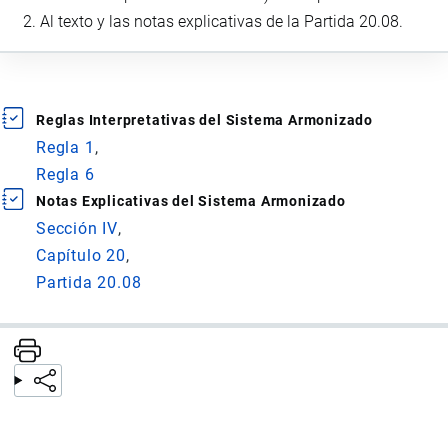
Al texto y las notas explicativas de la Partida 20.08.
Reglas Interpretativas del Sistema Armonizado
Regla 1
Regla 6
Notas Explicativas del Sistema Armonizado
Sección IV
Capítulo 20
Partida 20.08