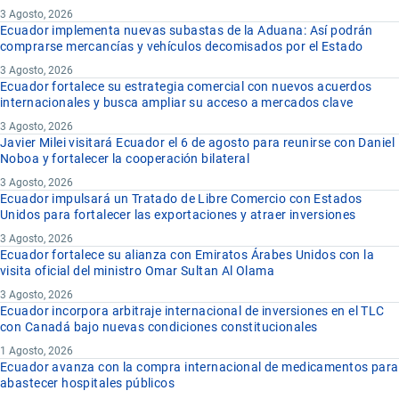
3 Agosto, 2026
Ecuador implementa nuevas subastas de la Aduana: Así podrán
comprarse mercancías y vehículos decomisados por el Estado
3 Agosto, 2026
Ecuador fortalece su estrategia comercial con nuevos acuerdos
internacionales y busca ampliar su acceso a mercados clave
3 Agosto, 2026
Javier Milei visitará Ecuador el 6 de agosto para reunirse con Daniel
Noboa y fortalecer la cooperación bilateral
3 Agosto, 2026
Ecuador impulsará un Tratado de Libre Comercio con Estados
Unidos para fortalecer las exportaciones y atraer inversiones
3 Agosto, 2026
Ecuador fortalece su alianza con Emiratos Árabes Unidos con la
visita oficial del ministro Omar Sultan Al Olama
3 Agosto, 2026
Ecuador incorpora arbitraje internacional de inversiones en el TLC
con Canadá bajo nuevas condiciones constitucionales
1 Agosto, 2026
Ecuador avanza con la compra internacional de medicamentos para
abastecer hospitales públicos