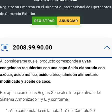
DIRECTORIO INTERNACIONAL
Registre su Empresa en el Directorio Internacional de Operadores
de Comercio Exterior
REGISTRAR
ANUNCIAR
2008.99.90.00
Al considerarse que el producto corresponde a
uvas
congeladas recubiertas con una capa ácida elaborada con
azúcar, ácido málico, ácido cítrico, almidón alimentario
modificado y aceite de coco.
Por aplicación de las Reglas Generales Interpretativas del
Sistema Armonizado 1 y 6, y conforme:
A lo contemplado en la nota 1 a) del Capítulo 20.