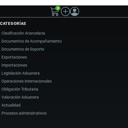
0
CATEGORÍAS
Clasificación Arancelaria
Documentos de Acompañamiento
Documentos de Soporte
Exportaciones
Importaciones
Legislación Aduanera
Operaciones internacionales
Obligación Tributaria
Valoración Aduanera
Actualidad
Procesos administrativos