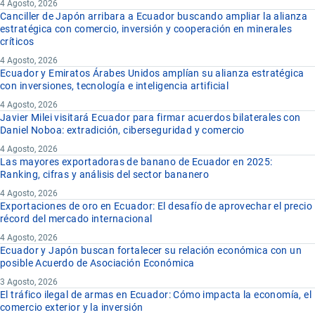
4 Agosto, 2026
Canciller de Japón arribara a Ecuador buscando ampliar la alianza
estratégica con comercio, inversión y cooperación en minerales
críticos
4 Agosto, 2026
Ecuador y Emiratos Árabes Unidos amplían su alianza estratégica
con inversiones, tecnología e inteligencia artificial
4 Agosto, 2026
Javier Milei visitará Ecuador para firmar acuerdos bilaterales con
Daniel Noboa: extradición, ciberseguridad y comercio
4 Agosto, 2026
Las mayores exportadoras de banano de Ecuador en 2025:
Ranking, cifras y análisis del sector bananero
4 Agosto, 2026
Exportaciones de oro en Ecuador: El desafío de aprovechar el precio
récord del mercado internacional
4 Agosto, 2026
Ecuador y Japón buscan fortalecer su relación económica con un
posible Acuerdo de Asociación Económica
3 Agosto, 2026
El tráfico ilegal de armas en Ecuador: Cómo impacta la economía, el
comercio exterior y la inversión