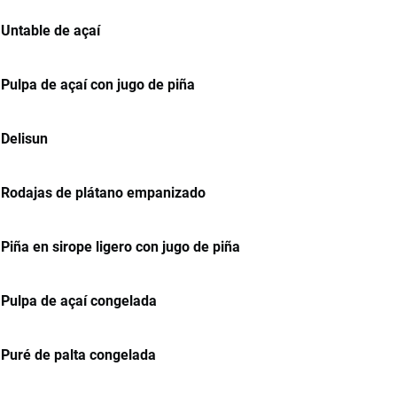
Untable de açaí
Pulpa de açaí con jugo de piña
Delisun
Rodajas de plátano empanizado
Piña en sirope ligero con jugo de piña
Pulpa de açaí congelada
Puré de palta congelada