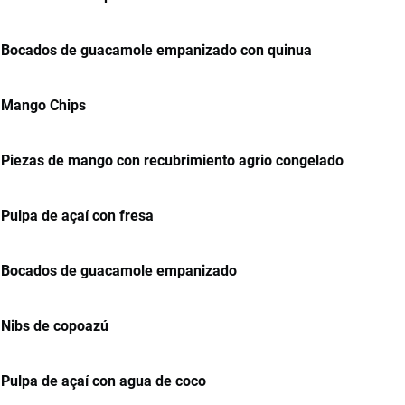
Bocados de guacamole empanizado con quinua
Mango Chips
Piezas de mango con recubrimiento agrio congelado
Pulpa de açaí con fresa
Bocados de guacamole empanizado
Nibs de copoazú
Pulpa de açaí con agua de coco