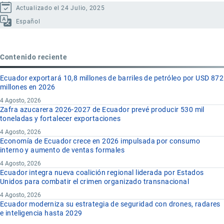
Actualizado el 24 Julio, 2025
Español
Contenido reciente
Ecuador exportará 10,8 millones de barriles de petróleo por USD 872
millones en 2026
4 Agosto, 2026
Zafra azucarera 2026-2027 de Ecuador prevé producir 530 mil
toneladas y fortalecer exportaciones
4 Agosto, 2026
Economía de Ecuador crece en 2026 impulsada por consumo
interno y aumento de ventas formales
4 Agosto, 2026
Ecuador integra nueva coalición regional liderada por Estados
Unidos para combatir el crimen organizado transnacional
4 Agosto, 2026
Ecuador moderniza su estrategia de seguridad con drones, radares
e inteligencia hasta 2029