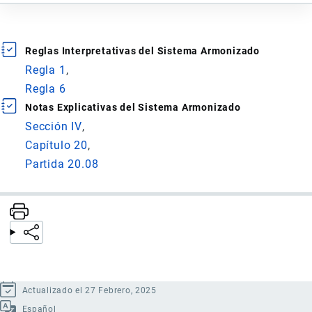
Reglas Interpretativas del Sistema Armonizado
Regla 1
Regla 6
Notas Explicativas del Sistema Armonizado
Sección IV
Capítulo 20
Partida 20.08
Actualizado el 27 Febrero, 2025
Español