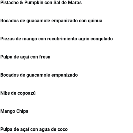
Pistacho & Pumpkin con Sal de Maras
Bocados de guacamole empanizado con quinua
Piezas de mango con recubrimiento agrio congelado
Pulpa de açaí con fresa
Bocados de guacamole empanizado
Nibs de copoazú
Mango Chips
Pulpa de açaí con agua de coco