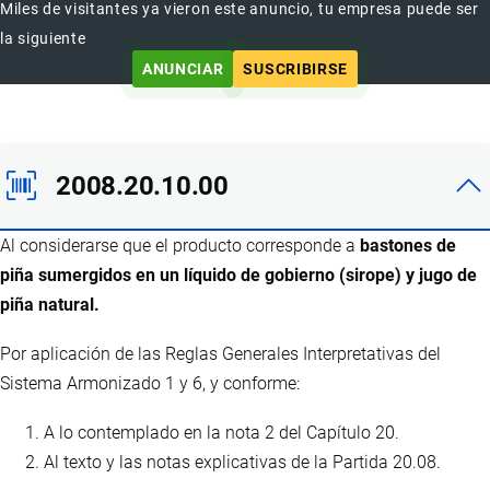
Miles de visitantes ya vieron este anuncio, tu empresa puede ser
la siguiente
ANUNCIAR
SUSCRIBIRSE
2008.20.10.00
Al considerarse que el producto corresponde a
bastones de
piña sumergidos en un líquido de gobierno (sirope) y jugo de
piña natural.
Por aplicación de las Reglas Generales Interpretativas del
Sistema Armonizado 1 y 6, y conforme:
A lo contemplado en la nota 2 del Capítulo 20.
Al texto y las notas explicativas de la Partida 20.08.