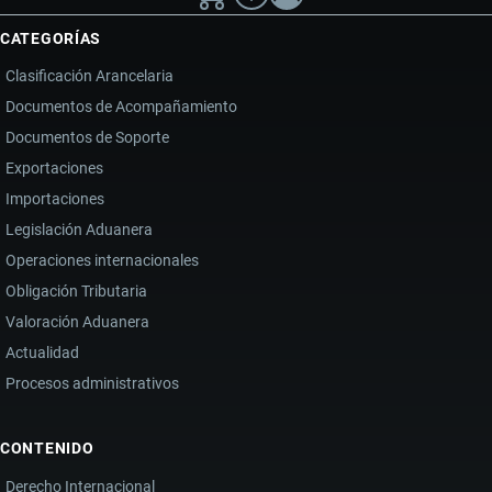
CATEGORÍAS
Clasificación Arancelaria
Documentos de Acompañamiento
Documentos de Soporte
Exportaciones
Importaciones
Legislación Aduanera
Operaciones internacionales
Obligación Tributaria
Valoración Aduanera
Actualidad
Procesos administrativos
CONTENIDO
Derecho Internacional