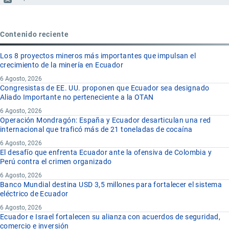
Contenido reciente
Los 8 proyectos mineros más importantes que impulsan el
crecimiento de la minería en Ecuador
6 Agosto, 2026
Congresistas de EE. UU. proponen que Ecuador sea designado
Aliado Importante no perteneciente a la OTAN
6 Agosto, 2026
Operación Mondragón: España y Ecuador desarticulan una red
internacional que traficó más de 21 toneladas de cocaína
6 Agosto, 2026
El desafío que enfrenta Ecuador ante la ofensiva de Colombia y
Perú contra el crimen organizado
6 Agosto, 2026
Banco Mundial destina USD 3,5 millones para fortalecer el sistema
eléctrico de Ecuador
6 Agosto, 2026
Ecuador e Israel fortalecen su alianza con acuerdos de seguridad,
comercio e inversión