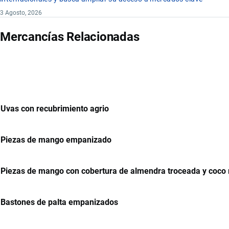
3 Agosto, 2026
Mercancías Relacionadas
Uvas con recubrimiento agrio
Piezas de mango empanizado
Piezas de mango con cobertura de almendra troceada y coco 
Bastones de palta empanizados