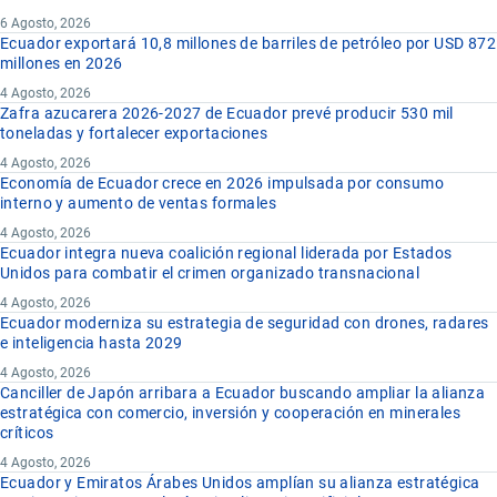
6 Agosto, 2026
Ecuador exportará 10,8 millones de barriles de petróleo por USD 872
millones en 2026
4 Agosto, 2026
Zafra azucarera 2026-2027 de Ecuador prevé producir 530 mil
toneladas y fortalecer exportaciones
4 Agosto, 2026
Economía de Ecuador crece en 2026 impulsada por consumo
interno y aumento de ventas formales
4 Agosto, 2026
Ecuador integra nueva coalición regional liderada por Estados
Unidos para combatir el crimen organizado transnacional
4 Agosto, 2026
Ecuador moderniza su estrategia de seguridad con drones, radares
e inteligencia hasta 2029
4 Agosto, 2026
Canciller de Japón arribara a Ecuador buscando ampliar la alianza
estratégica con comercio, inversión y cooperación en minerales
críticos
4 Agosto, 2026
Ecuador y Emiratos Árabes Unidos amplían su alianza estratégica