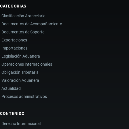
CATEGORÍAS
Clasificación Arancelaria
Documentos de Acompañamiento
Documentos de Soporte
Exportaciones
Importaciones
Legislación Aduanera
Operaciones internacionales
Obligación Tributaria
Valoración Aduanera
Actualidad
Procesos administrativos
CONTENIDO
Derecho Internacional