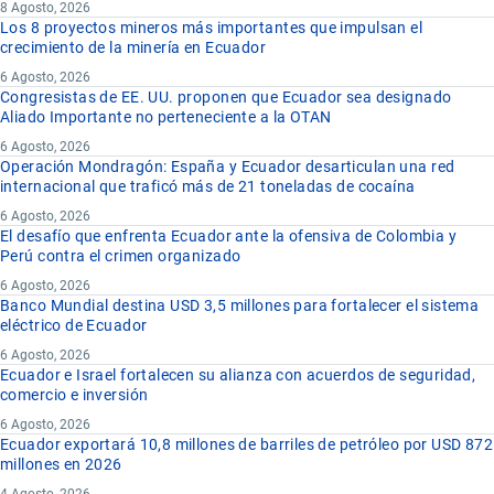
8 Agosto, 2026
Los 8 proyectos mineros más importantes que impulsan el
crecimiento de la minería en Ecuador
6 Agosto, 2026
Congresistas de EE. UU. proponen que Ecuador sea designado
Aliado Importante no perteneciente a la OTAN
6 Agosto, 2026
Operación Mondragón: España y Ecuador desarticulan una red
internacional que traficó más de 21 toneladas de cocaína
6 Agosto, 2026
El desafío que enfrenta Ecuador ante la ofensiva de Colombia y
Perú contra el crimen organizado
6 Agosto, 2026
Banco Mundial destina USD 3,5 millones para fortalecer el sistema
eléctrico de Ecuador
6 Agosto, 2026
Ecuador e Israel fortalecen su alianza con acuerdos de seguridad,
comercio e inversión
6 Agosto, 2026
Ecuador exportará 10,8 millones de barriles de petróleo por USD 872
millones en 2026