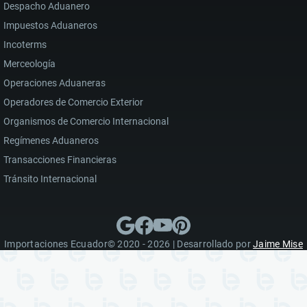
Despacho Aduanero
Impuestos Aduaneros
Incoterms
Merceología
Operaciones Aduaneras
Operadores de Comercio Exterior
Organismos de Comercio Internacional
Regímenes Aduaneros
Transacciones Financieras
Tránsito Internacional
Importaciones Ecuador© 2020 - 2026 | Desarrollado por
Jaime Mise