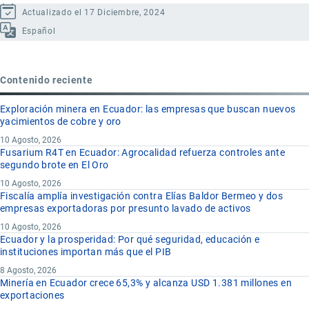
Actualizado el 17 Diciembre, 2024
Español
Contenido reciente
Exploración minera en Ecuador: las empresas que buscan nuevos
yacimientos de cobre y oro
10 Agosto, 2026
Fusarium R4T en Ecuador: Agrocalidad refuerza controles ante
segundo brote en El Oro
10 Agosto, 2026
Fiscalía amplía investigación contra Elías Baldor Bermeo y dos
empresas exportadoras por presunto lavado de activos
10 Agosto, 2026
Ecuador y la prosperidad: Por qué seguridad, educación e
instituciones importan más que el PIB
8 Agosto, 2026
Minería en Ecuador crece 65,3% y alcanza USD 1.381 millones en
exportaciones