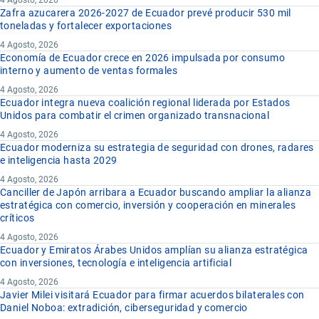
4 Agosto, 2026
Zafra azucarera 2026-2027 de Ecuador prevé producir 530 mil
toneladas y fortalecer exportaciones
4 Agosto, 2026
Economía de Ecuador crece en 2026 impulsada por consumo
interno y aumento de ventas formales
4 Agosto, 2026
Ecuador integra nueva coalición regional liderada por Estados
Unidos para combatir el crimen organizado transnacional
4 Agosto, 2026
Ecuador moderniza su estrategia de seguridad con drones, radares
e inteligencia hasta 2029
4 Agosto, 2026
Canciller de Japón arribara a Ecuador buscando ampliar la alianza
estratégica con comercio, inversión y cooperación en minerales
críticos
4 Agosto, 2026
Ecuador y Emiratos Árabes Unidos amplían su alianza estratégica
con inversiones, tecnología e inteligencia artificial
4 Agosto, 2026
Javier Milei visitará Ecuador para firmar acuerdos bilaterales con
Daniel Noboa: extradición, ciberseguridad y comercio