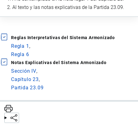
Al texto y las notas explicativas de la Partida 23.09.
Reglas Interpretativas del Sistema Armonizado
Regla 1
Regla 6
Notas Explicativas del Sistema Armonizado
Sección IV
Capítulo 23
Partida 23.09