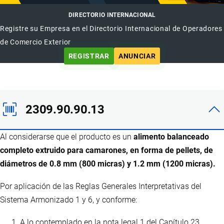
DIRECTORIO INTERNACIONAL
Registre su Empresa en el Directorio Internacional de Operadores
de Comercio Exterior
REGISTRAR
ANUNCIAR
2309.90.90.13
Al considerarse que el producto es un
alimento balanceado
completo extruido para camarones, en forma de pellets, de
diámetros de 0.8 mm (800 micras) y 1.2 mm (1200 micras).
Por aplicación de las Reglas Generales Interpretativas del
Sistema Armonizado 1 y 6, y conforme:
A lo contemplado en la nota legal 1 del Capítulo 23.