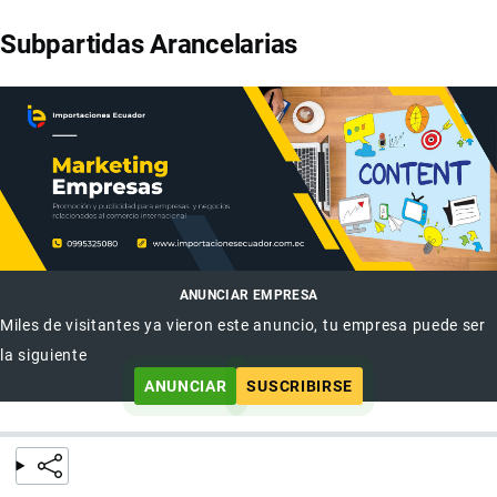
Subpartidas Arancelarias
ANUNCIAR EMPRESA
Miles de visitantes ya vieron este anuncio, tu empresa puede ser
la siguiente
ANUNCIAR
SUSCRIBIRSE