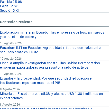
Partida 95.08
Capítulo 96
Sección XXI
Contenido reciente
Exploración minera en Ecuador: las empresas que buscan nuevos
yacimientos de cobre y oro
10 Agosto, 2026
Fusarium R4T en Ecuador: Agrocalidad refuerza controles ante
segundo brote en El Oro
10 Agosto, 2026
Fiscalía amplía investigación contra Elías Baldor Bermeo y dos
empresas exportadoras por presunto lavado de activos
10 Agosto, 2026
Ecuador y la prosperidad: Por qué seguridad, educación e
instituciones importan más que el PIB
8 Agosto, 2026
Minería en Ecuador crece 65,3% y alcanza USD 1.381 millones en
exportaciones
8 Agosto, 2026