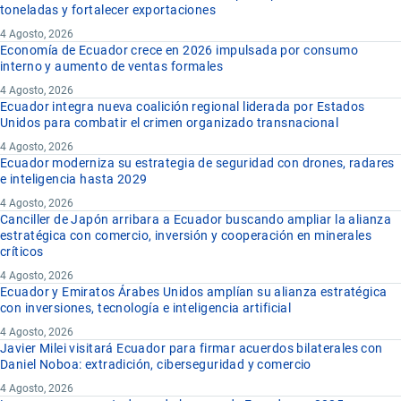
toneladas y fortalecer exportaciones
4 Agosto, 2026
Economía de Ecuador crece en 2026 impulsada por consumo
interno y aumento de ventas formales
4 Agosto, 2026
Ecuador integra nueva coalición regional liderada por Estados
Unidos para combatir el crimen organizado transnacional
4 Agosto, 2026
Ecuador moderniza su estrategia de seguridad con drones, radares
e inteligencia hasta 2029
4 Agosto, 2026
Canciller de Japón arribara a Ecuador buscando ampliar la alianza
estratégica con comercio, inversión y cooperación en minerales
críticos
4 Agosto, 2026
Ecuador y Emiratos Árabes Unidos amplían su alianza estratégica
con inversiones, tecnología e inteligencia artificial
4 Agosto, 2026
Javier Milei visitará Ecuador para firmar acuerdos bilaterales con
Daniel Noboa: extradición, ciberseguridad y comercio
4 Agosto, 2026