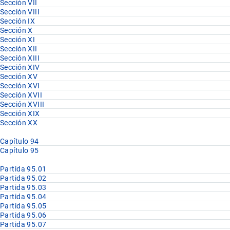
Sección VII
Sección VIII
Sección IX
Sección X
Sección XI
Sección XII
Sección XIII
Sección XIV
Sección XV
Sección XVI
Sección XVII
Sección XVIII
Sección XIX
Sección XX
Capítulo 94
Capítulo 95
Partida 95.01
Partida 95.02
Partida 95.03
Partida 95.04
Partida 95.05
Partida 95.06
Partida 95.07