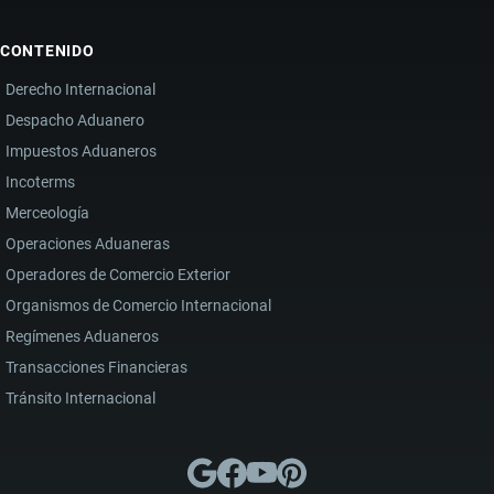
CONTENIDO
Derecho Internacional
Despacho Aduanero
Impuestos Aduaneros
Incoterms
Merceología
Operaciones Aduaneras
Operadores de Comercio Exterior
Organismos de Comercio Internacional
Regímenes Aduaneros
Transacciones Financieras
Tránsito Internacional