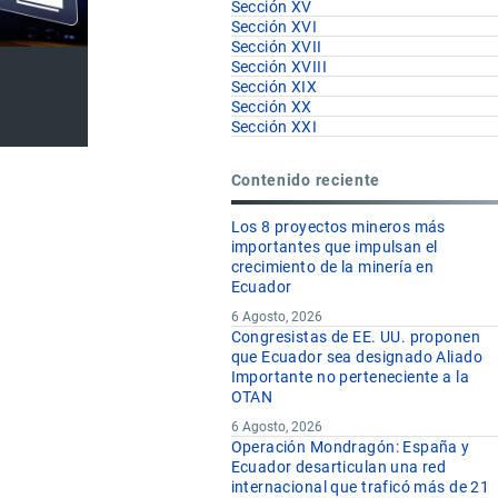
Sección XV
Sección XVI
Sección XVII
Sección XVIII
Sección XIX
Sección XX
Sección XXI
Contenido reciente
Los 8 proyectos mineros más
importantes que impulsan el
crecimiento de la minería en
Ecuador
6 Agosto, 2026
Congresistas de EE. UU. proponen
que Ecuador sea designado Aliado
Importante no perteneciente a la
OTAN
6 Agosto, 2026
Operación Mondragón: España y
Ecuador desarticulan una red
internacional que traficó más de 21