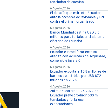
toneladas de cocaína
6 Agosto, 2026
El desafío que enfrenta Ecuador
ante la ofensiva de Colombia y Perú
contra el crimen organizado
6 Agosto, 2026
Banco Mundial destina USD 3,5
millones para fortalecer el sistema
eléctrico de Ecuador
6 Agosto, 2026
Ecuador e Israel fortalecen su
alianza con acuerdos de seguridad,
comercio e inversión
6 Agosto, 2026
Ecuador exportará 10,8 millones de
barriles de petróleo por USD 872
millones en 2026
4 Agosto, 2026
Zafra azucarera 2026-2027 de
Ecuador prevé producir 530 mil
toneladas y fortalecer
exportaciones