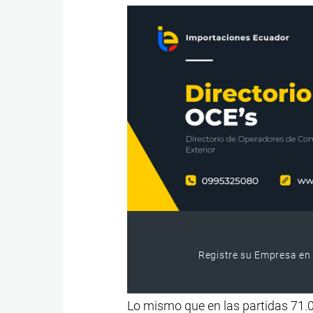
Registre su Empresa en 
Lo mismo que en las partidas 71.06