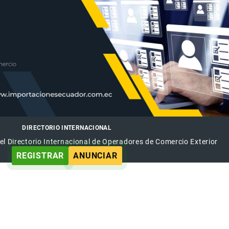
DIRECTORIO INTERNACIONAL
el Directorio Internacional de Operadores de Comercio Exterior
REGISTRAR
ANUNCIAR