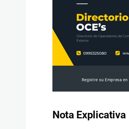
Registre su Empresa en 
Nota Explicativa