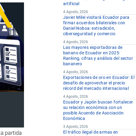
artificial
4 Agosto, 2026
Javier Milei visitará Ecuador para
firmar acuerdos bilaterales con
Daniel Noboa: extradición,
ciberseguridad y comercio
4 Agosto, 2026
Las mayores exportadoras de
banano de Ecuador en 2025:
Ranking, cifras y análisis del sector
bananero
4 Agosto, 2026
Exportaciones de oro en Ecuador: El
desafío de aprovechar el precio
récord del mercado internacional
4 Agosto, 2026
Ecuador y Japón buscan fortalecer
su relación económica con un
posible Acuerdo de Asociación
Económica
3 Agosto, 2026
ta partida
El tráfico ilegal de armas en