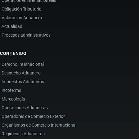
Operaciones internacionales
Obligación Tributaria
Valoración Aduanera
Actualidad
Procesos administrativos
CONTENIDO
Derecho Internacional
Despacho Aduanero
Impuestos Aduaneros
Incoterms
Merceología
Operaciones Aduaneras
Operadores de Comercio Exterior
Organismos de Comercio Internacional
Regímenes Aduaneros