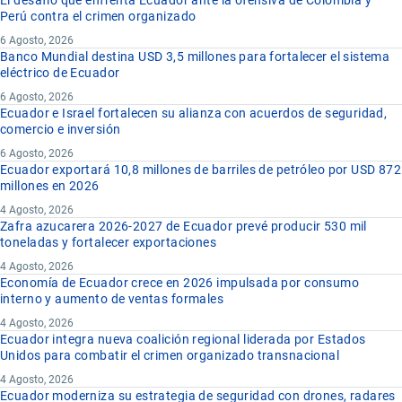
Perú contra el crimen organizado
6 Agosto, 2026
Banco Mundial destina USD 3,5 millones para fortalecer el sistema
eléctrico de Ecuador
6 Agosto, 2026
Ecuador e Israel fortalecen su alianza con acuerdos de seguridad,
comercio e inversión
6 Agosto, 2026
Ecuador exportará 10,8 millones de barriles de petróleo por USD 872
millones en 2026
4 Agosto, 2026
Zafra azucarera 2026-2027 de Ecuador prevé producir 530 mil
toneladas y fortalecer exportaciones
4 Agosto, 2026
Economía de Ecuador crece en 2026 impulsada por consumo
interno y aumento de ventas formales
4 Agosto, 2026
Ecuador integra nueva coalición regional liderada por Estados
Unidos para combatir el crimen organizado transnacional
4 Agosto, 2026
Ecuador moderniza su estrategia de seguridad con drones, radares