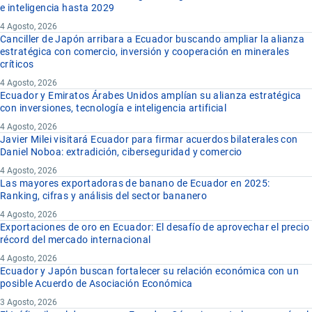
e inteligencia hasta 2029
4 Agosto, 2026
Canciller de Japón arribara a Ecuador buscando ampliar la alianza
estratégica con comercio, inversión y cooperación en minerales
críticos
4 Agosto, 2026
Ecuador y Emiratos Árabes Unidos amplían su alianza estratégica
con inversiones, tecnología e inteligencia artificial
4 Agosto, 2026
Javier Milei visitará Ecuador para firmar acuerdos bilaterales con
Daniel Noboa: extradición, ciberseguridad y comercio
4 Agosto, 2026
Las mayores exportadoras de banano de Ecuador en 2025:
Ranking, cifras y análisis del sector bananero
4 Agosto, 2026
Exportaciones de oro en Ecuador: El desafío de aprovechar el precio
récord del mercado internacional
4 Agosto, 2026
Ecuador y Japón buscan fortalecer su relación económica con un
posible Acuerdo de Asociación Económica
3 Agosto, 2026