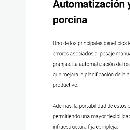
Automatización y
porcina
Uno de los principales beneficios 
errores asociados al pesaje manua
granjas. La automatización del re
que mejora la planificación de la 
productivo.
Además, la portabilidad de estos e
permitiendo una mayor flexibilidad
infraestructura fija compleja.