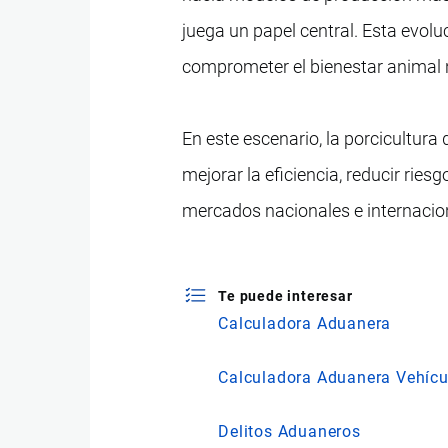
juega un papel central. Esta evol
comprometer el bienestar animal n
En este escenario, la porcicultur
mejorar la eficiencia, reducir ries
mercados nacionales e internacio
Te puede interesar
Calculadora Aduanera
Calculadora Aduanera Vehícu
Delitos Aduaneros