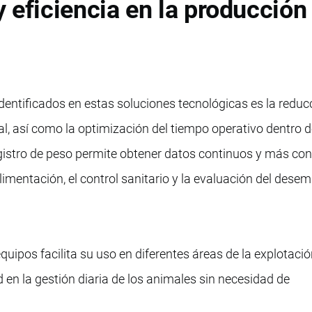
 eficiencia en la producción
identificados en estas soluciones tecnológicas es la reduc
l, así como la optimización del tiempo operativo dentro d
gistro de peso permite obtener datos continuos y más conf
alimentación, el control sanitario y la evaluación del dese
quipos facilita su uso en diferentes áreas de la explotació
 en la gestión diaria de los animales sin necesidad de