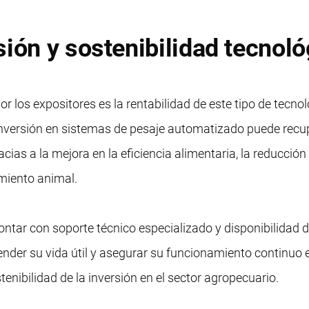
sión y sostenibilidad tecnoló
r los expositores es la rentabilidad de este tipo de tecnol
inversión en sistemas de pesaje automatizado puede recu
cias a la mejora en la eficiencia alimentaria, la reducción
imiento animal.
ntar con soporte técnico especializado y disponibilidad 
ender su vida útil y asegurar su funcionamiento continuo e
tenibilidad de la inversión en el sector agropecuario.