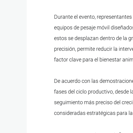
Durante el evento, representantes
equipos de pesaje móvil diseñados
estos se desplazan dentro de la gr
precisión, permite reducir la inte
factor clave para el bienestar anim
De acuerdo con las demostracione
fases del ciclo productivo, desde 
seguimiento más preciso del crec
consideradas estratégicas para la