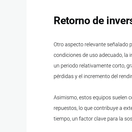
Retorno de inver
Otro aspecto relevante señalado po
condiciones de uso adecuado, la 
un periodo relativamente corto, gra
pérdidas y el incremento del rend
Asimismo, estos equipos suelen co
repuestos, lo que contribuye a ext
tiempo, un factor clave para la sos