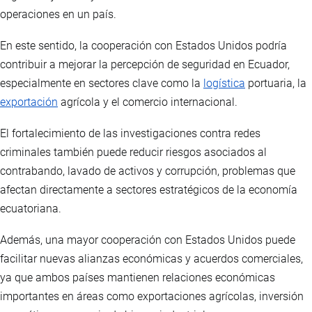
operaciones en un país.
En este sentido, la cooperación con Estados Unidos podría
contribuir a mejorar la percepción de seguridad en Ecuador,
especialmente en sectores clave como la
logística
portuaria, la
exportación
agrícola y el comercio internacional.
El fortalecimiento de las investigaciones contra redes
criminales también puede reducir riesgos asociados al
contrabando, lavado de activos y corrupción, problemas que
afectan directamente a sectores estratégicos de la economía
ecuatoriana.
Además, una mayor cooperación con Estados Unidos puede
facilitar nuevas alianzas económicas y acuerdos comerciales,
ya que ambos países mantienen relaciones económicas
importantes en áreas como exportaciones agrícolas, inversión