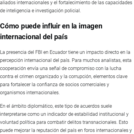
aliados internacionales y el fortalecimiento de las capacidades
de inteligencia e investigación policial.
Cómo puede influir en la imagen
internacional del país
La presencia del FBI en Ecuador tiene un impacto directo en la
percepción internacional del país. Para muchos analistas, esta
cooperación envía una señal de compromiso con la lucha
contra el crimen organizado y la corrupción, elementos clave
para fortalecer la confianza de socios comerciales y
organismos internacionales.
En el ámbito diplomático, este tipo de acuerdos suele
interpretarse como un indicador de estabilidad institucional y
voluntad política para combatir delitos transnacionales. Esto
puede mejorar la reputación del país en foros internacionales y