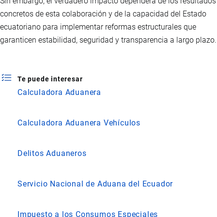
Sin embargo, el verdadero impacto dependerá de los resultados
concretos de esta colaboración y de la capacidad del Estado
ecuatoriano para implementar reformas estructurales que
garanticen estabilidad, seguridad y transparencia a largo plazo.
Te puede interesar
Calculadora Aduanera
Calculadora Aduanera Vehículos
Delitos Aduaneros
Servicio Nacional de Aduana del Ecuador
Impuesto a los Consumos Especiales