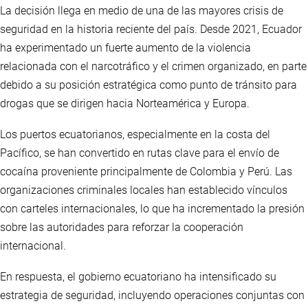
La decisión llega en medio de una de las mayores crisis de
seguridad en la historia reciente del país. Desde 2021, Ecuador
ha experimentado un fuerte aumento de la violencia
relacionada con el narcotráfico y el crimen organizado, en parte
debido a su posición estratégica como punto de tránsito para
drogas que se dirigen hacia Norteamérica y Europa.
Los puertos ecuatorianos, especialmente en la costa del
Pacífico, se han convertido en rutas clave para el envío de
cocaína proveniente principalmente de Colombia y Perú. Las
organizaciones criminales locales han establecido vínculos
con carteles internacionales, lo que ha incrementado la presión
sobre las autoridades para reforzar la cooperación
internacional.
En respuesta, el gobierno ecuatoriano ha intensificado su
estrategia de seguridad, incluyendo operaciones conjuntas con