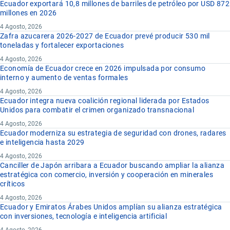
Ecuador exportará 10,8 millones de barriles de petróleo por USD 872
millones en 2026
4 Agosto, 2026
Zafra azucarera 2026-2027 de Ecuador prevé producir 530 mil
toneladas y fortalecer exportaciones
4 Agosto, 2026
Economía de Ecuador crece en 2026 impulsada por consumo
interno y aumento de ventas formales
4 Agosto, 2026
Ecuador integra nueva coalición regional liderada por Estados
Unidos para combatir el crimen organizado transnacional
4 Agosto, 2026
Ecuador moderniza su estrategia de seguridad con drones, radares
e inteligencia hasta 2029
4 Agosto, 2026
Canciller de Japón arribara a Ecuador buscando ampliar la alianza
estratégica con comercio, inversión y cooperación en minerales
críticos
4 Agosto, 2026
Ecuador y Emiratos Árabes Unidos amplían su alianza estratégica
con inversiones, tecnología e inteligencia artificial