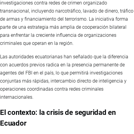
investigaciones contra redes de crimen organizado
transnacional, incluyendo narcotráfico, lavado de dinero, tráfico
de armas y financiamiento del terrorismo. La iniciativa forma
parte de una estrategia más amplia de cooperación bilateral
para enfrentar la creciente influencia de organizaciones
criminales que operan en la región.
Las autoridades ecuatorianas han señalado que la diferencia
con acuerdos previos radica en la presencia permanente de
agentes del FBI en el país, lo que permitirá investigaciones
conjuntas más rápidas, intercambio directo de inteligencia y
operaciones coordinadas contra redes criminales
internacionales.
El contexto: la crisis de seguridad en
Ecuador