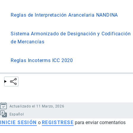
Reglas de Interpretación Arancelaria NANDINA
Sistema Armonizado de Designación y Codificación
de Mercancías
Reglas Incoterms ICC 2020
Actualizado el 11 Marzo, 2026
Español
INICIE SESIÓN
o
REGISTRESE
para enviar comentarios