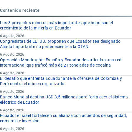
Contenido reciente
Los 8 proyectos mineros más importantes que impulsan el
crecimiento de la minería en Ecuador
6 Agosto, 2026
Congresistas de EE. UU. proponen que Ecuador sea designado
Aliado Importante no perteneciente a la OTAN
6 Agosto, 2026
Operación Mondragón: España y Ecuador desarticulan una red
internacional que traficó más de 21 toneladas de cocaína
6 Agosto, 2026
El desafío que enfrenta Ecuador ante la ofensiva de Colombia y
Perú contra el crimen organizado
6 Agosto, 2026
Banco Mundial destina USD 3,5 millones para fortalecer el sistema
eléctrico de Ecuador
6 Agosto, 2026
Ecuador e Israel fortalecen su alianza con acuerdos de seguridad,
comercio e inversión
6 Agosto, 2026