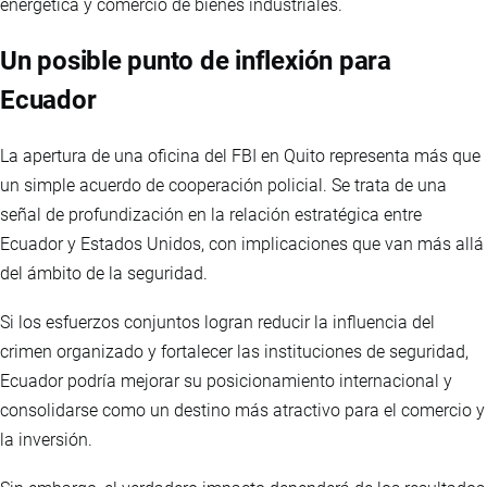
energética y comercio de bienes industriales.
Un posible punto de inflexión para
Ecuador
La apertura de una oficina del FBI en Quito representa más que
un simple acuerdo de cooperación policial. Se trata de una
señal de profundización en la relación estratégica entre
Ecuador y Estados Unidos, con implicaciones que van más allá
del ámbito de la seguridad.
Si los esfuerzos conjuntos logran reducir la influencia del
crimen organizado y fortalecer las instituciones de seguridad,
Ecuador podría mejorar su posicionamiento internacional y
consolidarse como un destino más atractivo para el comercio y
la inversión.