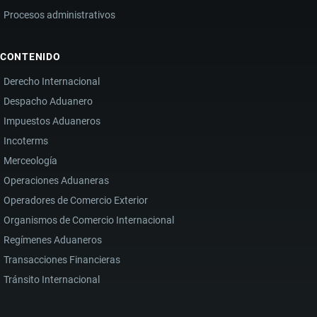
Procesos administrativos
CONTENIDO
Derecho Internacional
Despacho Aduanero
Impuestos Aduaneros
Incoterms
Merceología
Operaciones Aduaneras
Operadores de Comercio Exterior
Organismos de Comercio Internacional
Regímenes Aduaneros
Transacciones Financieras
Tránsito Internacional