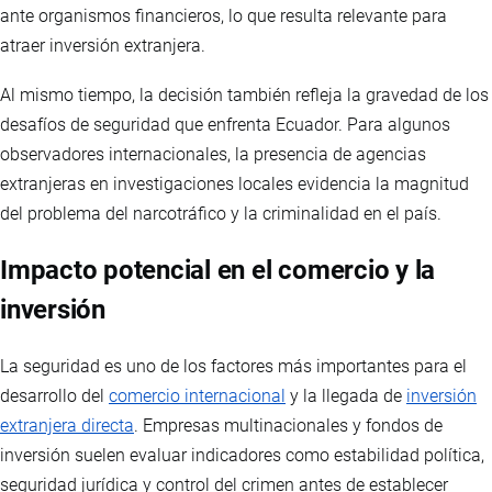
ante organismos financieros, lo que resulta relevante para
atraer inversión extranjera.
Al mismo tiempo, la decisión también refleja la gravedad de los
desafíos de seguridad que enfrenta Ecuador. Para algunos
observadores internacionales, la presencia de agencias
extranjeras en investigaciones locales evidencia la magnitud
del problema del narcotráfico y la criminalidad en el país.
Impacto potencial en el comercio y la
inversión
La seguridad es uno de los factores más importantes para el
desarrollo del
comercio internacional
y la llegada de
inversión
extranjera directa
. Empresas multinacionales y fondos de
inversión suelen evaluar indicadores como estabilidad política,
seguridad jurídica y control del crimen antes de establecer