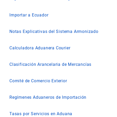
Importar a Ecuador
Notas Explicativas del Sistema Armonizado
Calculadora Aduanera Courier
Clasificación Arancelaria de Mercancías
Comité de Comercio Exterior
Regímenes Aduaneros de Importación
Tasas por Servicios en Aduana