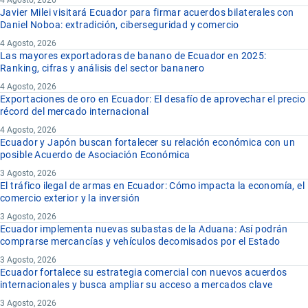
4 Agosto, 2026
Javier Milei visitará Ecuador para firmar acuerdos bilaterales con
Daniel Noboa: extradición, ciberseguridad y comercio
4 Agosto, 2026
Las mayores exportadoras de banano de Ecuador en 2025:
Ranking, cifras y análisis del sector bananero
4 Agosto, 2026
Exportaciones de oro en Ecuador: El desafío de aprovechar el precio
récord del mercado internacional
4 Agosto, 2026
Ecuador y Japón buscan fortalecer su relación económica con un
posible Acuerdo de Asociación Económica
3 Agosto, 2026
El tráfico ilegal de armas en Ecuador: Cómo impacta la economía, el
comercio exterior y la inversión
3 Agosto, 2026
Ecuador implementa nuevas subastas de la Aduana: Así podrán
comprarse mercancías y vehículos decomisados por el Estado
3 Agosto, 2026
Ecuador fortalece su estrategia comercial con nuevos acuerdos
internacionales y busca ampliar su acceso a mercados clave
3 Agosto, 2026