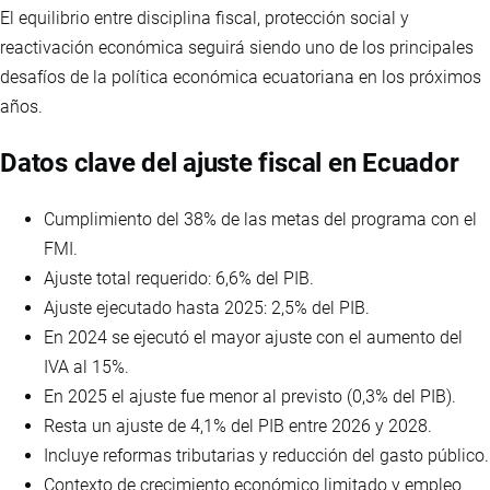
El equilibrio entre disciplina fiscal, protección social y
reactivación económica seguirá siendo uno de los principales
desafíos de la política económica ecuatoriana en los próximos
años.
Datos clave del ajuste fiscal en Ecuador
Cumplimiento del 38% de las metas del programa con el
FMI.
Ajuste total requerido: 6,6% del PIB.
Ajuste ejecutado hasta 2025: 2,5% del PIB.
En 2024 se ejecutó el mayor ajuste con el aumento del
IVA al 15%.
En 2025 el ajuste fue menor al previsto (0,3% del PIB).
Resta un ajuste de 4,1% del PIB entre 2026 y 2028.
Incluye reformas tributarias y reducción del gasto público.
Contexto de crecimiento económico limitado y empleo