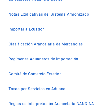
Notas Explicativas del Sistema Armonizado
Importar a Ecuador
Clasificación Arancelaria de Mercancías
Regímenes Aduaneros de Importación
Comité de Comercio Exterior
Tasas por Servicios en Aduana
Reglas de Interpretación Arancelaria NANDINA