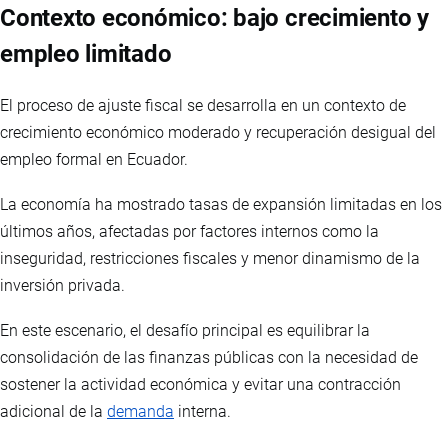
Contexto económico: bajo crecimiento y
empleo limitado
El proceso de ajuste fiscal se desarrolla en un contexto de
crecimiento económico moderado y recuperación desigual del
empleo formal en Ecuador.
La economía ha mostrado tasas de expansión limitadas en los
últimos años, afectadas por factores internos como la
inseguridad, restricciones fiscales y menor dinamismo de la
inversión privada.
En este escenario, el desafío principal es equilibrar la
consolidación de las finanzas públicas con la necesidad de
sostener la actividad económica y evitar una contracción
adicional de la
demanda
interna.