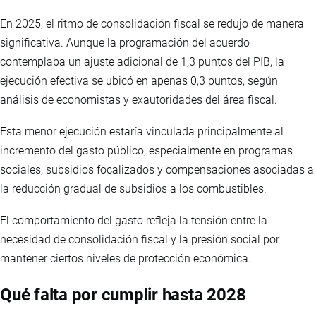
En 2025, el ritmo de consolidación fiscal se redujo de manera
significativa. Aunque la programación del acuerdo
contemplaba un ajuste adicional de 1,3 puntos del PIB, la
ejecución efectiva se ubicó en apenas 0,3 puntos, según
análisis de economistas y exautoridades del área fiscal.
Esta menor ejecución estaría vinculada principalmente al
incremento del gasto público, especialmente en programas
sociales, subsidios focalizados y compensaciones asociadas a
la reducción gradual de subsidios a los combustibles.
El comportamiento del gasto refleja la tensión entre la
necesidad de consolidación fiscal y la presión social por
mantener ciertos niveles de protección económica.
Qué falta por cumplir hasta 2028