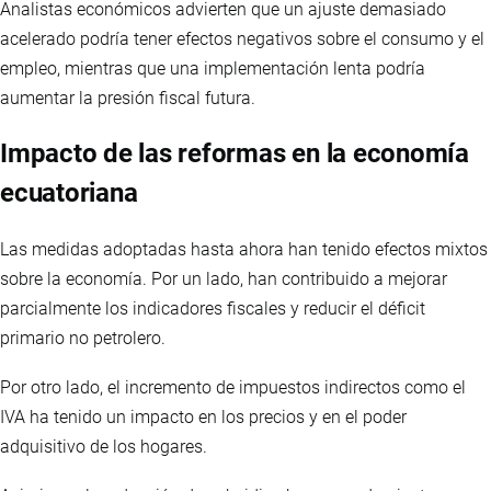
Analistas económicos advierten que un ajuste demasiado
acelerado podría tener efectos negativos sobre el consumo y el
empleo, mientras que una implementación lenta podría
aumentar la presión fiscal futura.
Impacto de las reformas en la economía
ecuatoriana
Las medidas adoptadas hasta ahora han tenido efectos mixtos
sobre la economía. Por un lado, han contribuido a mejorar
parcialmente los indicadores fiscales y reducir el déficit
primario no petrolero.
Por otro lado, el incremento de impuestos indirectos como el
IVA ha tenido un impacto en los precios y en el poder
adquisitivo de los hogares.