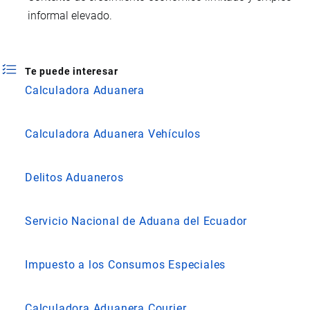
informal elevado.
Te puede interesar
Calculadora Aduanera
Calculadora Aduanera Vehículos
Delitos Aduaneros
Servicio Nacional de Aduana del Ecuador
Impuesto a los Consumos Especiales
Calculadora Aduanera Courier