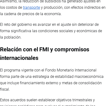
Asimismo, la reducción de subsidios ha generado ajustes en
los costos de
transporte
y producción, con efectos indirectos en
la cadena de precios de la economía.
El reto del gobierno es avanzar en el ajuste sin deteriorar de
forma significativa las condiciones sociales y económicas de
la población.
Relación con el FMI y compromisos
internacionales
El programa vigente con el Fondo Monetario Internacional
forma parte de una estrategia de estabilidad macroeconómica
que incluye financiamiento externo y metas de consolidación
fiscal.
Estos acuerdos suelen establecer objetivos trimestrales y