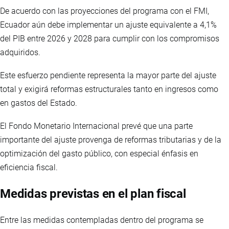
De acuerdo con las proyecciones del programa con el FMI,
Ecuador aún debe implementar un ajuste equivalente a 4,1%
del PIB entre 2026 y 2028 para cumplir con los compromisos
adquiridos.
Este esfuerzo pendiente representa la mayor parte del ajuste
total y exigirá reformas estructurales tanto en ingresos como
en gastos del Estado.
El Fondo Monetario Internacional prevé que una parte
importante del ajuste provenga de reformas tributarias y de la
optimización del gasto público, con especial énfasis en
eficiencia fiscal.
Medidas previstas en el plan fiscal
Entre las medidas contempladas dentro del programa se