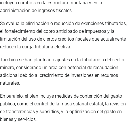
incluyen cambios en la estructura tributaria y en la
administración de ingresos fiscales.
Se evalúa la eliminación o reducción de exenciones tributarias,
el fortalecimiento del cobro anticipado de impuestos y la
limitación del uso de ciertos créditos fiscales que actualmente
reducen la carga tributaria efectiva.
También se han planteado ajustes en la tributación del sector
minero, considerado un área con potencial de recaudación
adicional debido al crecimiento de inversiones en recursos
naturales.
En paralelo, el plan incluye medidas de contención del gasto
público, como el control de la masa salarial estatal, la revisión
de transferencias y subsidios, y la optimización del gasto en
bienes y servicios.