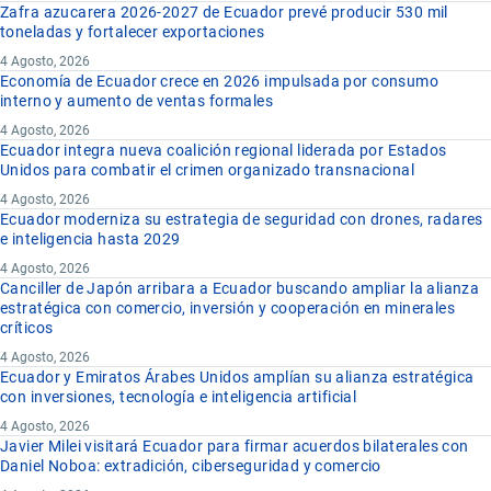
Zafra azucarera 2026-2027 de Ecuador prevé producir 530 mil
toneladas y fortalecer exportaciones
4 Agosto, 2026
Economía de Ecuador crece en 2026 impulsada por consumo
interno y aumento de ventas formales
4 Agosto, 2026
Ecuador integra nueva coalición regional liderada por Estados
Unidos para combatir el crimen organizado transnacional
4 Agosto, 2026
Ecuador moderniza su estrategia de seguridad con drones, radares
e inteligencia hasta 2029
4 Agosto, 2026
Canciller de Japón arribara a Ecuador buscando ampliar la alianza
estratégica con comercio, inversión y cooperación en minerales
críticos
4 Agosto, 2026
Ecuador y Emiratos Árabes Unidos amplían su alianza estratégica
con inversiones, tecnología e inteligencia artificial
4 Agosto, 2026
Javier Milei visitará Ecuador para firmar acuerdos bilaterales con
Daniel Noboa: extradición, ciberseguridad y comercio