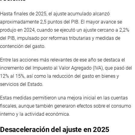
Hasta finales de 2025, el ajuste acumulado alcanzó
aproximadamente 2,5 puntos del PIB. El mayor avance se
produjo en 2024, cuando se ejecutó un ajuste cercano a 2,2%
del PIB, impulsado por reformas tributarias y medidas de
contención del gasto.
Entre las acciones más relevantes de ese año se destaca el
incremento del Impuesto al Valor Agregado (IVA), que pasó del
12% al 15%, así como la reducción del gasto en bienes y
servicios del Estado.
Estas medidas permitieron una mejora inicial en las cuentas
fiscales, aunque también generaron efectos sobre el consumo
interno y la actividad económica.
Desaceleración del ajuste en 2025