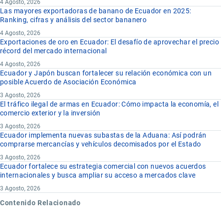
4 Agosto, 2026
Las mayores exportadoras de banano de Ecuador en 2025:
Ranking, cifras y análisis del sector bananero
4 Agosto, 2026
Exportaciones de oro en Ecuador: El desafío de aprovechar el precio
récord del mercado internacional
4 Agosto, 2026
Ecuador y Japón buscan fortalecer su relación económica con un
posible Acuerdo de Asociación Económica
3 Agosto, 2026
El tráfico ilegal de armas en Ecuador: Cómo impacta la economía, el
comercio exterior y la inversión
3 Agosto, 2026
Ecuador implementa nuevas subastas de la Aduana: Así podrán
comprarse mercancías y vehículos decomisados por el Estado
3 Agosto, 2026
Ecuador fortalece su estrategia comercial con nuevos acuerdos
internacionales y busca ampliar su acceso a mercados clave
3 Agosto, 2026
Contenido Relacionado