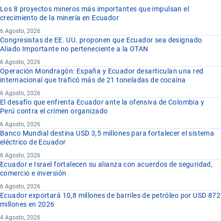
Los 8 proyectos mineros más importantes que impulsan el
crecimiento de la minería en Ecuador
6 Agosto, 2026
Congresistas de EE. UU. proponen que Ecuador sea designado
Aliado Importante no perteneciente a la OTAN
6 Agosto, 2026
Operación Mondragón: España y Ecuador desarticulan una red
internacional que traficó más de 21 toneladas de cocaína
6 Agosto, 2026
El desafío que enfrenta Ecuador ante la ofensiva de Colombia y
Perú contra el crimen organizado
6 Agosto, 2026
Banco Mundial destina USD 3,5 millones para fortalecer el sistema
eléctrico de Ecuador
6 Agosto, 2026
Ecuador e Israel fortalecen su alianza con acuerdos de seguridad,
comercio e inversión
6 Agosto, 2026
Ecuador exportará 10,8 millones de barriles de petróleo por USD 872
millones en 2026
4 Agosto, 2026