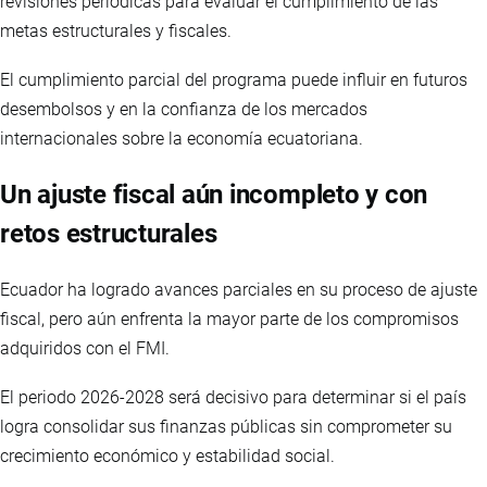
revisiones periódicas para evaluar el cumplimiento de las
metas estructurales y fiscales.
El cumplimiento parcial del programa puede influir en futuros
desembolsos y en la confianza de los mercados
internacionales sobre la economía ecuatoriana.
Un ajuste fiscal aún incompleto y con
retos estructurales
Ecuador ha logrado avances parciales en su proceso de ajuste
fiscal, pero aún enfrenta la mayor parte de los compromisos
adquiridos con el FMI.
El periodo 2026-2028 será decisivo para determinar si el país
logra consolidar sus finanzas públicas sin comprometer su
crecimiento económico y estabilidad social.