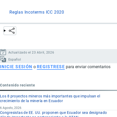
Reglas Incoterms ICC 2020
Actualizado el 23 Abril, 2026
Español
INICIE SESIÓN
o
REGISTRESE
para enviar comentarios
Contenido reciente
Los 8 proyectos mineros más importantes que impulsan el
crecimiento de la minería en Ecuador
6 Agosto, 2026
Congresistas de EE. UU. proponen que Ecuador sea designado