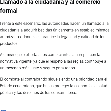
Llamado a la ciudadanía y al comercio
formal
Frente a este escenario, las autoridades hacen un llamado a la
ciudadanía a adquirir bebidas únicamente en establecimientos
autorizados, donde se garantice la legalidad y calidad de los
productos.
Asimismo, se exhorta a los comerciantes a cumplir con la
normativa vigente, ya que el respeto a las reglas contribuye a
un mercado más justo y seguro para todos.
El combate al contrabando sigue siendo una prioridad para el
Estado ecuatoriano, que busca proteger la economía, la salud
pública y los derechos de los consumidores.