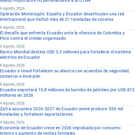
Aliado Importante no perteneciente a la OTAN
6 Agosto, 2026
Operación Mondragón: España y Ecuador desarticulan una red
internacional que traficó más de 21 toneladas de cocaína
6 Agosto, 2026
El desafío que enfrenta Ecuador ante la ofensiva de Colombia y
Perú contra el crimen organizado
6 Agosto, 2026
Banco Mundial destina USD 3,5 millones para fortalecer el sistema
eléctrico de Ecuador
6 Agosto, 2026
Ecuador e Israel fortalecen su alianza con acuerdos de seguridad,
comercio e inversión
6 Agosto, 2026
Ecuador exportará 10,8 millones de barriles de petróleo por USD 872
millones en 2026
4 Agosto, 2026
Zafra azucarera 2026-2027 de Ecuador prevé producir 530 mil
toneladas y fortalecer exportaciones
4 Agosto, 2026
Economía de Ecuador crece en 2026 impulsada por consumo
interno y aumento de ventas formales