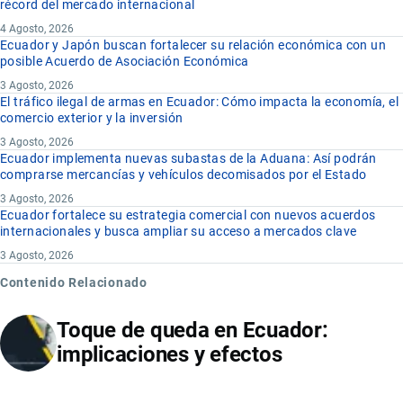
récord del mercado internacional
4 Agosto, 2026
Ecuador y Japón buscan fortalecer su relación económica con un
posible Acuerdo de Asociación Económica
3 Agosto, 2026
El tráfico ilegal de armas en Ecuador: Cómo impacta la economía, el
comercio exterior y la inversión
3 Agosto, 2026
Ecuador implementa nuevas subastas de la Aduana: Así podrán
comprarse mercancías y vehículos decomisados por el Estado
3 Agosto, 2026
Ecuador fortalece su estrategia comercial con nuevos acuerdos
internacionales y busca ampliar su acceso a mercados clave
3 Agosto, 2026
Contenido Relacionado
Toque de queda en Ecuador:
implicaciones y efectos