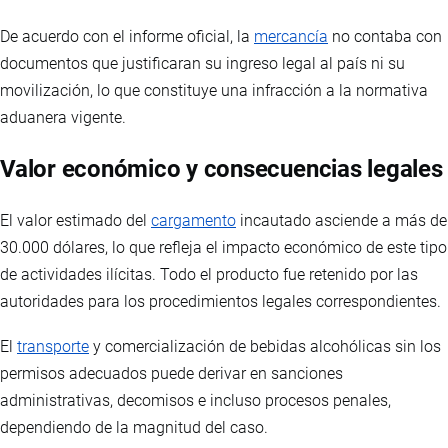
De acuerdo con el informe oficial, la
mercancía
no contaba con
documentos que justificaran su ingreso legal al país ni su
movilización, lo que constituye una infracción a la normativa
aduanera vigente.
Valor económico y consecuencias legales
El valor estimado del
cargamento
incautado asciende a más de
30.000 dólares, lo que refleja el impacto económico de este tipo
de actividades ilícitas. Todo el producto fue retenido por las
autoridades para los procedimientos legales correspondientes.
El
transporte
y comercialización de bebidas alcohólicas sin los
permisos adecuados puede derivar en sanciones
administrativas, decomisos e incluso procesos penales,
dependiendo de la magnitud del caso.