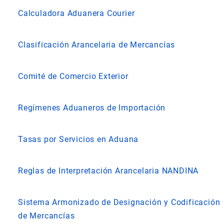
Calculadora Aduanera Courier
Clasificación Arancelaria de Mercancías
Comité de Comercio Exterior
Regímenes Aduaneros de Importación
Tasas por Servicios en Aduana
Reglas de Interpretación Arancelaria NANDINA
Sistema Armonizado de Designación y Codificación
de Mercancías