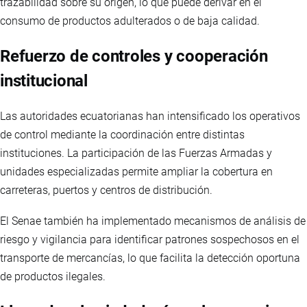
trazabilidad sobre su origen, lo que puede derivar en el
consumo de productos adulterados o de baja calidad.
Refuerzo de controles y cooperación
institucional
Las autoridades ecuatorianas han intensificado los operativos
de control mediante la coordinación entre distintas
instituciones. La participación de las Fuerzas Armadas y
unidades especializadas permite ampliar la cobertura en
carreteras, puertos y centros de distribución.
El Senae también ha implementado mecanismos de análisis de
riesgo y vigilancia para identificar patrones sospechosos en el
transporte de mercancías, lo que facilita la detección oportuna
de productos ilegales.