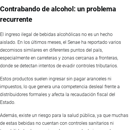
Contrabando de alcohol: un problema
recurrente
El ingreso ilegal de bebidas alcohólicas no es un hecho
aislado. En los últimos meses, el Senae ha reportado varios
decomisos similares en diferentes puntos del país,
especialmente en carreteras y zonas cercanas a fronteras,
donde se detectan intentos de evadir controles tributarios.
Estos productos suelen ingresar sin pagar aranceles ni
impuestos, lo que genera una competencia desleal frente a
distribuidores formales y afecta la recaudación fiscal del
Estado.
Además, existe un riesgo para la salud pública, ya que muchas
de estas bebidas no cuentan con controles sanitarios ni