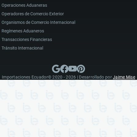
Operaciones Aduaneras
Operadores de Comercio Exterior
Organismos de Comercio Internacional
Regímenes Aduaneros
Transacciones Financieras
Tránsito Internacional
Importaciones Ecuador© 2020 - 2026 | Desarrollado por
Jaime Mise