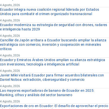
4 Agosto, 2026
Ecuador integra nueva coalición regional liderada por Estados
Unidos para combatir el crimen organizado transnacional
4 Agosto, 2026
Ecuador moderniza su estrategia de seguridad con drones, radares
e inteligencia hasta 2029
4 Agosto, 2026
Canciller de Japón arribara a Ecuador buscando ampliar la alianza
estratégica con comercio, inversión y cooperación en minerales
críticos
4 Agosto, 2026
Ecuador y Emiratos Árabes Unidos amplían su alianza estratégica
con inversiones, tecnología e inteligencia artificial
4 Agosto, 2026
Javier Milei visitará Ecuador para firmar acuerdos bilaterales con
Daniel Noboa: extradición, ciberseguridad y comercio
4 Agosto, 2026
Las mayores exportadoras de banano de Ecuador en 2025:
Ranking, cifras y análisis del sector bananero
4 Agosto, 2026
Exportaciones de oro en Ecuador: El desafío de aprovechar el precio