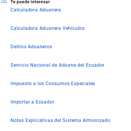
Te puede interesar
Calculadora Aduanera
Calculadora Aduanera Vehículos
Delitos Aduaneros
Servicio Nacional de Aduana del Ecuador
Impuesto a los Consumos Especiales
Importar a Ecuador
Notas Explicativas del Sistema Armonizado