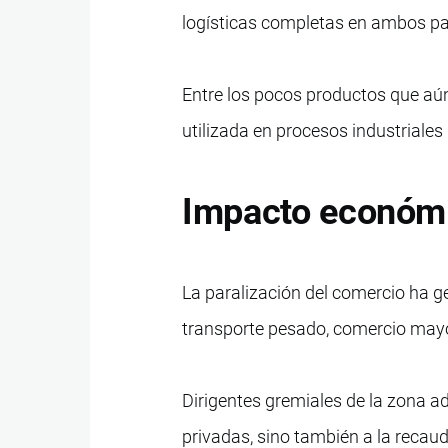
logísticas completas en ambos pa
Entre los pocos productos que aún
utilizada en procesos industriales
Impacto económi
La paralización del comercio ha 
transporte pesado, comercio may
Dirigentes gremiales de la zona a
privadas, sino también a la recau