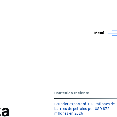
Menú
Contenido reciente
za
Ecuador exportará 10,8 millones de
barriles de petróleo por USD 872
millones en 2026