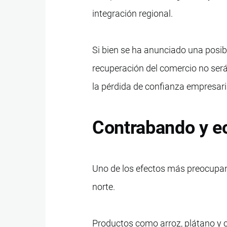
integración regional.
Si bien se ha anunciado una posib
recuperación del comercio no ser
la pérdida de confianza empresari
Contrabando y e
Uno de los efectos más preocupant
norte.
Productos como arroz, plátano y c