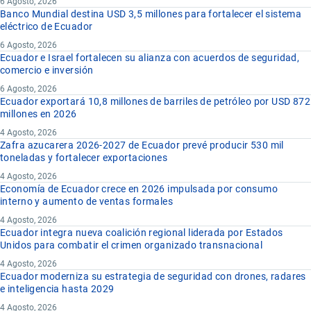
6 Agosto, 2026
Banco Mundial destina USD 3,5 millones para fortalecer el sistema
eléctrico de Ecuador
6 Agosto, 2026
Ecuador e Israel fortalecen su alianza con acuerdos de seguridad,
comercio e inversión
6 Agosto, 2026
Ecuador exportará 10,8 millones de barriles de petróleo por USD 872
millones en 2026
4 Agosto, 2026
Zafra azucarera 2026-2027 de Ecuador prevé producir 530 mil
toneladas y fortalecer exportaciones
4 Agosto, 2026
Economía de Ecuador crece en 2026 impulsada por consumo
interno y aumento de ventas formales
4 Agosto, 2026
Ecuador integra nueva coalición regional liderada por Estados
Unidos para combatir el crimen organizado transnacional
4 Agosto, 2026
Ecuador moderniza su estrategia de seguridad con drones, radares
e inteligencia hasta 2029
4 Agosto, 2026