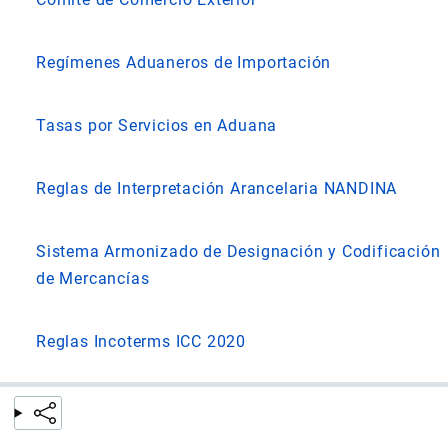
Regímenes Aduaneros de Importación
Tasas por Servicios en Aduana
Reglas de Interpretación Arancelaria NANDINA
Sistema Armonizado de Designación y Codificación
de Mercancías
Reglas Incoterms ICC 2020