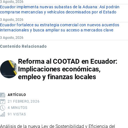
3 Agosto, 2026
Ecuador implementa nuevas subastas de la Aduana: Así podrán
comprarse mercancías y vehículos decomisados por el Estado
3 Agosto, 2026
Ecuador fortalece su estrategia comercial con nuevos acuerdos
internacionales y busca ampliar su acceso a mercados clave
3 Agosto, 2026
Contenido Relacionado
Reforma al COOTAD en Ecuador:
Implicaciones económicas,
empleo y finanzas locales
ARTÍCULO
21 FEBRERO, 2026
4 MINUTOS
91 VISTAS
Análisis de la nueva Ley de Sostenibilidad y Eficiencia del