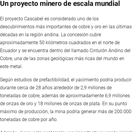
Un proyecto minero de escala mundial
El proyecto Cascabel es considerado uno de los
descubrimientos más importantes de cobre y oro en las últimas
décadas en la región andina. La concesión cubre
aproximadamente 50 kilómetros cuadrados en el norte de
Ecuador y se encuentra dentro del llamado Cinturón Andino del
Cobre, una de las zonas geológicas más ricas del mundo en
este metal.
Según estudios de prefactibilidad, el yacimiento podría producir
durante cerca de 28 años alrededor de 2,9 millones de
toneladas de cobre, además de aproximadamente 6,9 millones
de onzas de oro y 18 millones de onzas de plata. En su punto
máximo de producción, la mina podría generar más de 200.000
toneladas de cobre por año.