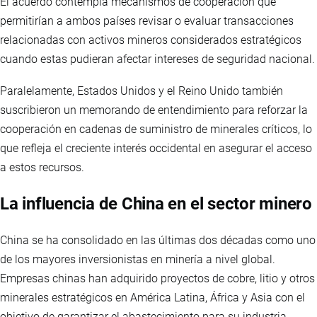
El acuerdo contempla mecanismos de cooperación que
permitirían a ambos países revisar o evaluar transacciones
relacionadas con activos mineros considerados estratégicos
cuando estas pudieran afectar intereses de seguridad nacional.
Paralelamente, Estados Unidos y el Reino Unido también
suscribieron un memorando de entendimiento para reforzar la
cooperación en cadenas de suministro de minerales críticos, lo
que refleja el creciente interés occidental en asegurar el acceso
a estos recursos.
La influencia de China en el sector minero
China se ha consolidado en las últimas dos décadas como uno
de los mayores inversionistas en minería a nivel global.
Empresas chinas han adquirido proyectos de cobre, litio y otros
minerales estratégicos en América Latina, África y Asia con el
objetivo de garantizar el abastecimiento para su industria