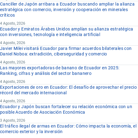
Canciller de Japón arribara a Ecuador buscando ampliar la alianza
estratégica con comercio, inversión y cooperación en minerales
críticos
4 Agosto, 2026
Ecuador y Emiratos Árabes Unidos amplían su alianza estratégica
con inversiones, tecnología e inteligencia artificial
4 Agosto, 2026
Javier Milei visitará Ecuador para firmar acuerdos bilaterales con
Daniel Noboa: extradición, ciberseguridad y comercio
4 Agosto, 2026
Las mayores exportadoras de banano de Ecuador en 2025:
Ranking, cifras y análisis del sector bananero
4 Agosto, 2026
Exportaciones de oro en Ecuador: El desafío de aprovechar el precio
récord del mercado internacional
4 Agosto, 2026
Ecuador y Japón buscan fortalecer su relación económica con un
posible Acuerdo de Asociación Económica
3 Agosto, 2026
El tráfico ilegal de armas en Ecuador: Cómo impacta la economía, el
comercio exterior y la inversión