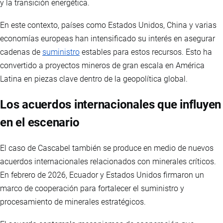
y la transición energética.
En este contexto, países como Estados Unidos, China y varias
economías europeas han intensificado su interés en asegurar
cadenas de
suministro
estables para estos recursos. Esto ha
convertido a proyectos mineros de gran escala en América
Latina en piezas clave dentro de la geopolítica global.
Los acuerdos internacionales que influyen
en el escenario
El caso de Cascabel también se produce en medio de nuevos
acuerdos internacionales relacionados con minerales críticos.
En febrero de 2026, Ecuador y Estados Unidos firmaron un
marco de cooperación para fortalecer el suministro y
procesamiento de minerales estratégicos.