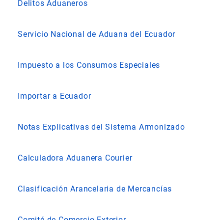
Delitos Aduaneros
Servicio Nacional de Aduana del Ecuador
Impuesto a los Consumos Especiales
Importar a Ecuador
Notas Explicativas del Sistema Armonizado
Calculadora Aduanera Courier
Clasificación Arancelaria de Mercancías
Comité de Comercio Exterior