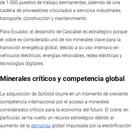
de 1.000 puestos de trabajo permanentes, además de una
cadena de proveedores vinculados a servicios industriales,
transporte, construcción y mantenimiento.
Para Ecuador, el desarrollo de Cascabel es estratégico porque
el cobre es considerado uno de los minerales clave para la
transición energética global, debido a su uso intensivo en
vehículos eléctricos, energías renovables, redes eléctricas y
tecnologías digitales.
Minerales críticos y competencia global
La adquisición de SolGold ocurre en un momento de creciente
competencia internacional por el acceso a minerales
considerados críticos para la economía del futuro. El cobre, en
particular, se ha vuelto un recurso estratégico debido al
aumento de la
demanda
global impulsada por la electrificación