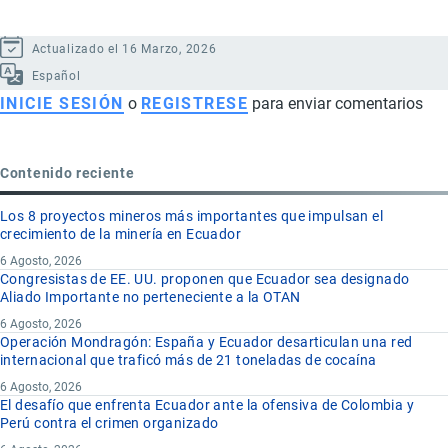
Actualizado el 16 Marzo, 2026
Español
INICIE SESIÓN
o
REGISTRESE
para enviar comentarios
Contenido reciente
Los 8 proyectos mineros más importantes que impulsan el
crecimiento de la minería en Ecuador
6 Agosto, 2026
Congresistas de EE. UU. proponen que Ecuador sea designado
Aliado Importante no perteneciente a la OTAN
6 Agosto, 2026
Operación Mondragón: España y Ecuador desarticulan una red
internacional que traficó más de 21 toneladas de cocaína
6 Agosto, 2026
El desafío que enfrenta Ecuador ante la ofensiva de Colombia y
Perú contra el crimen organizado