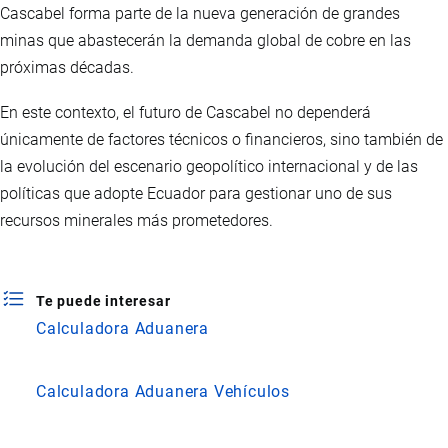
Cascabel forma parte de la nueva generación de grandes
minas que abastecerán la demanda global de cobre en las
próximas décadas.
En este contexto, el futuro de Cascabel no dependerá
únicamente de factores técnicos o financieros, sino también de
la evolución del escenario geopolítico internacional y de las
políticas que adopte Ecuador para gestionar uno de sus
recursos minerales más prometedores.
Te puede interesar
Calculadora Aduanera
Calculadora Aduanera Vehículos