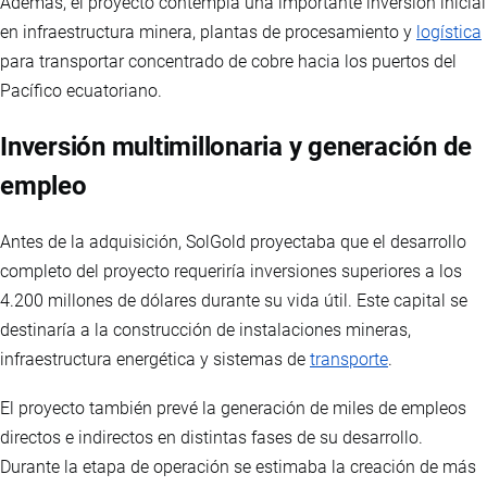
Además, el proyecto contempla una importante inversión inicial
en infraestructura minera, plantas de procesamiento y
logística
para transportar concentrado de cobre hacia los puertos del
Pacífico ecuatoriano.
Inversión multimillonaria y generación de
empleo
Antes de la adquisición, SolGold proyectaba que el desarrollo
completo del proyecto requeriría inversiones superiores a los
4.200 millones de dólares durante su vida útil. Este capital se
destinaría a la construcción de instalaciones mineras,
infraestructura energética y sistemas de
transporte
.
El proyecto también prevé la generación de miles de empleos
directos e indirectos en distintas fases de su desarrollo.
Durante la etapa de operación se estimaba la creación de más