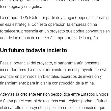
tecnológica y energética.
La compra de SolGold por parte de Jiangxi Copper se enmarca
en esa estrategia. Con esta operación, la empresa china
fortalece su presencia en un proyecto que podría convertirse en
una de las minas de cobre más importantes de la región.
Un futuro todavía incierto
Pese al potencial del proyecto, el panorama aún presenta
incertidumbres. La nueva administración del proyecto deberá
avanzar en permisos ambientales, acuerdos de inversión y
financiamiento para iniciar la construcción de la mina.
Además, la creciente tensión geopolítica entre Estados Unidos
y China por el control de recursos estratégicos podría influir en
el desarrollo del proyecto, especialmente si se considera que