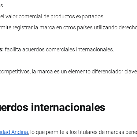
s.
el valor comercial de productos exportados.
mite registrar la marca en otros países utilizando derech
s:
facilita acuerdos comerciales internacionales.
ompetitivos, la marca es un elemento diferenciador clav
erdos internacionales
dad Andina
, lo que permite a los titulares de marcas bene