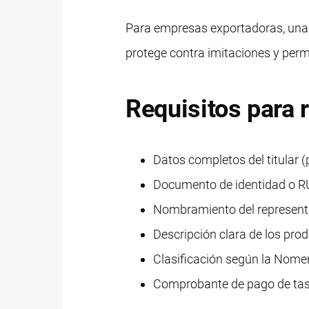
Para empresas exportadoras, una m
protege contra imitaciones y perm
Requisitos para 
Datos completos del titular (
Documento de identidad o R
Nombramiento del representa
Descripción clara de los prod
Clasificación según la Nomen
Comprobante de pago de tasa