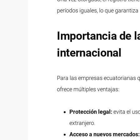
períodos iguales, lo que garantiza
Importancia de l
internacional
Para las empresas ecuatorianas q
ofrece múltiples ventajas:
Protección legal:
evita el us
extranjero.
Acceso a nuevos mercados: