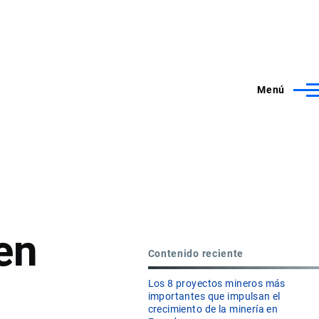
Menú
en
Contenido reciente
Los 8 proyectos mineros más
importantes que impulsan el
crecimiento de la minería en