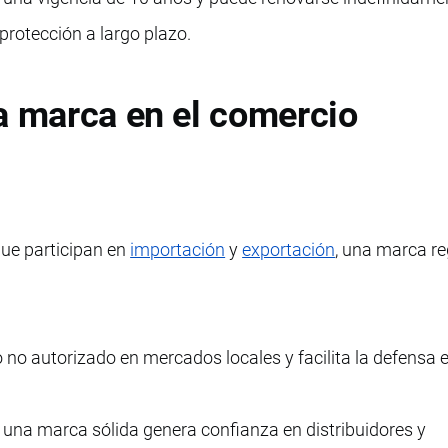
 protección a largo plazo.
a marca en el comercio
ue participan en
importación
y
exportación
, una marca re
o no autorizado en mercados locales y facilita la defensa e
una marca sólida genera confianza en distribuidores y