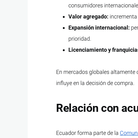
consumidores internacionale
Valor agregado:
incrementa 
Expansión internacional:
per
prioridad.
Licenciamiento y franquicia
En mercados globales altamente c
influye en la decisión de compra.
Relación con acu
Ecuador forma parte de la
Comuni