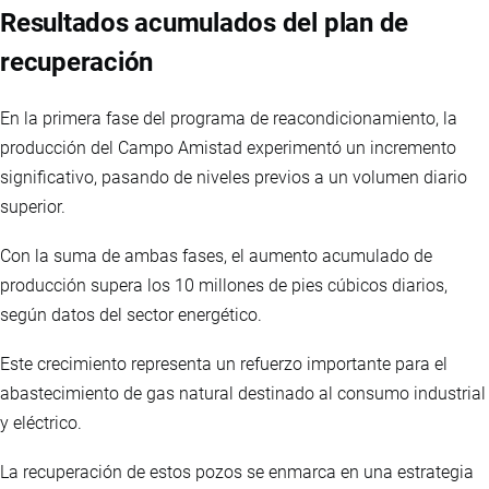
Resultados acumulados del plan de
recuperación
En la primera fase del programa de reacondicionamiento, la
producción del Campo Amistad experimentó un incremento
significativo, pasando de niveles previos a un volumen diario
superior.
Con la suma de ambas fases, el aumento acumulado de
producción supera los 10 millones de pies cúbicos diarios,
según datos del sector energético.
Este crecimiento representa un refuerzo importante para el
abastecimiento de gas natural destinado al consumo industrial
y eléctrico.
La recuperación de estos pozos se enmarca en una estrategia