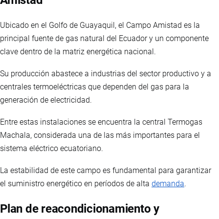
Amistad
Ubicado en el Golfo de Guayaquil, el Campo Amistad es la
principal fuente de gas natural del Ecuador y un componente
clave dentro de la matriz energética nacional.
Su producción abastece a industrias del sector productivo y a
centrales termoeléctricas que dependen del gas para la
generación de electricidad.
Entre estas instalaciones se encuentra la central Termogas
Machala, considerada una de las más importantes para el
sistema eléctrico ecuatoriano.
La estabilidad de este campo es fundamental para garantizar
el suministro energético en períodos de alta
demanda
.
Plan de reacondicionamiento y