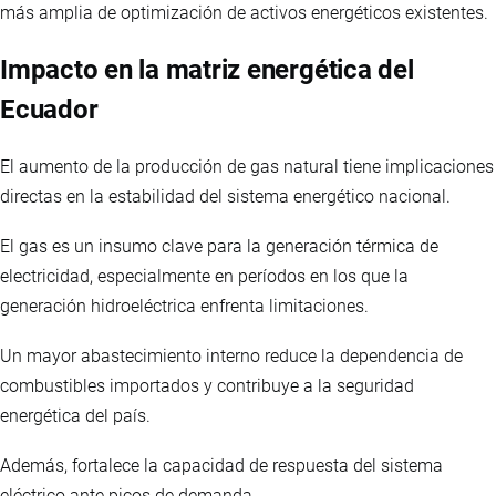
más amplia de optimización de activos energéticos existentes.
Impacto en la matriz energética del
Ecuador
El aumento de la producción de gas natural tiene implicaciones
directas en la estabilidad del sistema energético nacional.
El gas es un insumo clave para la generación térmica de
electricidad, especialmente en períodos en los que la
generación hidroeléctrica enfrenta limitaciones.
Un mayor abastecimiento interno reduce la dependencia de
combustibles importados y contribuye a la seguridad
energética del país.
Además, fortalece la capacidad de respuesta del sistema
eléctrico ante picos de demanda.