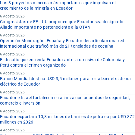
Los 8 proyectos mineros más importantes que impulsan el
crecimiento de la minería en Ecuador
6 Agosto, 2026
Congresistas de EE. UU. proponen que Ecuador sea designado
Aliado Importante no perteneciente a la OTAN
6 Agosto, 2026
Operación Mondragón: España y Ecuador desarticulan una red
internacional que traficó más de 21 toneladas de cocaína
6 Agosto, 2026
El desafío que enfrenta Ecuador ante la ofensiva de Colombia y
Perú contra el crimen organizado
6 Agosto, 2026
Banco Mundial destina USD 3,5 millones para fortalecer el sistema
eléctrico de Ecuador
6 Agosto, 2026
Ecuador e Israel fortalecen su alianza con acuerdos de seguridad,
comercio e inversión
6 Agosto, 2026
Ecuador exportará 10,8 millones de barriles de petróleo por USD 872
millones en 2026
4 Agosto, 2026