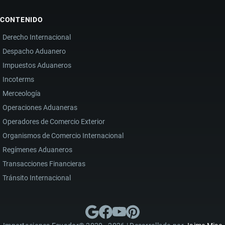
CONTENIDO
Derecho Internacional
Despacho Aduanero
Impuestos Aduaneros
Incoterms
Merceología
Operaciones Aduaneras
Operadores de Comercio Exterior
Organismos de Comercio Internacional
Regímenes Aduaneros
Transacciones Financieras
Tránsito Internacional