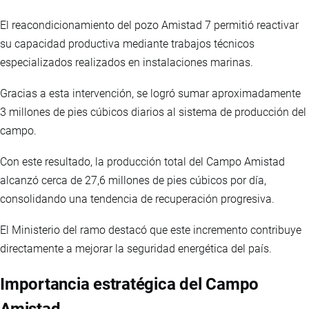
El reacondicionamiento del pozo Amistad 7 permitió reactivar
su capacidad productiva mediante trabajos técnicos
especializados realizados en instalaciones marinas.
Gracias a esta intervención, se logró sumar aproximadamente
3 millones de pies cúbicos diarios al sistema de producción del
campo.
Con este resultado, la producción total del Campo Amistad
alcanzó cerca de 27,6 millones de pies cúbicos por día,
consolidando una tendencia de recuperación progresiva.
El Ministerio del ramo destacó que este incremento contribuye
directamente a mejorar la seguridad energética del país.
Importancia estratégica del Campo