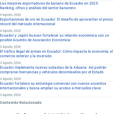
Las mayores exportadoras de banano de Ecuador en 2025:
Ranking, cifras y análisis del sector bananero
4 Agosto, 2026
Exportaciones de oro en Ecuador: El desafío de aprovechar el precio
récord del mercado internacional
4 Agosto, 2026
Ecuador y Japón buscan fortalecer su relación económica con un
posible Acuerdo de Asociación Económica
3 Agosto, 2026
El tráfico ilegal de armas en Ecuador: Cómo impacta la economía, el
comercio exterior y la inversión
3 Agosto, 2026
Ecuador implementa nuevas subastas de la Aduana: Así podrán
comprarse mercancías y vehículos decomisados por el Estado
3 Agosto, 2026
Ecuador fortalece su estrategia comercial con nuevos acuerdos
internacionales y busca ampliar su acceso a mercados clave
3 Agosto, 2026
Contenido Relacionado