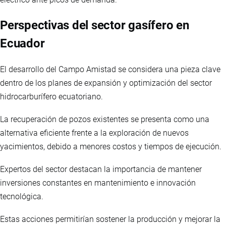
Perspectivas del sector gasífero en
Ecuador
El desarrollo del Campo Amistad se considera una pieza clave
dentro de los planes de expansión y optimización del sector
hidrocarburífero ecuatoriano.
La recuperación de pozos existentes se presenta como una
alternativa eficiente frente a la exploración de nuevos
yacimientos, debido a menores costos y tiempos de ejecución.
Expertos del sector destacan la importancia de mantener
inversiones constantes en mantenimiento e innovación
tecnológica.
Estas acciones permitirían sostener la producción y mejorar la