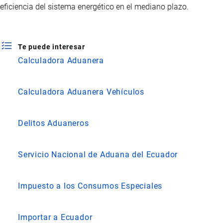
eficiencia del sistema energético en el mediano plazo.
Te puede interesar
Calculadora Aduanera
Calculadora Aduanera Vehículos
Delitos Aduaneros
Servicio Nacional de Aduana del Ecuador
Impuesto a los Consumos Especiales
Importar a Ecuador