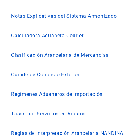
Notas Explicativas del Sistema Armonizado
Calculadora Aduanera Courier
Clasificación Arancelaria de Mercancías
Comité de Comercio Exterior
Regímenes Aduaneros de Importación
Tasas por Servicios en Aduana
Reglas de Interpretación Arancelaria NANDINA