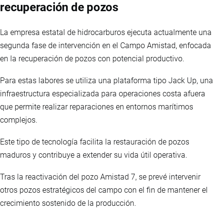
recuperación de pozos
La empresa estatal de hidrocarburos ejecuta actualmente una
segunda fase de intervención en el Campo Amistad, enfocada
en la recuperación de pozos con potencial productivo.
Para estas labores se utiliza una plataforma tipo Jack Up, una
infraestructura especializada para operaciones costa afuera
que permite realizar reparaciones en entornos marítimos
complejos.
Este tipo de tecnología facilita la restauración de pozos
maduros y contribuye a extender su vida útil operativa.
Tras la reactivación del pozo Amistad 7, se prevé intervenir
otros pozos estratégicos del campo con el fin de mantener el
crecimiento sostenido de la producción.