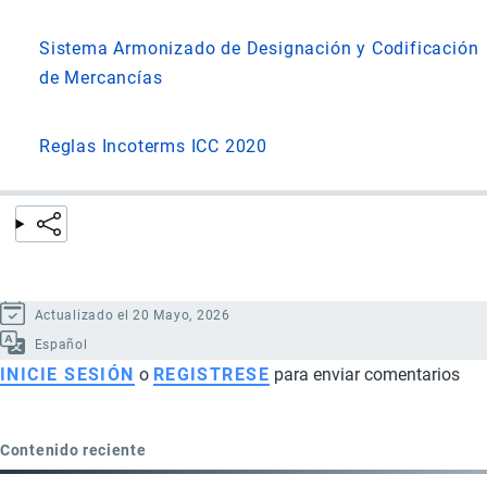
Sistema Armonizado de Designación y Codificación
de Mercancías
Reglas Incoterms ICC 2020
Actualizado el 20 Mayo, 2026
Español
INICIE SESIÓN
o
REGISTRESE
para enviar comentarios
Contenido reciente