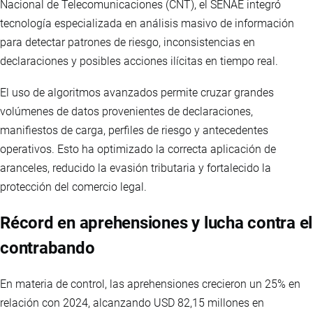
Nacional de Telecomunicaciones (CNT), el SENAE integró
tecnología especializada en análisis masivo de información
para detectar patrones de riesgo, inconsistencias en
declaraciones y posibles acciones ilícitas en tiempo real.
El uso de algoritmos avanzados permite cruzar grandes
volúmenes de datos provenientes de declaraciones,
manifiestos de carga, perfiles de riesgo y antecedentes
operativos. Esto ha optimizado la correcta aplicación de
aranceles, reducido la evasión tributaria y fortalecido la
protección del comercio legal.
Récord en aprehensiones y lucha contra el
contrabando
En materia de control, las aprehensiones crecieron un 25% en
relación con 2024, alcanzando USD 82,15 millones en