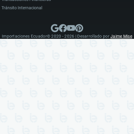
Tránsito Internacional
Importaciones Ecuador© 2020 - 2026 | Desarrollado por
Jaime Mise