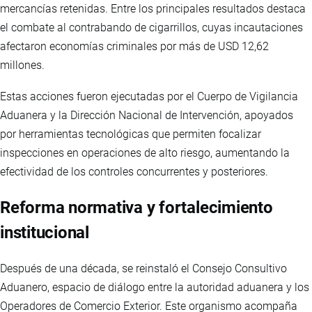
mercancías retenidas. Entre los principales resultados destaca
el combate al contrabando de cigarrillos, cuyas incautaciones
afectaron economías criminales por más de USD 12,62
millones.
Estas acciones fueron ejecutadas por el Cuerpo de Vigilancia
Aduanera y la Dirección Nacional de Intervención, apoyados
por herramientas tecnológicas que permiten focalizar
inspecciones en operaciones de alto riesgo, aumentando la
efectividad de los controles concurrentes y posteriores.
Reforma normativa y fortalecimiento
institucional
Después de una década, se reinstaló el Consejo Consultivo
Aduanero, espacio de diálogo entre la autoridad aduanera y los
Operadores de Comercio Exterior. Este organismo acompaña