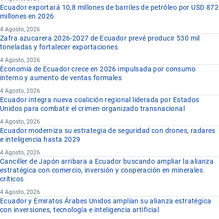
Ecuador exportará 10,8 millones de barriles de petróleo por USD 872
millones en 2026
4 Agosto, 2026
Zafra azucarera 2026-2027 de Ecuador prevé producir 530 mil
toneladas y fortalecer exportaciones
4 Agosto, 2026
Economía de Ecuador crece en 2026 impulsada por consumo
interno y aumento de ventas formales
4 Agosto, 2026
Ecuador integra nueva coalición regional liderada por Estados
Unidos para combatir el crimen organizado transnacional
4 Agosto, 2026
Ecuador moderniza su estrategia de seguridad con drones, radares
e inteligencia hasta 2029
4 Agosto, 2026
Canciller de Japón arribara a Ecuador buscando ampliar la alianza
estratégica con comercio, inversión y cooperación en minerales
críticos
4 Agosto, 2026
Ecuador y Emiratos Árabes Unidos amplían su alianza estratégica
con inversiones, tecnología e inteligencia artificial