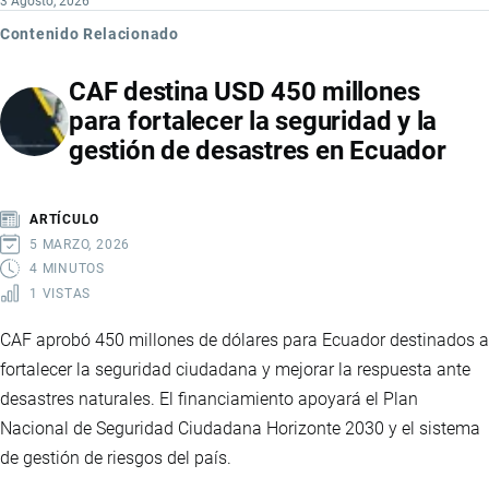
3 Agosto, 2026
Contenido Relacionado
CAF destina USD 450 millones
para fortalecer la seguridad y la
gestión de desastres en Ecuador
ARTÍCULO
5 MARZO, 2026
4 MINUTOS
1 VISTAS
CAF aprobó 450 millones de dólares para Ecuador destinados a
fortalecer la seguridad ciudadana y mejorar la respuesta ante
desastres naturales. El financiamiento apoyará el Plan
Nacional de Seguridad Ciudadana Horizonte 2030 y el sistema
de gestión de riesgos del país.