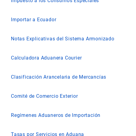
Impuesto a los Consumos Especiales
Importar a Ecuador
Notas Explicativas del Sistema Armonizado
Calculadora Aduanera Courier
Clasificación Arancelaria de Mercancías
Comité de Comercio Exterior
Regímenes Aduaneros de Importación
Tasas por Servicios en Aduana