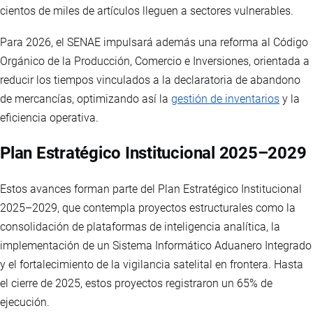
cientos de miles de artículos lleguen a sectores vulnerables.
Para 2026, el SENAE impulsará además una reforma al Código
Orgánico de la Producción, Comercio e Inversiones, orientada a
reducir los tiempos vinculados a la declaratoria de abandono
de mercancías, optimizando así la
gestión de inventarios
y la
eficiencia operativa.
Plan Estratégico Institucional 2025–2029
Estos avances forman parte del Plan Estratégico Institucional
2025–2029, que contempla proyectos estructurales como la
consolidación de plataformas de inteligencia analítica, la
implementación de un Sistema Informático Aduanero Integrado
y el fortalecimiento de la vigilancia satelital en frontera. Hasta
el cierre de 2025, estos proyectos registraron un 65% de
ejecución.