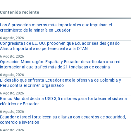
Contenido reciente
Los 8 proyectos mineros más importantes que impulsan el
crecimiento de la minería en Ecuador
6 Agosto, 2026
Congresistas de EE. UU. proponen que Ecuador sea designado
Aliado Importante no perteneciente a la OTAN
6 Agosto, 2026
Operación Mondragón: España y Ecuador desarticulan una red
internacional que traficó más de 21 toneladas de cocaína
6 Agosto, 2026
El desafío que enfrenta Ecuador ante la ofensiva de Colombia y
Perú contra el crimen organizado
6 Agosto, 2026
Banco Mundial destina USD 3,5 millones para fortalecer el sistema
eléctrico de Ecuador
6 Agosto, 2026
Ecuador e Israel fortalecen su alianza con acuerdos de seguridad,
comercio e inversión
6 Agosto, 2026