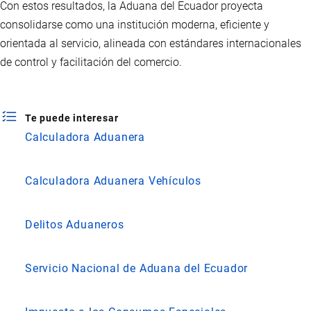
Con estos resultados, la Aduana del Ecuador proyecta
consolidarse como una institución moderna, eficiente y
orientada al servicio, alineada con estándares internacionales
de control y facilitación del comercio.
Te puede interesar
Calculadora Aduanera
Calculadora Aduanera Vehículos
Delitos Aduaneros
Servicio Nacional de Aduana del Ecuador