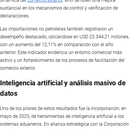
dinámica del
comercio exterior
, sino también una mejora
sustancial en los mecanismos de control y verificación de
declaraciones.
Las importaciones no petroleras también registraron un
desempeño destacado, ubicándose en USD 23.344,21 millones,
con un aumento del 12,11% en comparación con el año
anterior. Este indicador evidencia un entorno comercial más
activo y un fortalecimiento de los procesos de facilitación del
comercio exterior.
Inteligencia artificial y análisis masivo de
datos
Uno de los pilares de estos resultados fue la incorporación, en
mayo de 2025, de herramientas de inteligencia artificial a los
sistemas aduaneros. En alianza estratégica con la Corporación