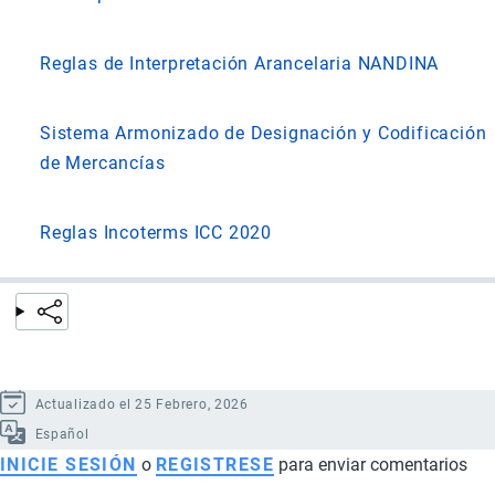
Reglas de Interpretación Arancelaria NANDINA
Sistema Armonizado de Designación y Codificación
de Mercancías
Reglas Incoterms ICC 2020
Actualizado el 25 Febrero, 2026
Español
INICIE SESIÓN
o
REGISTRESE
para enviar comentarios