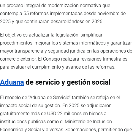
un proceso integral de modernización normativa que
contempla 55 reformas implementadas desde noviembre de
2025 y que continuarán desarrollándose en 2026.
El objetivo es actualizar la legislación, simplificar
procedimientos, mejorar los sistemas informáticos y garantizar
mayor transparencia y seguridad jurídica en las operaciones de
comercio exterior. El Consejo realizará revisiones trimestrales
para evaluar el cumplimiento y avance de las reformas.
Aduana
de servicio y gestión social
El modelo de “Aduana de Servicio” también se refleja en el
impacto social de su gestión. En 2025 se adjudicaron
gratuitamente más de USD 22 millones en bienes a
instituciones públicas como el Ministerio de Inclusión
Económica y Social y diversas Gobernaciones, permitiendo que