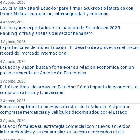
4 Agosto, 2026
Javier Milei visitará Ecuador para firmar acuerdos bilaterales con
Daniel Noboa: extradición, ciberseguridad y comercio
4 Agosto, 2026
Las mayores exportadoras de banano de Ecuador en 2025:
Ranking, cifras y análisis del sector bananero
4 Agosto, 2026
Exportaciones de oro en Ecuador: El desafío de aprovechar el precio
récord del mercado internacional
4 Agosto, 2026
Ecuador y Japón buscan fortalecer su relación económica con un
posible Acuerdo de Asociación Económica
3 Agosto, 2026
El tráfico ilegal de armas en Ecuador: Cómo impacta la economía, el
comercio exterior y la inversión
3 Agosto, 2026
Ecuador implementa nuevas subastas de la Aduana: Así podrán
comprarse mercancías y vehículos decomisados por el Estado
3 Agosto, 2026
Ecuador fortalece su estrategia comercial con nuevos acuerdos
internacionales y busca ampliar su acceso a mercados clave