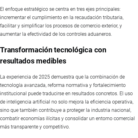
El enfoque estratégico se centra en tres ejes principales:
incrementar el cumplimiento en la recaudación tributaria,
facilitar y simplificar los procesos de comercio exterior, y
aumentar la efectividad de los controles aduaneros.
Transformación tecnológica con
resultados medibles
La experiencia de 2025 demuestra que la combinación de
tecnología avanzada, reforma normativa y fortalecimiento
institucional puede traducirse en resultados concretos. El uso
de inteligencia artificial no solo mejora la eficiencia operativa,
sino que también contribuye a proteger la industria nacional,
combatir economías ilícitas y consolidar un entorno comercial
más transparente y competitivo.