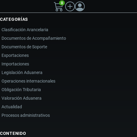
0
CATEGORÍAS
Clasificación Arancelaria
Documentos de Acompañamiento
Documentos de Soporte
Exportaciones
Importaciones
Legislación Aduanera
Operaciones internacionales
Obligación Tributaria
Valoración Aduanera
Actualidad
Procesos administrativos
CONTENIDO