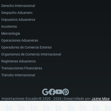
Derecho Internacional
Despacho Aduanero
Impuestos Aduaneros
Incoterms
Merceología
Operaciones Aduaneras
Operadores de Comercio Exterior
Organismos de Comercio Internacional
Regímenes Aduaneros
Transacciones Financieras
Tránsito Internacional
Importaciones Ecuador© 2020 - 2026 | Desarrollado por
Jaime Mise