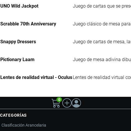
UNO Wild Jackpot
Juego de cartas que se pres
Scrabble 70th Anniversary
Juego clásico de mesa para f
Snappy Dressers
Juego de cartas de mesa, las
Pictionary Laam
Juego de mesa adivina dibuj
Lentes de realidad virtual - Oculus
Lentes de realidad virtual c
0
CATEGORÍAS
Clasificación Arancelaria