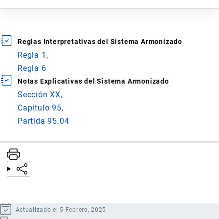
Reglas Interpretativas del Sistema Armonizado
Regla 1
Regla 6
Notas Explicativas del Sistema Armonizado
Sección XX
Capítulo 95
Partida 95.04
Actualizado el 5 Febrero, 2025