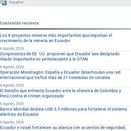
Español
Contenido reciente
Los 8 proyectos mineros más importantes que impulsan el
crecimiento de la minería en Ecuador
6 Agosto, 2026
Congresistas de EE. UU. proponen que Ecuador sea designado
Aliado Importante no perteneciente a la OTAN
6 Agosto, 2026
Operación Mondragón: España y Ecuador desarticulan una red
internacional que traficó más de 21 toneladas de cocaína
6 Agosto, 2026
El desafío que enfrenta Ecuador ante la ofensiva de Colombia y
Perú contra el crimen organizado
6 Agosto, 2026
Banco Mundial destina USD 3,5 millones para fortalecer el sistema
eléctrico de Ecuador
6 Agosto, 2026
Ecuador e Israel fortalecen su alianza con acuerdos de seguridad,