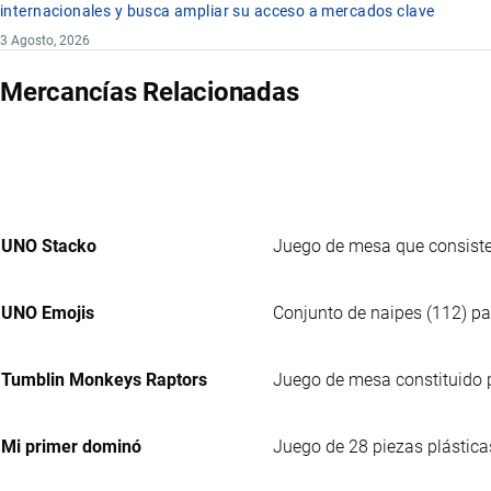
internacionales y busca ampliar su acceso a mercados clave
3 Agosto, 2026
Mercancías Relacionadas
UNO Stacko
Juego de mesa que consiste
UNO Emojis
Conjunto de naipes (112) pa
Tumblin Monkeys Raptors
Juego de mesa constituido po
Mi primer dominó
Juego de 28 piezas plástica