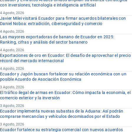
con inversiones, tecnología e inteligencia artificial
4 Agosto, 2026
Javier Milei visitará Ecuador para firmar acuerdos bilaterales con
Daniel Noboa: extradición, ciberseguridad y comercio
4 Agosto, 2026
Las mayores exportadoras de banano de Ecuador en 2025:
Ranking, cifras y análisis del sector bananero
4 Agosto, 2026
Exportaciones de oro en Ecuador: El desafío de aprovechar el precio
récord del mercado internacional
4 Agosto, 2026
Ecuador y Japón buscan fortalecer su relación económica con un
posible Acuerdo de Asociación Económica
3 Agosto, 2026
El tráfico ilegal de armas en Ecuador: Cómo impacta la economía, el
comercio exterior y la inversión
3 Agosto, 2026
Ecuador implementa nuevas subastas de la Aduana: Así podrán
comprarse mercancías y vehículos decomisados por el Estado
3 Agosto, 2026
Ecuador fortalece su estrategia comercial con nuevos acuerdos