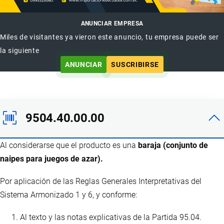
ANUNCIAR EMPRESA
Miles de visitantes ya vieron este anuncio, tu empresa puede ser
la siguiente
ANUNCIAR
SUSCRIBIRSE
9504.40.00.00
Al considerarse que el producto es una
baraja (conjunto de
naipes para juegos de azar).
Por aplicación de las Reglas Generales Interpretativas del
Sistema Armonizado 1 y 6, y conforme:
Al texto y las notas explicativas de la Partida 95.04.