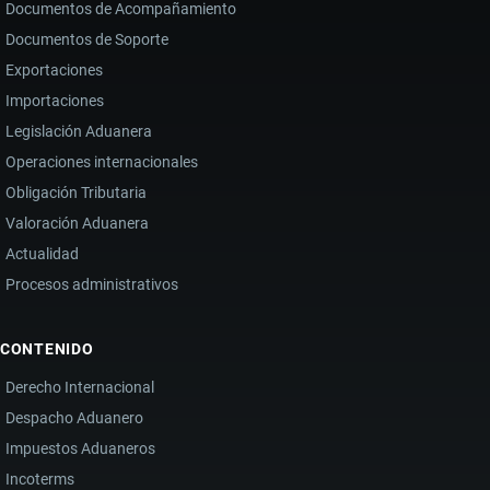
Documentos de Acompañamiento
Documentos de Soporte
Exportaciones
Importaciones
Legislación Aduanera
Operaciones internacionales
Obligación Tributaria
Valoración Aduanera
Actualidad
Procesos administrativos
CONTENIDO
Derecho Internacional
Despacho Aduanero
Impuestos Aduaneros
Incoterms