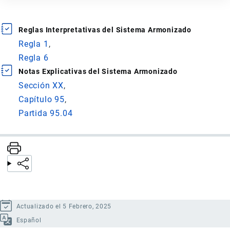
Reglas Interpretativas del Sistema Armonizado
Regla 1
Regla 6
Notas Explicativas del Sistema Armonizado
Sección XX
Capítulo 95
Partida 95.04
Actualizado el 5 Febrero, 2025
Español