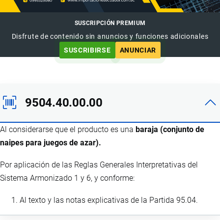
SUSCRIPCIÓN PREMIUM
Disfrute de contenido sin anuncios y funciones adicionales
SUSCRIBIRSE
ANUNCIAR
9504.40.00.00
Al considerarse que el producto es una
baraja (conjunto de
naipes para juegos de azar).
Por aplicación de las Reglas Generales Interpretativas del
Sistema Armonizado 1 y 6, y conforme:
Al texto y las notas explicativas de la Partida 95.04.