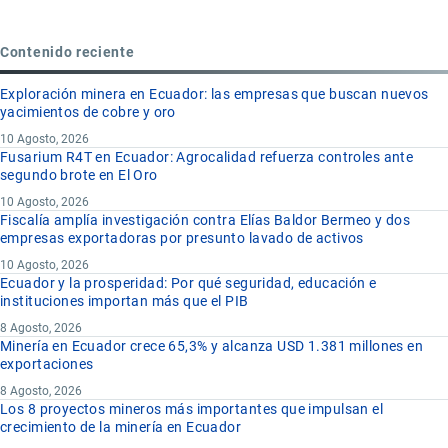
Contenido reciente
Exploración minera en Ecuador: las empresas que buscan nuevos
yacimientos de cobre y oro
10 Agosto, 2026
Fusarium R4T en Ecuador: Agrocalidad refuerza controles ante
segundo brote en El Oro
10 Agosto, 2026
Fiscalía amplía investigación contra Elías Baldor Bermeo y dos
empresas exportadoras por presunto lavado de activos
10 Agosto, 2026
Ecuador y la prosperidad: Por qué seguridad, educación e
instituciones importan más que el PIB
8 Agosto, 2026
Minería en Ecuador crece 65,3% y alcanza USD 1.381 millones en
exportaciones
8 Agosto, 2026
Los 8 proyectos mineros más importantes que impulsan el
crecimiento de la minería en Ecuador