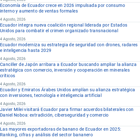
Economía de Ecuador crece en 2026 impulsada por consumo
interno y aumento de ventas formales
4 Agosto, 2026
Ecuador integra nueva coalición regional liderada por Estados
Unidos para combatir el crimen organizado transnacional
4 Agosto, 2026
Ecuador moderniza su estrategia de seguridad con drones, radares
e inteligencia hasta 2029
4 Agosto, 2026
Canciller de Japón arribara a Ecuador buscando ampliar la alianza
estratégica con comercio, inversión y cooperación en minerales
críticos
4 Agosto, 2026
Ecuador y Emiratos Árabes Unidos amplían su alianza estratégica
con inversiones, tecnología e inteligencia artificial
4 Agosto, 2026
Javier Milei visitará Ecuador para firmar acuerdos bilaterales con
Daniel Noboa: extradición, ciberseguridad y comercio
4 Agosto, 2026
Las mayores exportadoras de banano de Ecuador en 2025:
Ranking, cifras y análisis del sector bananero