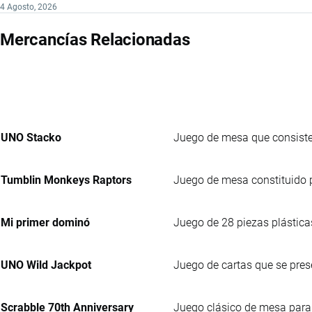
4 Agosto, 2026
Mercancías Relacionadas
UNO Stacko
Juego de mesa que consiste
Tumblin Monkeys Raptors
Juego de mesa constituido po
Mi primer dominó
Juego de 28 piezas plástica
UNO Wild Jackpot
Juego de cartas que se pres
Scrabble 70th Anniversary
Juego clásico de mesa para f