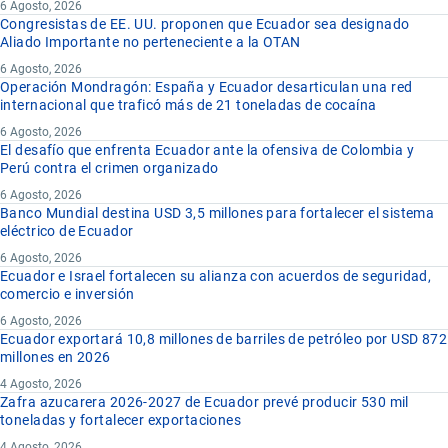
6 Agosto, 2026
Congresistas de EE. UU. proponen que Ecuador sea designado
Aliado Importante no perteneciente a la OTAN
6 Agosto, 2026
Operación Mondragón: España y Ecuador desarticulan una red
internacional que traficó más de 21 toneladas de cocaína
6 Agosto, 2026
El desafío que enfrenta Ecuador ante la ofensiva de Colombia y
Perú contra el crimen organizado
6 Agosto, 2026
Banco Mundial destina USD 3,5 millones para fortalecer el sistema
eléctrico de Ecuador
6 Agosto, 2026
Ecuador e Israel fortalecen su alianza con acuerdos de seguridad,
comercio e inversión
6 Agosto, 2026
Ecuador exportará 10,8 millones de barriles de petróleo por USD 872
millones en 2026
4 Agosto, 2026
Zafra azucarera 2026-2027 de Ecuador prevé producir 530 mil
toneladas y fortalecer exportaciones
4 Agosto, 2026