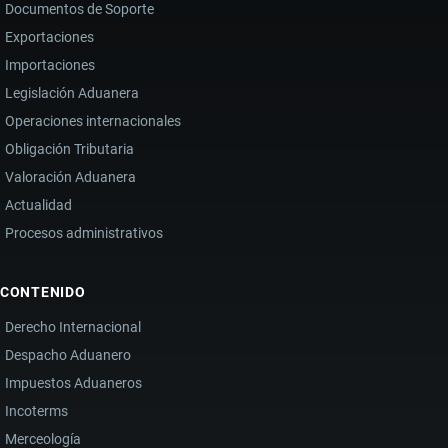
Documentos de Soporte
Exportaciones
Importaciones
Legislación Aduanera
Operaciones internacionales
Obligación Tributaria
Valoración Aduanera
Actualidad
Procesos administrativos
CONTENIDO
Derecho Internacional
Despacho Aduanero
Impuestos Aduaneros
Incoterms
Merceología