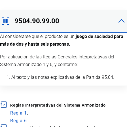
9504.90.99.00
Al considerarse que el producto es un
juego de sociedad para
más de dos y hasta seis personas.
Por aplicación de las Reglas Generales Interpretativas del
Sistema Armonizado 1 y 6, y conforme:
Al texto y las notas explicativas de la Partida 95.04.
Reglas Interpretativas del Sistema Armonizado
Regla 1
Regla 6