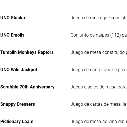
UNO Stacko
Juego de mesa que consiste
UNO Emojis
Conjunto de naipes (112) pa
Tumblin Monkeys Raptors
Juego de mesa constituido po
UNO Wild Jackpot
Juego de cartas que se pres
Scrabble 70th Anniversary
Juego clásico de mesa para f
Snappy Dressers
Juego de cartas de mesa, las
Pictionary Laam
Juego de mesa adivina dibuj