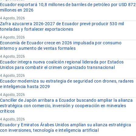
Ecuador exportará 10,8 millones de barriles de petróleo por USD 872
millones en 2026
4 Agosto, 2026
Zafra azucarera 2026-2027 de Ecuador prevé producir 530 mil
toneladas y fortalecer exportaciones
4 Agosto, 2026
Economía de Ecuador crece en 2026 impulsada por consumo
interno y aumento de ventas formales
4 Agosto, 2026
Ecuador integra nueva coalición regional liderada por Estados
Unidos para combatir el crimen organizado transnacional
4 Agosto, 2026
Ecuador moderniza su estrategia de seguridad con drones, radares
e inteligencia hasta 2029
4 Agosto, 2026
Canciller de Japón arribara a Ecuador buscando ampliar la alianza
estratégica con comercio, inversión y cooperación en minerales
críticos
4 Agosto, 2026
Ecuador y Emiratos Árabes Unidos amplían su alianza estratégica
con inversiones, tecnología e inteligencia artificial