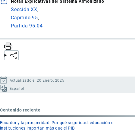
Notas Explicativas del Sistema Armonizado
Sección XX
Capítulo 95
Partida 95.04
Actualizado el 20 Enero, 2025
Español
Contenido reciente
Ecuador y la prosperidad: Por qué seguridad, educación e
instituciones importan más que el PIB