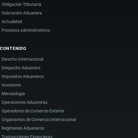
Obligación Tributaria
Valoración Aduanera
Actualidad
Procesos administrativos
CONTENIDO
Derecho Internacional
Despacho Aduanero
Impuestos Aduaneros
Incoterms
Merceología
Operaciones Aduaneras
Operadores de Comercio Exterior
Organismos de Comercio Internacional
Regímenes Aduaneros
Transacciones Financieras