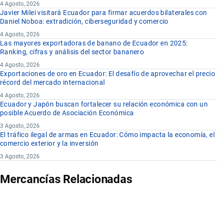
4 Agosto, 2026
Javier Milei visitará Ecuador para firmar acuerdos bilaterales con
Daniel Noboa: extradición, ciberseguridad y comercio
4 Agosto, 2026
Las mayores exportadoras de banano de Ecuador en 2025:
Ranking, cifras y análisis del sector bananero
4 Agosto, 2026
Exportaciones de oro en Ecuador: El desafío de aprovechar el precio
récord del mercado internacional
4 Agosto, 2026
Ecuador y Japón buscan fortalecer su relación económica con un
posible Acuerdo de Asociación Económica
3 Agosto, 2026
El tráfico ilegal de armas en Ecuador: Cómo impacta la economía, el
comercio exterior y la inversión
3 Agosto, 2026
Mercancías Relacionadas