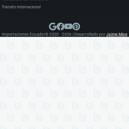
Tránsito Internacional
Importaciones Ecuador© 2020 - 2026 | Desarrollado por
Jaime Mise