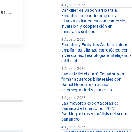
4 Agosto, 2026
Canciller de Japón arribara a
forme:
Ecuador buscando ampliar la
alianza estratégica con comercio,
inversión y cooperación en
minerales críticos
4 Agosto, 2026
Ecuador y Emiratos Árabes Unidos
amplían su alianza estratégica con
inversiones, tecnología e inteligencia
artificial
4 Agosto, 2026
Javier Milei visitará Ecuador para
firmar acuerdos bilaterales con
Daniel Noboa: extradición,
ciberseguridad y comercio
4 Agosto, 2026
Las mayores exportadoras de
banano de Ecuador en 2025:
Ranking, cifras y análisis del sector
bananero
4 Agosto, 2026