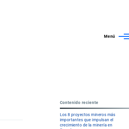
Menú
Contenido reciente
Los 8 proyectos mineros más
importantes que impulsan el
crecimiento de la minería en