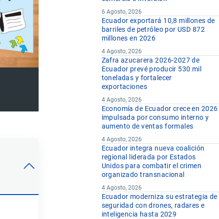
6 Agosto, 2026
Ecuador exportará 10,8 millones de
barriles de petróleo por USD 872
millones en 2026
4 Agosto, 2026
Zafra azucarera 2026-2027 de
Ecuador prevé producir 530 mil
toneladas y fortalecer
exportaciones
4 Agosto, 2026
Economía de Ecuador crece en 2026
impulsada por consumo interno y
aumento de ventas formales
4 Agosto, 2026
Ecuador integra nueva coalición
regional liderada por Estados
Unidos para combatir el crimen
organizado transnacional
4 Agosto, 2026
Ecuador moderniza su estrategia de
seguridad con drones, radares e
inteligencia hasta 2029