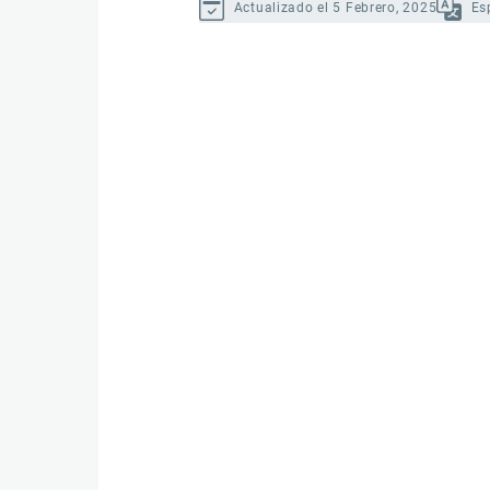
Actualizado el 5 Febrero, 2025
Es