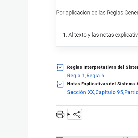
Por aplicación de las Reglas Gene
Al texto y las notas explicati
Reglas Interpretativas del Sis
Regla 1
Regla 6
Notas Explicativas del Sistema
Sección XX
Capítulo 95
Parti