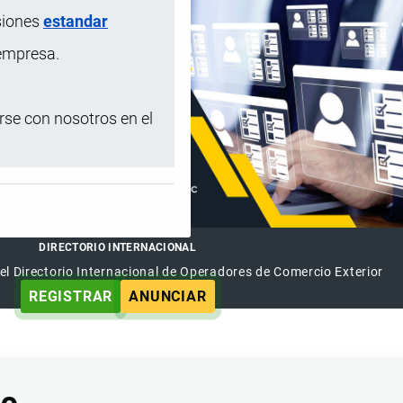
siones
estandar
 empresa.
se con nosotros en el
DIRECTORIO INTERNACIONAL
el Directorio Internacional de Operadores de Comercio Exterior
REGISTRAR
ANUNCIAR