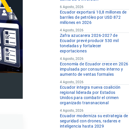
6 Agosto, 2026
Ecuador exportará 10,8 millones de
barriles de petróleo por USD 872
millones en 2026
4 Agosto, 2026
Zafra azucarera 2026-2027 de
Ecuador prevé producir 530 mil
toneladas y fortalecer
exportaciones
4 Agosto, 2026
Economía de Ecuador crece en 2026
impulsada por consumo interno y
aumento de ventas formales
4 Agosto, 2026
Ecuador integra nueva coalición
regional liderada por Estados
Unidos para combatir el crimen
organizado transnacional
4 Agosto, 2026
Ecuador moderniza su estrategia de
seguridad con drones, radares e
inteligencia hasta 2029