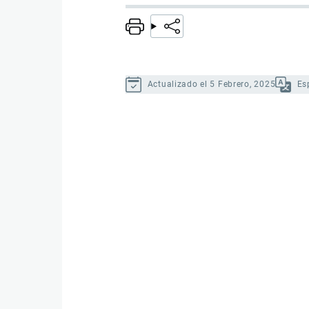
Actualizado el 5 Febrero, 2025
Es