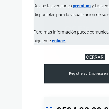
Revise las versiones
premium
y las ver
disponibles para la visualización de su
Para más información puede comunicar
siguiente
enlace.
CERRAR
Registre su Empresa en 