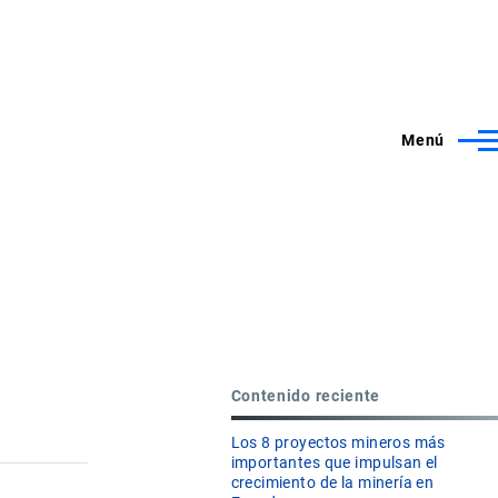
Menú
Contenido reciente
Los 8 proyectos mineros más
importantes que impulsan el
crecimiento de la minería en