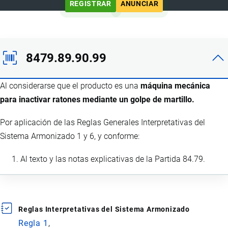
REGISTRAR
ANUNCIAR
8479.89.90.99
Al considerarse que el producto es una
máquina mecánica
para inactivar ratones mediante un golpe de martillo.
Por aplicación de las Reglas Generales Interpretativas del
Sistema Armonizado 1 y 6, y conforme:
Al texto y las notas explicativas de la Partida 84.79.
Reglas Interpretativas del Sistema Armonizado
Regla 1