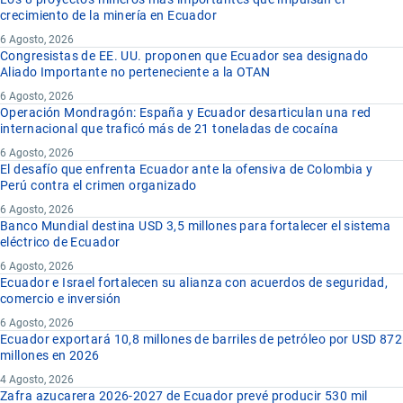
crecimiento de la minería en Ecuador
6 Agosto, 2026
Congresistas de EE. UU. proponen que Ecuador sea designado
Aliado Importante no perteneciente a la OTAN
6 Agosto, 2026
Operación Mondragón: España y Ecuador desarticulan una red
internacional que traficó más de 21 toneladas de cocaína
6 Agosto, 2026
El desafío que enfrenta Ecuador ante la ofensiva de Colombia y
Perú contra el crimen organizado
6 Agosto, 2026
Banco Mundial destina USD 3,5 millones para fortalecer el sistema
eléctrico de Ecuador
6 Agosto, 2026
Ecuador e Israel fortalecen su alianza con acuerdos de seguridad,
comercio e inversión
6 Agosto, 2026
Ecuador exportará 10,8 millones de barriles de petróleo por USD 872
millones en 2026
4 Agosto, 2026
Zafra azucarera 2026-2027 de Ecuador prevé producir 530 mil