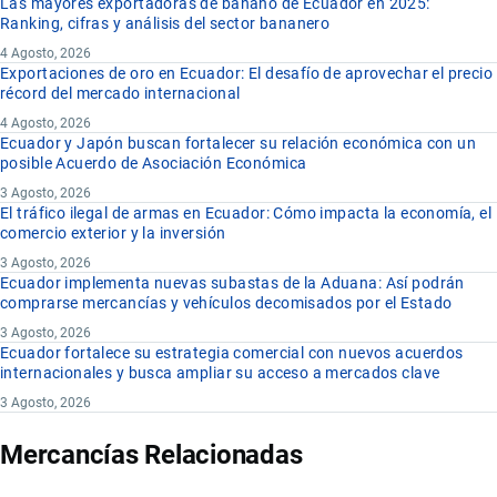
Las mayores exportadoras de banano de Ecuador en 2025:
Ranking, cifras y análisis del sector bananero
4 Agosto, 2026
Exportaciones de oro en Ecuador: El desafío de aprovechar el precio
récord del mercado internacional
4 Agosto, 2026
Ecuador y Japón buscan fortalecer su relación económica con un
posible Acuerdo de Asociación Económica
3 Agosto, 2026
El tráfico ilegal de armas en Ecuador: Cómo impacta la economía, el
comercio exterior y la inversión
3 Agosto, 2026
Ecuador implementa nuevas subastas de la Aduana: Así podrán
comprarse mercancías y vehículos decomisados por el Estado
3 Agosto, 2026
Ecuador fortalece su estrategia comercial con nuevos acuerdos
internacionales y busca ampliar su acceso a mercados clave
3 Agosto, 2026
Mercancías Relacionadas