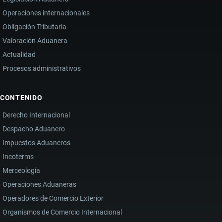
Operaciones internacionales
Obligación Tributaria
Valoración Aduanera
Actualidad
Procesos administrativos
CONTENIDO
Derecho Internacional
Despacho Aduanero
Impuestos Aduaneros
Incoterms
Merceología
Operaciones Aduaneras
Operadores de Comercio Exterior
Organismos de Comercio Internacional