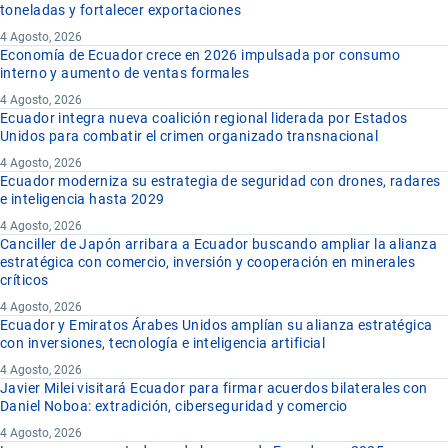
toneladas y fortalecer exportaciones
4 Agosto, 2026
Economía de Ecuador crece en 2026 impulsada por consumo
interno y aumento de ventas formales
4 Agosto, 2026
Ecuador integra nueva coalición regional liderada por Estados
Unidos para combatir el crimen organizado transnacional
4 Agosto, 2026
Ecuador moderniza su estrategia de seguridad con drones, radares
e inteligencia hasta 2029
4 Agosto, 2026
Canciller de Japón arribara a Ecuador buscando ampliar la alianza
estratégica con comercio, inversión y cooperación en minerales
críticos
4 Agosto, 2026
Ecuador y Emiratos Árabes Unidos amplían su alianza estratégica
con inversiones, tecnología e inteligencia artificial
4 Agosto, 2026
Javier Milei visitará Ecuador para firmar acuerdos bilaterales con
Daniel Noboa: extradición, ciberseguridad y comercio
4 Agosto, 2026