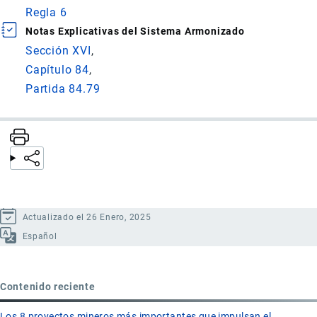
Regla 6
Notas Explicativas del Sistema Armonizado
Sección XVI
Capítulo 84
Partida 84.79
Actualizado el 26 Enero, 2025
Español
Contenido reciente
Los 8 proyectos mineros más importantes que impulsan el